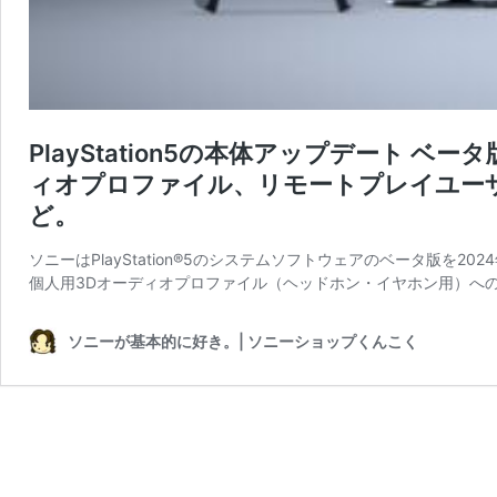
PlayStation5の本体アップデート ベ
ィオプロファイル、リモートプレイユーザ
ど。
ソニーはPlayStation®5のシステムソフトウェアのベータ版を
個人用3Dオーディオプロファイル（ヘッドホン・イヤホン用）への
ソニーが基本的に好き。| ソニーショップくんこく