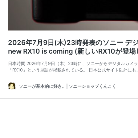
2026年7月9日(木)23時発表のソニー
new RX10 is coming (新しいRX10が
日本時間 2026年7月9日（木）23時に、ソニーからデジタルカ
「RX10」という単語が掲載されている。 日本公式サイト以外にも
ソニーが基本的に好き。| ソニーショップくんこく