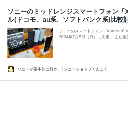
ソニーのミッドレンジスマートフォン「Xper
ル(ドコモ、au系、ソフトバンク系)比較
ソニーのスマートフォン「Xperia 10 
2024年7月5日（日）に決定。 また販売
ソニーが基本的に好き。| ソニーショップくんこく