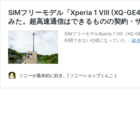
SIMフリーモデル「Xperia 1 VIII 
みた。超高速通信はできるものの契約・
SIMフリーモデルXperia 1 VII
利用できない仕様になっていた …
続
ソニーが基本的に好き。| ソニーショップくんこく