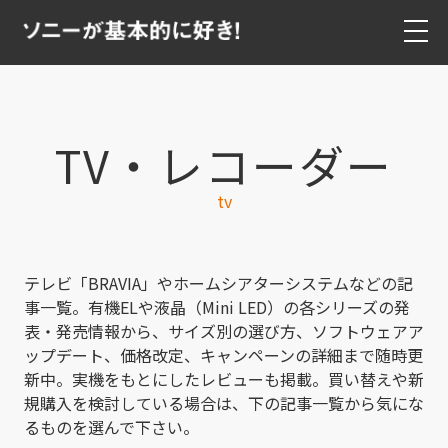
TV・レコーダー
tv
テレビ「BRAVIA」やホームシアターシステムなどの記
事一覧。有機ELや液晶（Mini LED）の各シリーズの発
表・発売情報から、サイズ別の選び方、ソフトウェアア
ップデート、価格改定、キャンペーンの詳細まで随時更
新中。実機をもとにしたレビューも掲載。買い替えや新
規購入を検討している場合は、下の記事一覧から気にな
るものを選んで下さい。