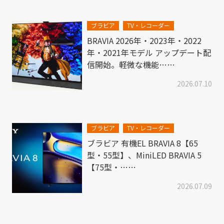
ブラビア
TV・レコーダー
BRAVIA 2026年・2023年・2022
年・2021年モデル アップデート配
信開始。軽微な機能……
2026.07.10
ブラビア
TV・レコーダー
ブラビア 有機EL BRAVIA 8【65
型・55型】、MiniLED BRAVIA 5
【75型・……
2026.07.09