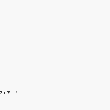
フェア」！