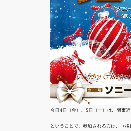
今日4日（金）、5日（土）は、関東
ということで、参加される方は、（招待