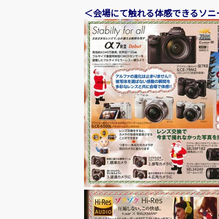
＜会場にて触れる体感できるソニ