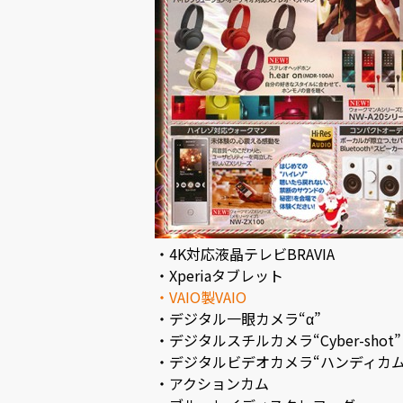
・4K対応液晶テレビBRAVIA
・Xperiaタブレット
・VAIO製VAIO
・デジタル一眼カメラ“α”
・デジタルスチルカメラ“Cyber-shot”
・デジタルビデオカメラ“ハンディカム
・アクションカム