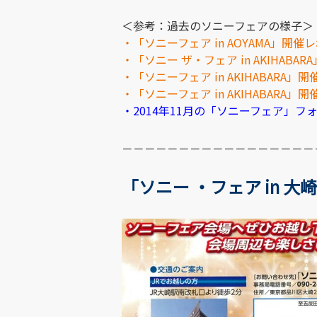
＜参考：過去のソニーフェアの様子＞
・「ソニーフェア in AOYAMA」開催
・「ソニー ザ・フェア in AKIHABA
・「ソニーフェア in AKIHABARA」開
・「ソニーフェア in AKIHABARA
・2014年11月の「ソニーフェア」
－－－－－－－－－－－－－－－－－
「ソニー ・フェア in 大