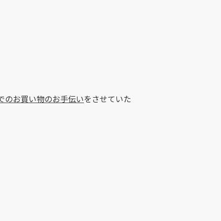
でのお買い物のお手伝い
をさせていた