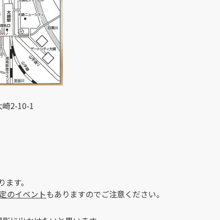
-10-1
ります。
限定のイベント
もありますのでご注意ください。