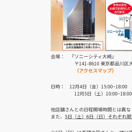
会場： 『ソニーシティ大崎』
〒141-8610 東京都品川区大崎2
（アクセスマップ）
日時： 12月4日（金）15:00~18:00
12月5日（土）10:00~18:00
他店舗さんとの日程開場時間とは異な
また、
5日（土）6日（日）それぞれ