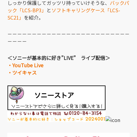
しっかり保護してガッツリ持っていけそうな、
バックパ
ック「LCS-BP3」
と
ソフトキャリングケース「LCS-
SC21」
を紹介。
－－－－－－－－－－－－－－－－－－－－－－－－－
－－－－
＜ソニーが基本的に好き”LIVE” ライブ配信＞
・YouTube Live
・ツイキャス