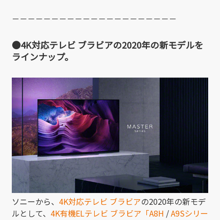
－－－－－－－－－－－－－－－－－－－－－
●4K対応テレビ ブラビアの2020年の新モデルを
ラインナップ。
ソニーから、
4K対応テレビ ブラビア
の2020年の新モデ
ルとして、
4K有機ELテレビ ブラビア「A8H
/
A9Sシリー