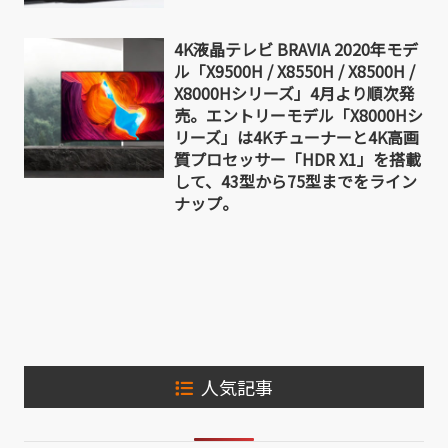
4K液晶テレビ BRAVIA 2020年モデ
ル「X9500H / X8550H / X8500H /
X8000Hシリーズ」4月より順次発
売。エントリーモデル「X8000Hシ
リーズ」は4Kチューナーと4K高画
質プロセッサー「HDR X1」を搭載
して、43型から75型までをライン
ナップ。
人気記事