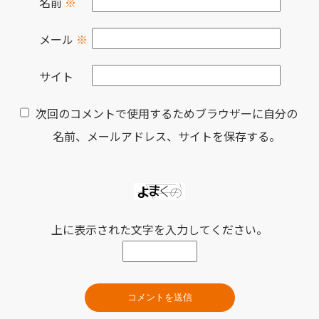
名前
※
メール
※
サイト
次回のコメントで使用するためブラウザーに自分の
名前、メールアドレス、サイトを保存する。
上に表示された文字を入力してください。