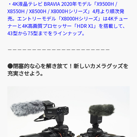
・4K液晶テレビ BRAVIA 2020年モデル「X9500H /
X8550H / X8500H / X8000Hシリーズ」4月より順次発
売。エントリーモデル「X8000Hシリーズ」は4Kチュー
ナーと4K高画質プロセッサー「HDR X1」を搭載して、
43型から75型までをラインナップ。
－－－－－－－－－－－－－－－－－－－－－
●閉塞的な心を解き放て！新しいカメラグッズを
充実させよう。