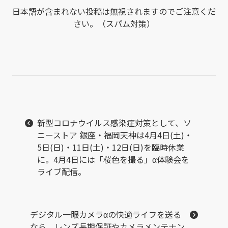
日本語が含まれない投稿は無視されますのでご注意くだ
さい。（スパム対策）
新型コロナウイルス感染症対策として、ソ
ニーストア 銀座・福岡天神は4月4日(土)・
5日(日)・11日(土)・12日(日)を臨時休業
に。4月4日には「桜色を撮る」α体験会を
ライブ配信。
デジタル一眼カメラαの快適ライフを送る
なら、レンズ長期保証やカメラメンテナン