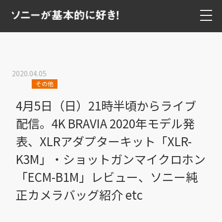
2020.04.05
その他
4月5日（日）21時半頃からライブ
配信。4K BRAVIA 2020年モデル発
表、XLRアダプターキット「XLR-
K3M」・ショットガンマイクロホン
「ECM-B1M」レビュー、ソニー純
正カメラバッグ紹介 etc