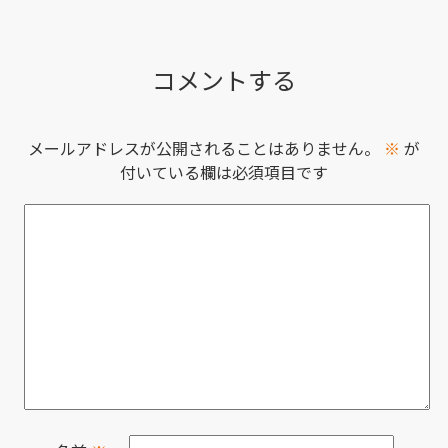
コメントする
メールアドレスが公開されることはありません。
※
が
付いている欄は必須項目です