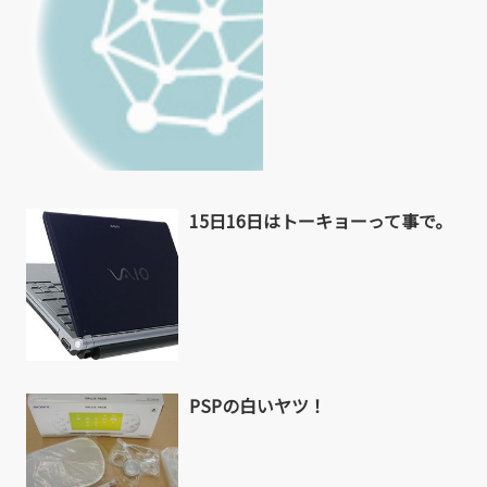
15日16日はトーキョーって事で。
PSPの白いヤツ！