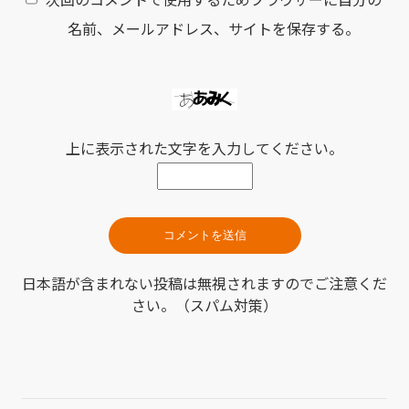
名前、メールアドレス、サイトを保存する。
上に表示された文字を入力してください。
日本語が含まれない投稿は無視されますのでご注意くだ
さい。（スパム対策）