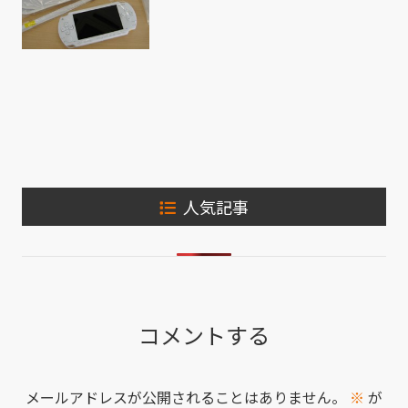
人気記事
コメントする
メールアドレスが公開されることはありません。
※
が