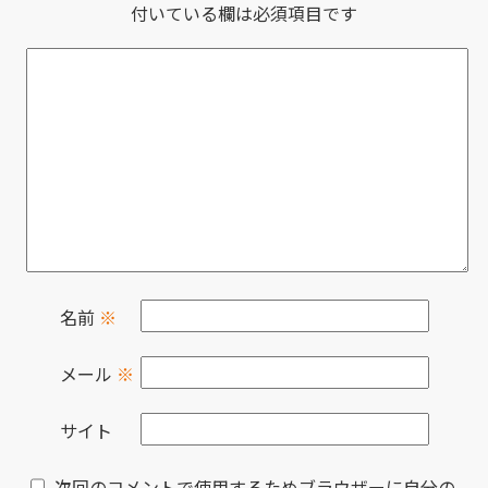
付いている欄は必須項目です
名前
※
メール
※
サイト
次回のコメントで使用するためブラウザーに自分の