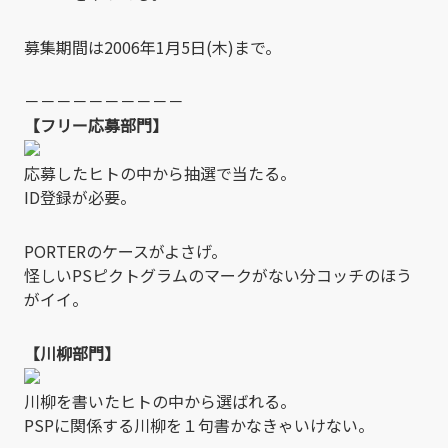
募集期間は2006年1月5日(木)まで。
－－－－－－－－－－
【フリー応募部門】
応募したヒトの中から抽選で当たる。
ID登録が必要。
PORTERのケースがよさげ。
怪しいPSピクトグラムのマークがない分コッチのほう
がイイ。
【川柳部門】
川柳を書いたヒトの中から選ばれる。
PSPに関係する川柳を１句書かなきゃいけない。