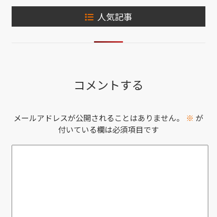
人気記事
コメントする
メールアドレスが公開されることはありません。
※
が
付いている欄は必須項目です