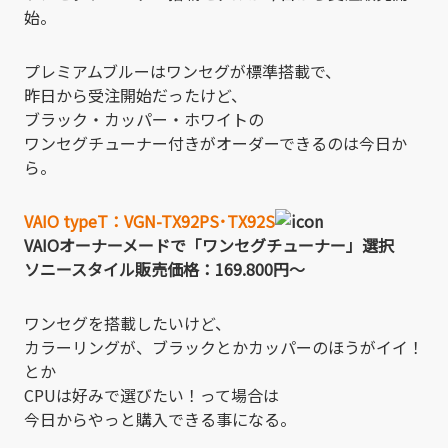
始。
プレミアムブルーはワンセグが標準搭載で、
昨日から受注開始だったけど、
ブラック・カッパー・ホワイトの
ワンセグチューナー付きがオーダーできるのは今日か
ら。
VAIO typeT：VGN-TX92PS･TX92S
VAIOオーナーメードで「ワンセグチューナー」選択
ソニースタイル販売価格：169.800円～
ワンセグを搭載したいけど、
カラーリングが、ブラックとかカッパーのほうがイイ！
とか
CPUは好みで選びたい！って場合は
今日からやっと購入できる事になる。