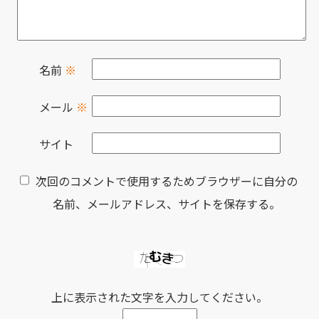
名前
※
メール
※
サイト
次回のコメントで使用するためブラウザーに自分の
名前、メールアドレス、サイトを保存する。
上に表示された文字を入力してください。