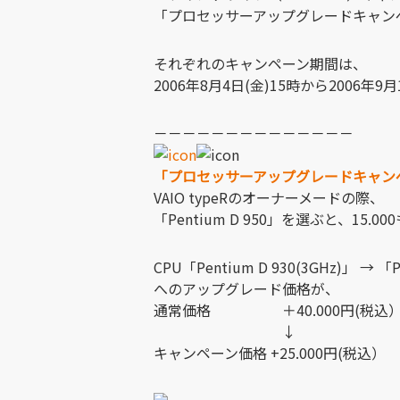
「プロセッサーアップグレードキャン
それぞれのキャンペーン期間は、
2006年8月4日(金)15時から2006年9
－－－－－－－－－－－－－－
「プロセッサーアップグレードキャン
VAIO typeRのオーナーメードの際、
「Pentium D 950」を選ぶと、15
CPU「Pentium D 930(3GHz)」 → 「Pe
へのアップグレード価格が、
通常価格 ＋40.000円(税込
↓
キャンペーン価格 +25.000円(税込）