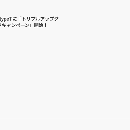
O typeTに「トリプルアップグ
ドキャンペーン」開始！