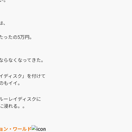
は、
たったの5万円。
ならなくなってきた。
イディスク」を付けて
のもイイ。
ルーレイディスクに
に浸れる。。
ョン・ワールド