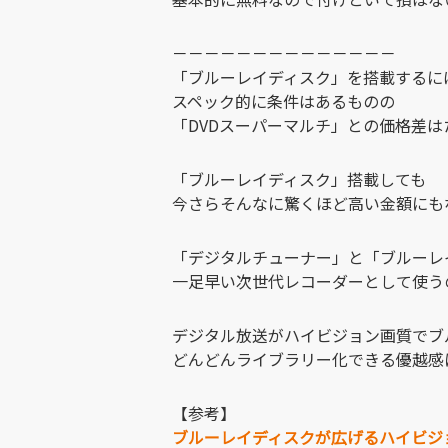
－－－－－－－－－－－－－－
「ブルーレイディスク」を搭載するに
スペック的に条件はあるものの
「DVDスーパーマルチ」との価格差は
「ブルーレイディスク」搭載しても
今さらそんなに驚くほど高い金額にも
「デジタルチューナー」と「ブルーレ
一足早い次世代レコーダーとして使う
デジタル放送がハイビジョン画質でブ
どんどんライブラリー化できる優越感
【参考】
ブルーレイディスクが広げるハイビジ