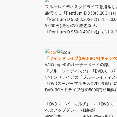
ブルーレイディスクドライブを搭載し
最低でも「Pentium D 950(3.20
「Pentium D 950(3.20GHz)」で+2
5.000円(税込)の価格差なら、
「Pentium D 950(3.40GHz)」がオ
－－－－－－－－－－－－－－
「ツインドライブ(DVD-ROM)キャン
VAIO typeRのオーナーメードの際、
「ブルーレイディスク」「DVDスー
ツインドライブの「ブルーレイディスク
「DVDスーパーマルチ＆DVD-ROM」
DVD-ROMドライブ分の5000円が無
「DVDスーパーマルチ」 → 「DVDス
へのアップグレード価格が、
通常価格 ＋5.000円(税込）