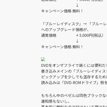
↓
キャンペーン価格 無料！
「ブルーレイディスク」→ 「ブルーレイ
へのアップグレード価格が、
通常価格 ＋5.000円(税込）
↓
キャンペーン価格 無料！
DVDをオンザフライで焼くには便利だ
書き込みメインの「ブルーレイディス
ピックアップを少しでも温存するため
読み込みは「DVD-ROMドライブ」
もちろん中のベゼルは同色ブラックな
違和感もないし、
基本的に無料なので付けといて損はな