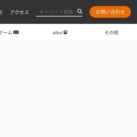
お問い合わせ
方
アクセス
ゲーム
aibo
その他
layStation
関連グッズ