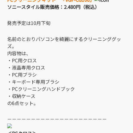
ソニースタイル販売価格：2.480円（税込）
発売予定は10月下旬
名前のとおりパソコンを綺麗にするクリーニンググッ
ズ。
内容物は、
・PC用クロス
・液晶専用クロス
・PC用ブラシ
・キーボード専用ブラシ
・PCクリーニングハンドブック
・収納ケース
の6点セット。
－－－－－－－－－－－－－－－－－－－－－