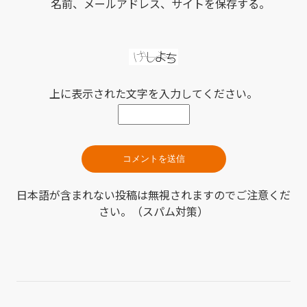
名前、メールアドレス、サイトを保存する。
上に表示された文字を入力してください。
日本語が含まれない投稿は無視されますのでご注意くだ
さい。（スパム対策）