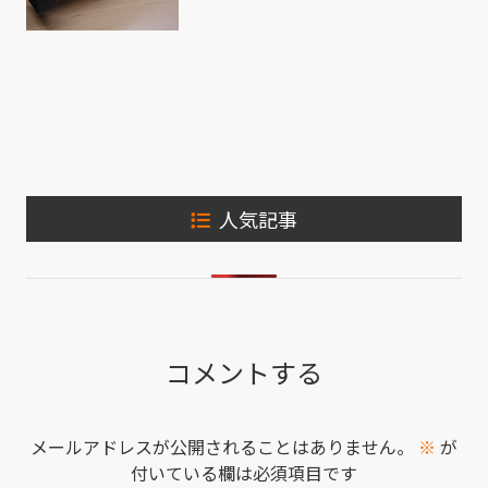
人気記事
コメントする
メールアドレスが公開されることはありません。
※
が
付いている欄は必須項目です