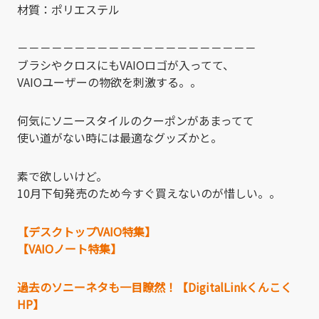
材質：ポリエステル
－－－－－－－－－－－－－－－－－－－－－
ブラシやクロスにもVAIOロゴが入ってて、
VAIOユーザーの物欲を刺激する。。
何気にソニースタイルのクーポンがあまってて
使い道がない時には最適なグッズかと。
素で欲しいけど。
10月下旬発売のため今すぐ買えないのが惜しい。。
【デスクトップVAIO特集】
【VAIOノート特集】
過去のソニーネタも一目瞭然！【DigitalLinkくんこく
HP】