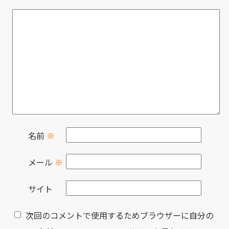
名前
※
メール
※
サイト
次回のコメントで使用するためブラウザーに自分の