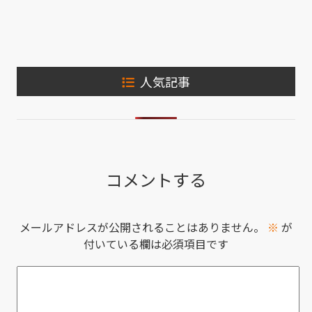
人気記事
コメントする
メールアドレスが公開されることはありません。
※
が
付いている欄は必須項目です