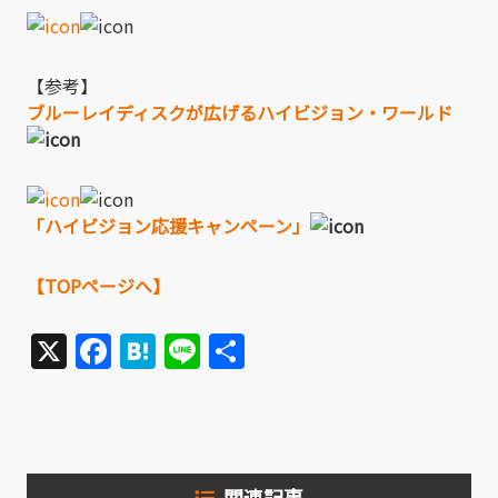
【参考】
ブルーレイディスクが広げるハイビジョン・ワールド
「ハイビジョン応援キャンペーン」
【TOPページへ】
X
Facebook
Hatena
Line
共
有
関連記事