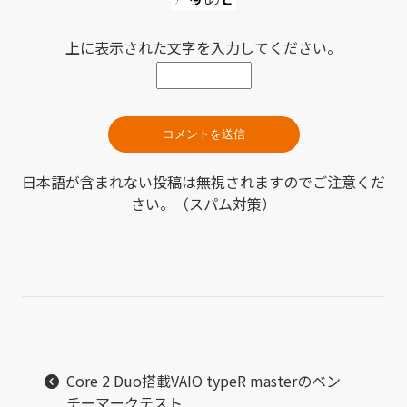
上に表示された文字を入力してください。
日本語が含まれない投稿は無視されますのでご注意くだ
さい。（スパム対策）
Core 2 Duo搭載VAIO typeR masterのベン
チーマークテスト