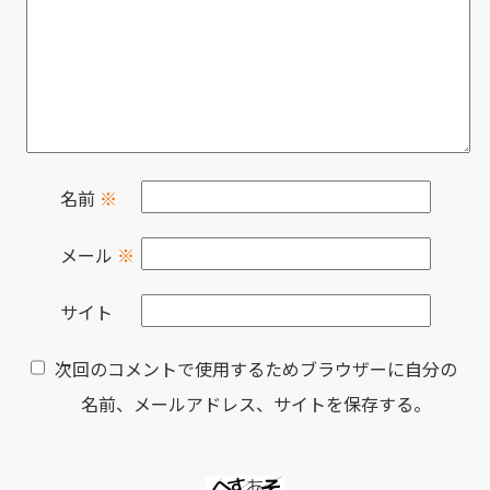
名前
※
メール
※
サイト
次回のコメントで使用するためブラウザーに自分の
名前、メールアドレス、サイトを保存する。