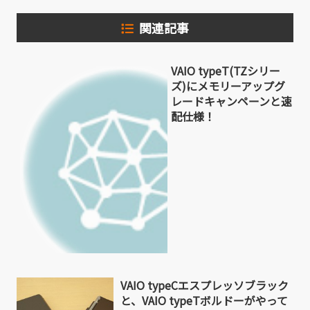
関連記事
VAIO typeT(TZシリー
ズ)にメモリーアップグ
レードキャンペーンと速
配仕様！
VAIO typeCエスプレッソブラック
と、VAIO typeTボルドーがやって