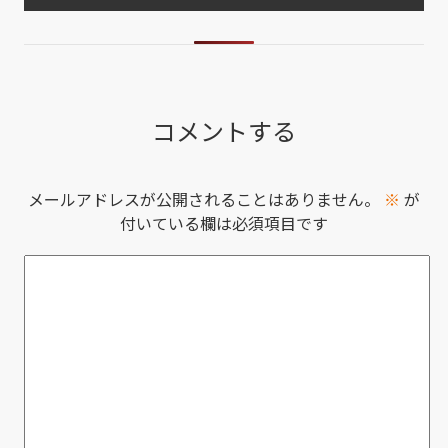
コメントする
メールアドレスが公開されることはありません。
※
が
付いている欄は必須項目です