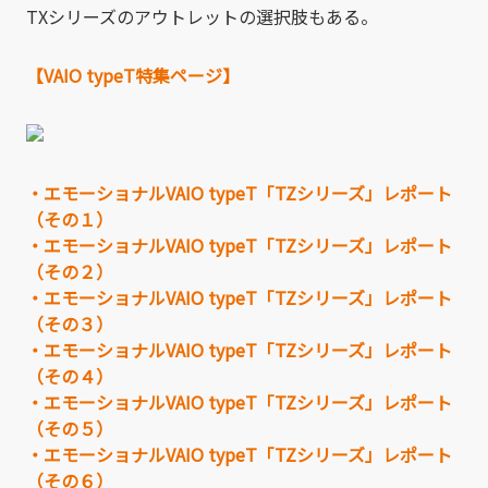
TXシリーズのアウトレットの選択肢もある。
【VAIO typeT特集ページ】
・エモーショナルVAIO typeT「TZシリーズ」レポート
（その１）
・エモーショナルVAIO typeT「TZシリーズ」レポート
（その２）
・エモーショナルVAIO typeT「TZシリーズ」レポート
（その３）
・エモーショナルVAIO typeT「TZシリーズ」レポート
（その４）
・エモーショナルVAIO typeT「TZシリーズ」レポート
（その５）
・エモーショナルVAIO typeT「TZシリーズ」レポート
（その６）