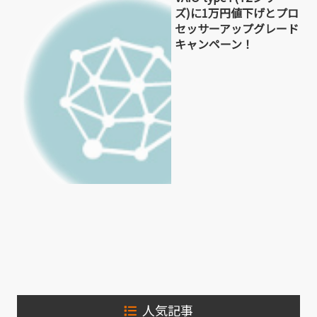
ズ)に1万円値下げとプロ
セッサーアップグレード
キャンペーン！
人気記事