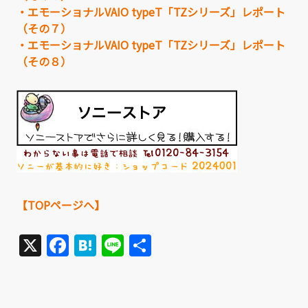
・エモーショナルVAIO typeT「TZシリーズ」レポート
（その７）
・エモーショナルVAIO typeT「TZシリーズ」レポート
（その８）
【TOPページへ】
X
Facebook
Hatena
Line
共
有