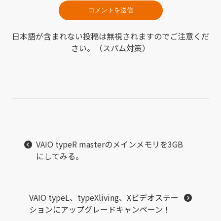
日本語が含まれない投稿は無視されますのでご注意くだ
さい。（スパム対策）
VAIO typeR masterのメインメモリを3GB
にしてみる。
VAIO typeL、typeXliving、Xビデオステー
ションにアップグレードキャンペーン！