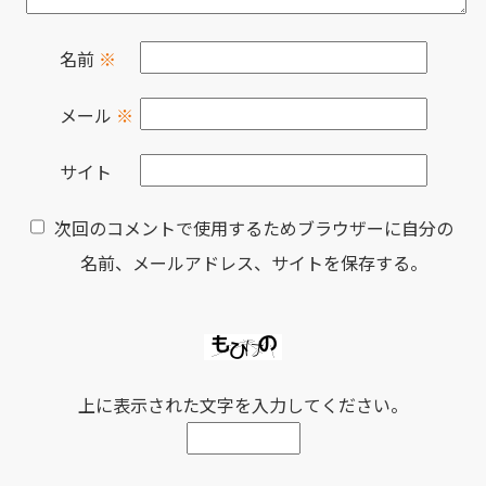
名前
※
メール
※
サイト
次回のコメントで使用するためブラウザーに自分の
名前、メールアドレス、サイトを保存する。
上に表示された文字を入力してください。