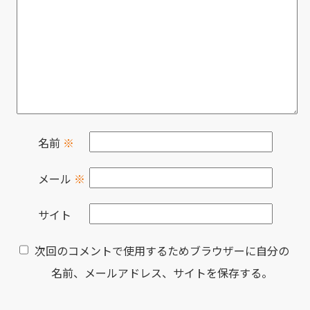
名前
※
メール
※
サイト
次回のコメントで使用するためブラウザーに自分の
名前、メールアドレス、サイトを保存する。