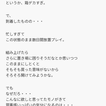
というか、箱デカすぎ。
で、
到着したものの・・・
忙しすぎて
この状態のまま数日間放置プレイ。
組み上げたら
さらに置き場に困りそうだなとか思いつつ
このままにしとくと
そもそも買った意味がないから
そろそろ開けてみようかな。
でも
なぜだろ・・・
こんなに欲しと思ってたモノがきて
罪悪感いっぱいの気分になるのは・・・