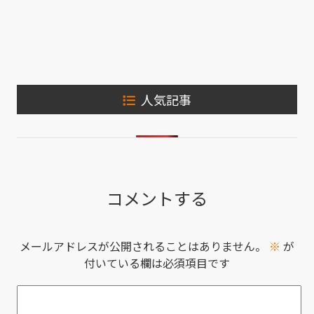
人気記事
コメントする
メールアドレスが公開されることはありません。
※
が
付いている欄は必須項目です