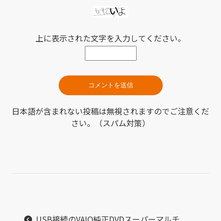
上に表示された文字を入力してください。
日本語が含まれない投稿は無視されますのでご注意くだ
さい。（スパム対策）
USB接続のVAIO純正DVDスーパーマルチ