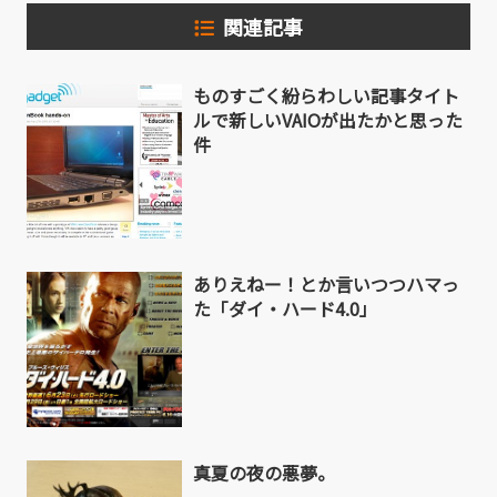
関連記事
ものすごく紛らわしい記事タイト
ルで新しいVAIOが出たかと思った
件
ありえねー！とか言いつつハマっ
た「ダイ・ハード4.0」
真夏の夜の悪夢。