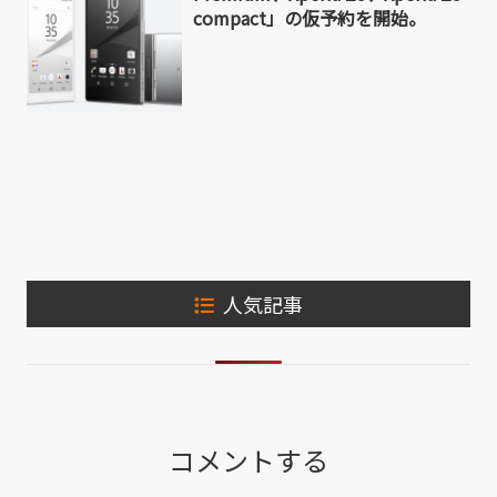
compact」の仮予約を開始。
人気記事
コメントする