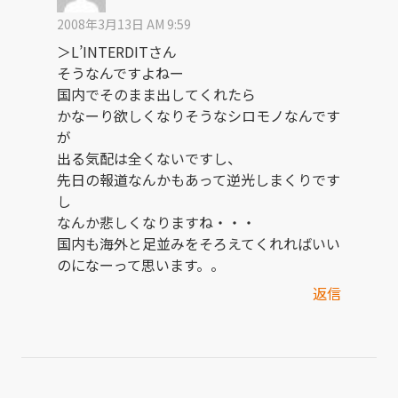
2008年3月13日 AM 9:59
＞L’INTERDITさん
そうなんですよねー
国内でそのまま出してくれたら
かなーり欲しくなりそうなシロモノなんです
が
出る気配は全くないですし、
先日の報道なんかもあって逆光しまくりです
し
なんか悲しくなりますね・・・
国内も海外と足並みをそろえてくれればいい
のになーって思います。。
返信