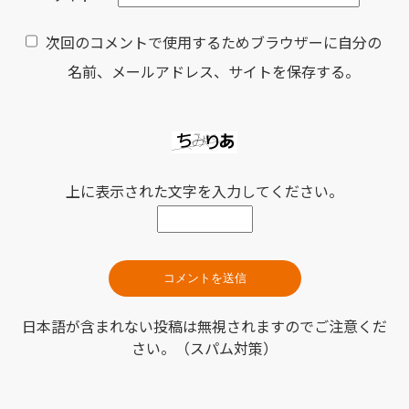
次回のコメントで使用するためブラウザーに自分の
名前、メールアドレス、サイトを保存する。
上に表示された文字を入力してください。
日本語が含まれない投稿は無視されますのでご注意くだ
さい。（スパム対策）