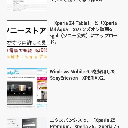
「Xperia Z4 Tablet」と「Xperia
M4 Aqua」のハンズオン動画を
sgnl（ソニー公式）にアップロー
ド。
Windows Mobile 6.5を採用した
SonyEricsson「XPERIA X2」
エクスパンシスで、「Xperia Z5
Premium、Xperia Z5、Xperia Z5