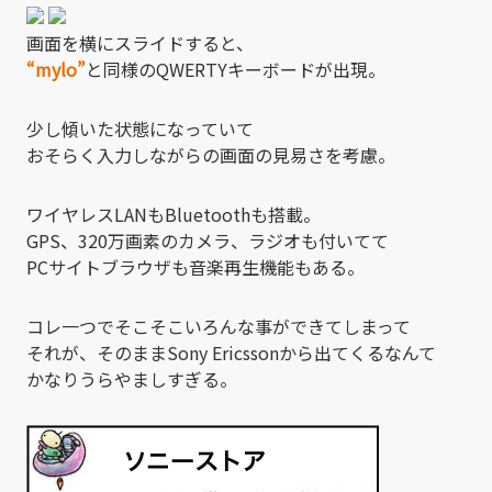
画面を横にスライドすると、
“mylo”
と同様のQWERTYキーボードが出現。
少し傾いた状態になっていて
おそらく入力しながらの画面の見易さを考慮。
ワイヤレスLANもBluetoothも搭載。
GPS、320万画素のカメラ、ラジオも付いてて
PCサイトブラウザも音楽再生機能もある。
コレ一つでそこそこいろんな事ができてしまって
それが、そのままSony Ericssonから出てくるなんて
かなりうらやましすぎる。