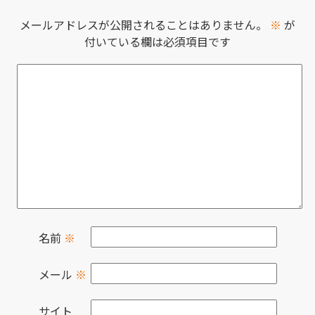
メールアドレスが公開されることはありません。
※
が
付いている欄は必須項目です
名前
※
メール
※
サイト