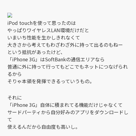
iPod touchを使って思ったのは
やっぱりワイヤレスLAN環境だけだと
いまいち性能を生かしきれなくて
大きさから考えてもわざわざ外に持って出るのもねー
という抵抗があったけど、
「iPhone 3G」はSoftBankの通信エリアなら
普通に外に持って行ってもどこでもネットにつなげられ
るから
そりゃ本領を発揮できるっていうもの。
それに
「iPhone 3G」自体に積まれてる機能だけじゃなくて
サードパーティから自分好みのアプリをダウンロードし
て
使えるんだから自由度も高いし。