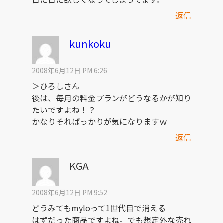
返信
kunkoku
2008年6月12日 PM 6:26
＞ひろしさん
後は、毎月の料金プランがどうなるかが知り
たいですよね！？
かなりそればっかりが気になりますｗ
返信
KGA
2008年6月12日 PM 9:52
どうみてもmyloって1世代目で消える
はずだった商品ですよね。でも想定外な売れ