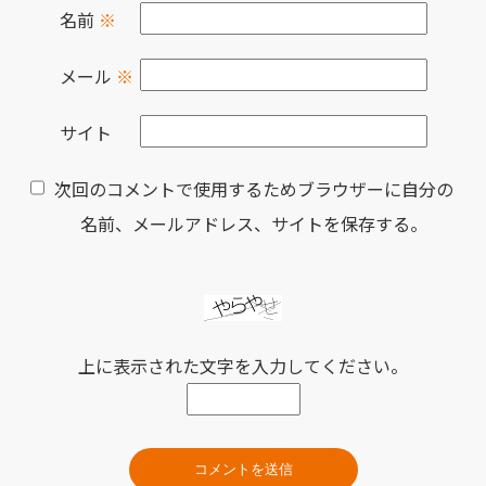
名前
※
メール
※
サイト
次回のコメントで使用するためブラウザーに自分の
名前、メールアドレス、サイトを保存する。
上に表示された文字を入力してください。