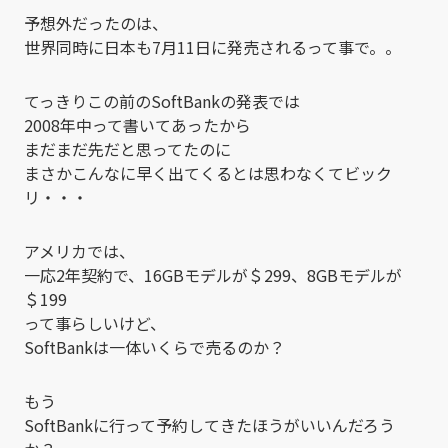
予想外だったのは、
世界同時に日本も7月11日に発売されるって事で。。
てっきりこの前のSoftBankの発表では
2008年中って書いてあったから
まだまだ先だと思ってたのに
まさかこんなに早く出てくるとは思わなくてビック
リ・・・
アメリカでは、
一応2年契約で、16GBモデルが＄299、8GBモデルが
＄199
って事らしいけど、
SoftBankは一体いくらで売るのか？
もう
SoftBankに行って予約してきたほうがいいんだろう