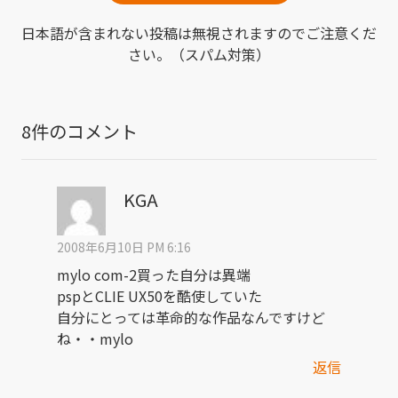
日本語が含まれない投稿は無視されますのでご注意くだ
さい。（スパム対策）
8件のコメント
KGA
2008年6月10日 PM 6:16
mylo com-2買った自分は異端
pspとCLIE UX50を酷使していた
自分にとっては革命的な作品なんですけど
ね・・mylo
返信