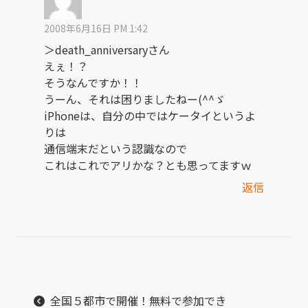
2008年6月16日 PM 1:42
＞death_anniversaryさん
えぇ！？
そうなんですか！！
うーん、それは困りましたねー(^^ゞ
iPhoneは、自分の中ではケータイというよ
りは
通信端末だという認識なので
これはこれでアリかな？とも思ってますｗ
返信
全国５都市で開催！無料で参加でき