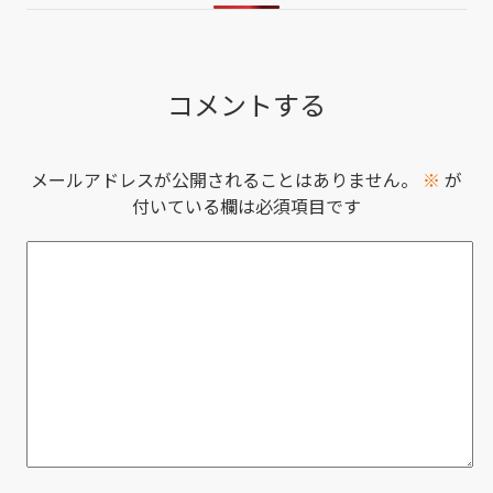
コメントする
メールアドレスが公開されることはありません。
※
が
付いている欄は必須項目です