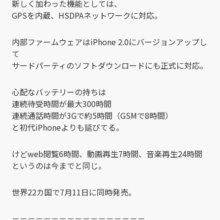
新しく加わった機能としては、
GPSを内蔵、HSDPAネットワークに対応。
内部ファームウェアはiPhone 2.0にバージョンアップし
て
サードパーティのソフトダウンロードにも正式に対応。
心配なバッテリーの持ちは
連続待受時間が最大300時間
連続通話時間が3Gで約5時間（GSMで8時間）
と初代iPhoneよりも延びてる。
けどweb閲覧6時間、動画再生7時間、音楽再生24時間
というのは今までと同じ。
世界22カ国で7月11日に同時発売。
－－－－－－－－－－－－－－－－－