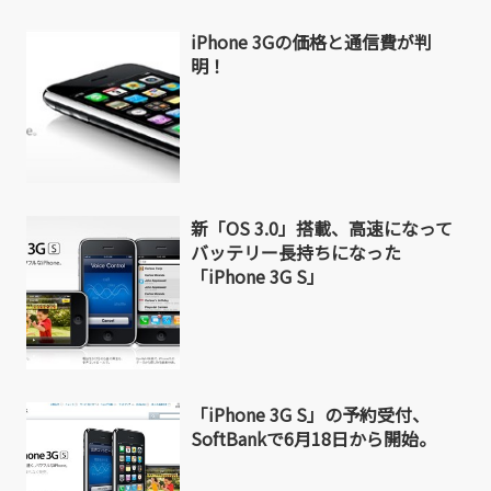
iPhone 3Gの価格と通信費が判
明！
新「OS 3.0」搭載、高速になって
バッテリー長持ちになった
「iPhone 3G S」
「iPhone 3G S」の予約受付、
SoftBankで6月18日から開始。