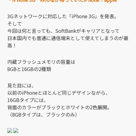
3Gネットワークに対応した「iPhone 3G」を発表。
そして
今回は何と言っても、SoftBankがキャリアとなって
日本国内でも普通に通信端末として使えてしまうのが最
高！
内蔵フラッシュメモリの容量は
8GBと16GBの2種類
見た目には、
以前のiPhoneとほとんど同じデザインながら、
16GBタイプには、
背面のカラーがブラックとホワイトの2色展開。
（8GBタイプは、ブラックのみ）