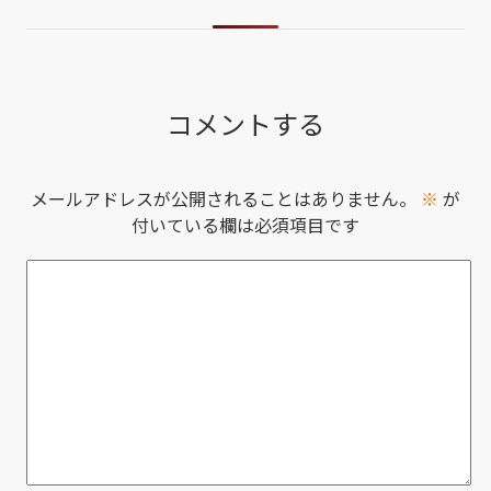
コメントする
メールアドレスが公開されることはありません。
※
が
付いている欄は必須項目です