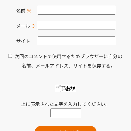
名前
※
メール
※
サイト
次回のコメントで使用するためブラウザーに自分の
名前、メールアドレス、サイトを保存する。
上に表示された文字を入力してください。