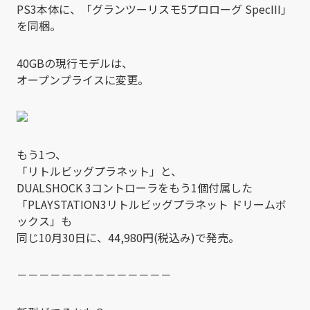
PS3本体に、「グランツーリスモ5プロローグ SpecIII」
を同梱。
40GBの現行モデルは、
オープンプライスに変更。
もう1つ、
「リトルビッグプラネット」と、
DUALSHOCK 3コントローラをもう1個付属した
「PLAYSTATION3リトルビッグプラネット ドリームボ
ックス」も
同じ10月30日に、44,980円(税込み)で発売。
－－－－－－－－－－－－－－