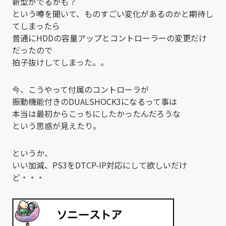
新型がでるかも？
という噂を聞いて、ものすごい変化があるのかと期待し
てしまったら
普通にHDDの容量アップとコントローラーの変更だけ
だったので
拍子抜けしてしまった。。
今、こうやって付属のコントローラが
振動機能付きのDUALSHOCK3になるって事は
本当は最初からこっちにしたかったんだろうな
という思惑が見えたり。
というか、
いい加減、PS3をDTCP-IP対応にして欲しいだけ
ど・・・