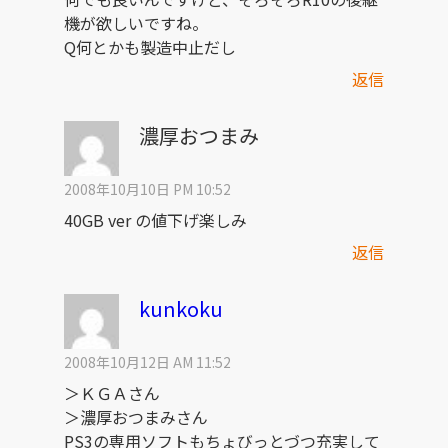
機が欲しいですね。
Q何とかも製造中止だし
返信
濃厚おつまみ
2008年10月10日 PM 10:52
40GB ver の値下げ楽しみ
返信
kunkoku
2008年10月12日 AM 11:52
＞ＫＧＡさん
＞濃厚おつまみさん
PS3の専用ソフトもちょびっとづつ充実して