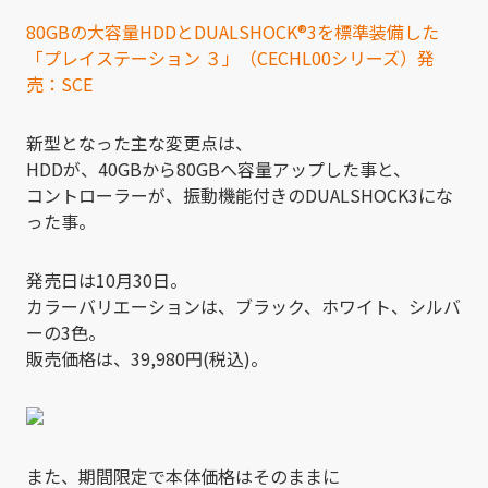
80GBの大容量HDDとDUALSHOCK®3を標準装備した
「プレイステーション ３」（CECHL00シリーズ）発
売：SCE
新型となった主な変更点は、
HDDが、40GBから80GBへ容量アップした事と、
コントローラーが、振動機能付きのDUALSHOCK3にな
った事。
発売日は10月30日。
カラーバリエーションは、ブラック、ホワイト、シルバ
ーの3色。
販売価格は、39,980円(税込)。
また、期間限定で本体価格はそのままに