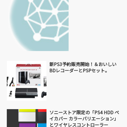
新PS3予約販売開始！＆おいしい
BDレコーダーとPSPセット。
ソニーストア限定の「PS4 HDD ベ
イカバー カラーバリエーション」
とワイヤレスコントローラー