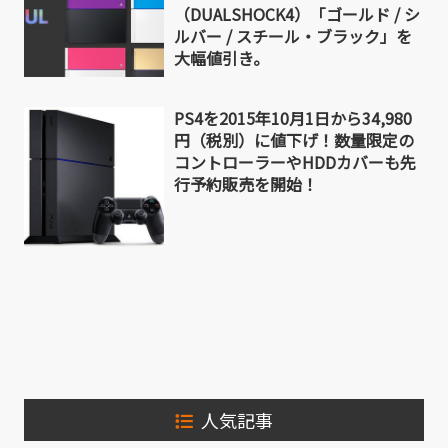
（DUALSHOCK4）「ゴールド / シ
ルバー / スチール・ブラック」を
大幅値引き。
PS4を2015年10月1日から34,980
円（税別）に値下げ！数量限定の
コントローラーやHDDカバーも先
行予約販売を開始！
人気記事