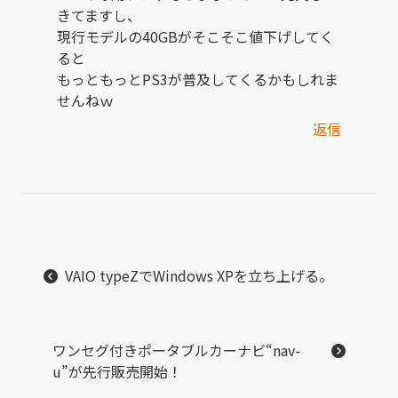
きてますし、
現行モデルの40GBがそこそこ値下げしてく
ると
もっともっとPS3が普及してくるかもしれま
せんねｗ
返信
VAIO typeZでWindows XPを立ち上げる。
ワンセグ付きポータブルカーナビ“nav-
u”が先行販売開始！