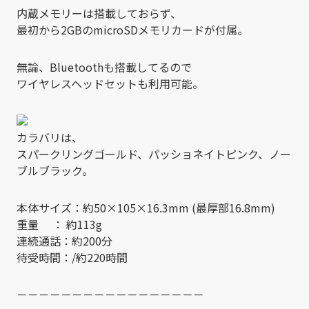
内蔵メモリーは搭載しておらず、
最初から2GBのmicroSDメモリカードが付属。
無論、Bluetoothも搭載してるので
ワイヤレスヘッドセットも利用可能。
カラバリは、
スパークリングゴールド、パッショネイトピンク、ノー
ブルブラック。
本体サイズ：約50×105×16.3mm (最厚部16.8mm)
重量 ： 約113g
連続通話：約200分
待受時間：/約220時間
－－－－－－－－－－－－－－－－－