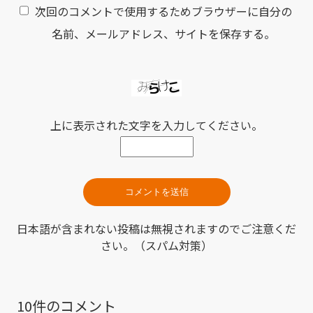
次回のコメントで使用するためブラウザーに自分の
名前、メールアドレス、サイトを保存する。
上に表示された文字を入力してください。
日本語が含まれない投稿は無視されますのでご注意くだ
さい。（スパム対策）
10件のコメント