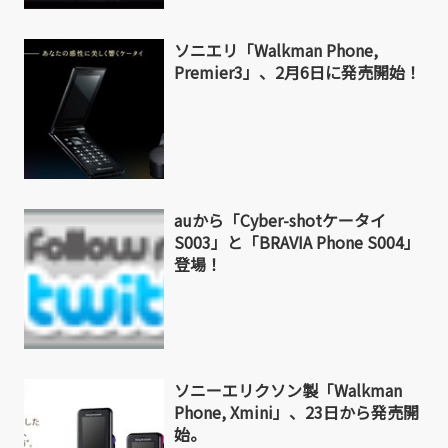
ソニエリ「Walkman Phone,
Premier3」、2月6日に発売開始！
auから「Cyber-shotケータイ
S003」と「BRAVIA Phone S004」
登場！
ソニーエリクソン製「Walkman
Phone, Xmini」、23日から発売開
始。