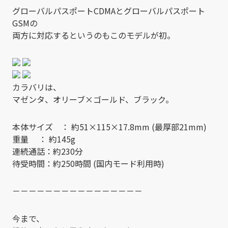
グローバルパスポートCDMAとグローバルパスポート
GSMの
両方に対応するというのもこのモデルが初。
カラバリは、
マゼンタ、オリーブ×ゴールド、ブラック。
本体サイズ ： 約51×115×17.8mm (最厚部21mm)
重量 ： 約145g
連続通話：約230分
待受時間：約250時間 (国内モード利用時)
－－－－－－－－－－－－－－－－
今まで、