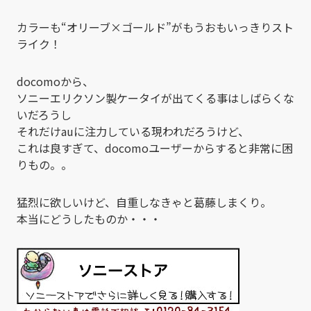
カラーも“オリーブ×ゴールド”がもうおもいっきりスト
ライク！
docomoから、
ソニーエリクソン製ケータイが出てくる事はしばらくな
いだろうし
それだけauに注力している現われだろうけど、
これは良すぎて、docomoユーザーからすると非常に困
りもの。。
猛烈に欲しいけど、自重しなきゃと葛藤しまくり。
本当にどうしたものか・・・