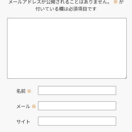
メールアドレスが公開されることはありません。
※
が
付いている欄は必須項目です
名前
※
メール
※
サイト