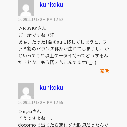
kunkoku
2009年1月30日 PM 12:52
＞PAWKYさん
ご一緒ですね（汗
あぁ、たった1台をauに移してしまうと、フ
ァミ割のバランス体系が崩れてしまうし、か
といってこれ以上ケータイ持ってどうするん
だ？とか、もう悶え苦しんでます(-_-;)
返信
kunkoku
2009年1月30日 PM 12:55
＞nyaaさん
そうですよねー。
docomoで出てたら迷わず大歓迎だったんで