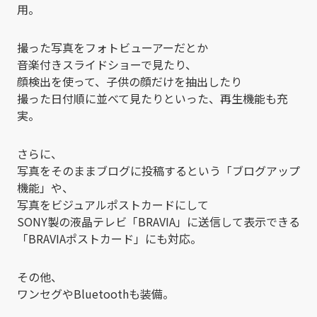
用。
撮った写真をフォトビューアーだとか
音楽付きスライドショーで見たり、
顔検出を使って、子供の顔だけを抽出したり
撮った日付順に並べて見たりといった、再生機能も充
実。
さらに、
写真をそのままブログに投稿するという「ブログアップ
機能」や、
写真をビジュアルポストカードにして
SONY製の液晶テレビ「BRAVIA」に送信して表示できる
「BRAVIAポストカード」にも対応。
その他、
ワンセグやBluetoothも装備。