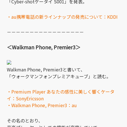
「Cyber-shotケータイ S001」を発表。
・au携帯電話の新ラインナップの発売について：KDDI
－－－－－－－－－－－－－－－－－
＜Walkman Phone, Premier3＞
Walkman Phone, Premier3と書いて、
「ウォークマンフォンプレミアキューブ」と読む。
・Premium Player あなたの感性に美しく響くケータ
イ：SonyEricsson
・Walkman Phone, Premier3：au
その名のとおり、