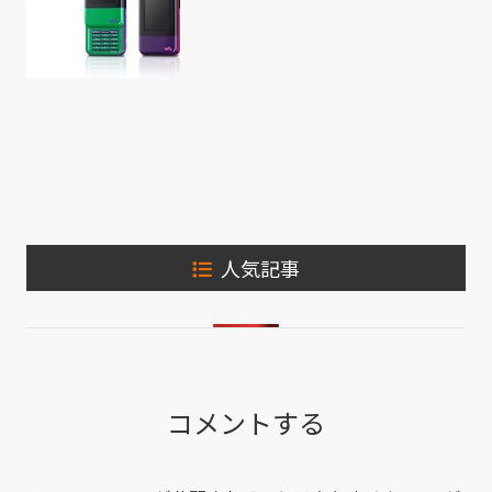
人気記事
コメントする