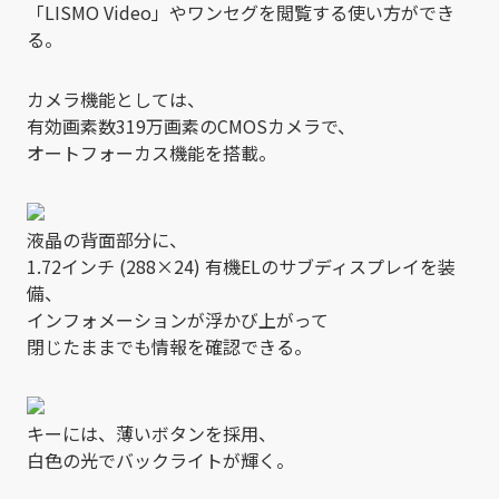
「LISMO Video」やワンセグを閲覧する使い方ができ
る。
カメラ機能としては、
有効画素数319万画素のCMOSカメラで、
オートフォーカス機能を搭載。
液晶の背面部分に、
1.72インチ (288×24) 有機ELのサブディスプレイを装
備、
インフォメーションが浮かび上がって
閉じたままでも情報を確認できる。
キーには、薄いボタンを採用、
白色の光でバックライトが輝く。