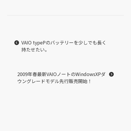
VAIO typePのバッテリーを少しでも長く
持たせたい。
2009年春最新VAIOノートのWindowsXPダ
ウングレードモデル先行販売開始！