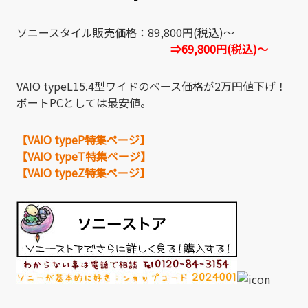
ソニースタイル販売価格：89,800円(税込)～
⇒69,800円(税込)～
VAIO typeL15.4型ワイドのベース価格が2万円値下げ！
ボートPCとしては最安値。
【VAIO typeP特集ページ】
【VAIO typeT特集ページ】
【VAIO typeZ特集ページ】