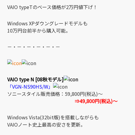
VAIO typeTのベース価格が2万円値下げ！
Windows XPダウングレードモデルも
10万円台前半から購入可能。
－・－・－・－・－・－
VAIO type N [08秋モデル]
「VGN-NS90HS/W」
ソニースタイル販売価格：59,800円(税込)～
⇒49,800円(税込)～
Windows Vista(32bit版)を搭載しながらも
VAIOノート史上最高の安さを更新。