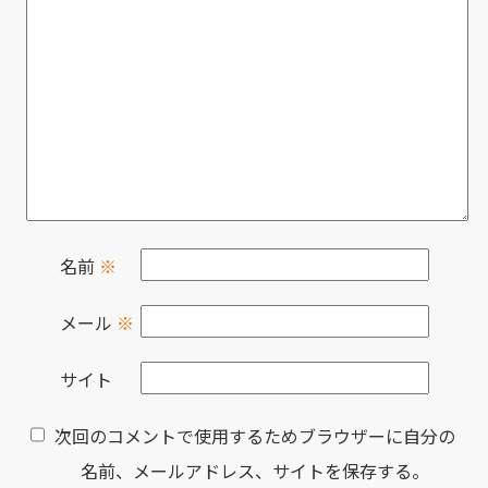
名前
※
メール
※
サイト
次回のコメントで使用するためブラウザーに自分の
名前、メールアドレス、サイトを保存する。