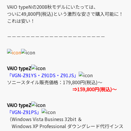
VAIO typeNの2008秋モデルにいたっては、
ついに49,800円(税込)という激烈な安さで購入可能に！
これは安い！
－－－－－－－－－－－－－－－－－－－－－
VAIO typeZ
「VGN-Z91YS・Z91DS・Z91JS」
ソニースタイル販売価格：179,800円(税込)～
⇒159,800円(税込)～
VAIO typeZ
「VGN-Z91PS」
（Windows Vista Business 32bit ＆
Windows XP Professional ダウングレード代行インス