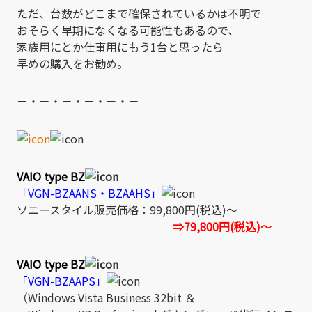
ただ、台数がどこまで確保されているかは不明で
おそらく早期になくなる可能性もあるので、
家族用にとか仕事用にもう1台と思ったら
早めの購入をお勧め。
－・－・－・－・－・－
VAIO type BZ
「VGN-BZAANS・BZAAHS」
ソニースタイル販売価格：99,800円(税込)～
⇒79,800円(税込)～
VAIO type BZ
「VGN-BZAAPS」
（Windows Vista Business 32bit ＆