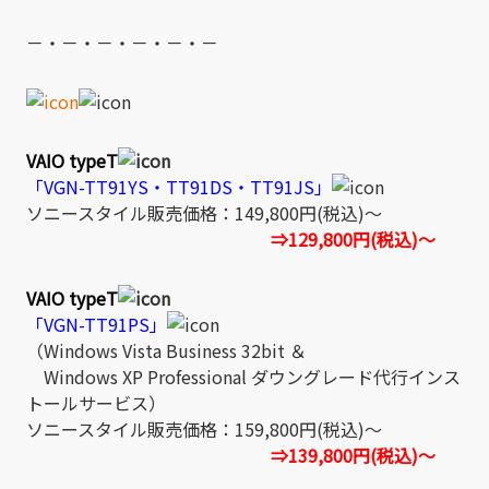
－・－・－・－・－・－
VAIO typeT
「VGN-TT91YS・TT91DS・TT91JS」
ソニースタイル販売価格：149,800円(税込)～
⇒129,800円(税込)～
VAIO typeT
「VGN-TT91PS」
（Windows Vista Business 32bit ＆
Windows XP Professional ダウングレード代行インス
トールサービス）
ソニースタイル販売価格：159,800円(税込)～
⇒139,800円(税込)～