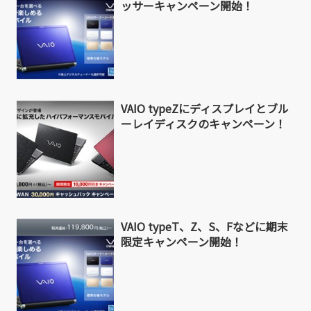
ッサーキャンペーン開始！
VAIO typeZにディスプレイとブル
ーレイディスクのキャンペーン！
VAIO typeT、Z、S、Fなどに期末
限定キャンペーン開始！