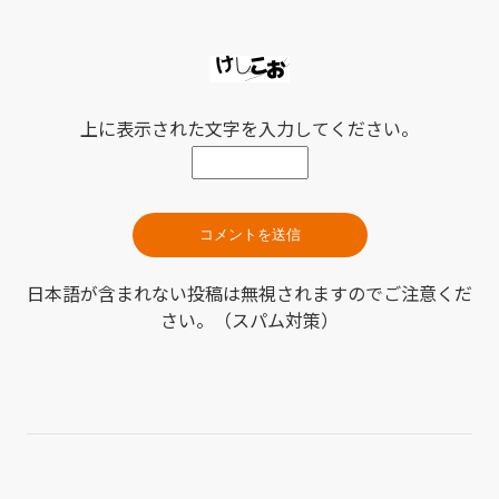
上に表示された文字を入力してください。
日本語が含まれない投稿は無視されますのでご注意くだ
さい。（スパム対策）