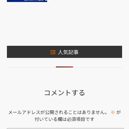
人気記事
コメントする
メールアドレスが公開されることはありません。
※
が
付いている欄は必須項目です