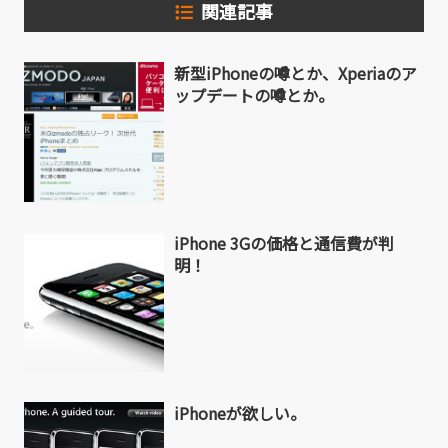
関連記事
新型iPhoneの噂とか、Xperiaのア
ップデートの噂とか。
iPhone 3Gの価格と通信費が判
明！
iPhoneが欲しい。