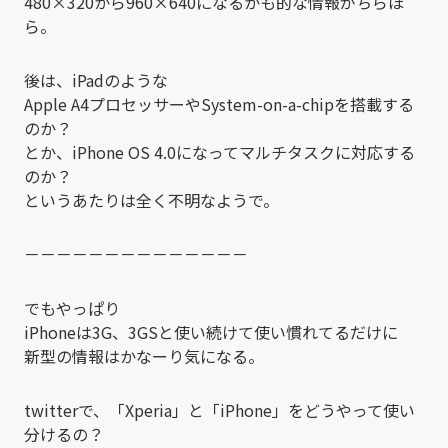
480×320から960×640になるかも的な情報がちらほ
ら。
後は、iPadのような
Apple A4プロセッサーやSystem-on-a-chipを搭載する
のか？
とか、iPhone OS 4.0になってマルチタスクに対応する
のか？
というあたりは全く不明なようで。
－－－－－－－－－－－－－－
でもやっぱり
iPhoneは3G、3GSと使い続けて使い慣れてるだけに
新型の情報はかなーり気になる。
twitterで、「Xperia」と「iPhone」をどうやって使い
分けるの？