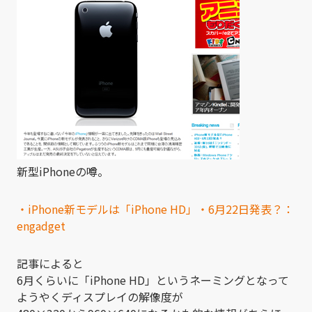
新型iPhoneの噂。
・iPhone新モデルは「iPhone HD」・6月22日発表？：
engadget
記事によると
6月くらいに「iPhone HD」というネーミングとなって
ようやくディスプレイの解像度が