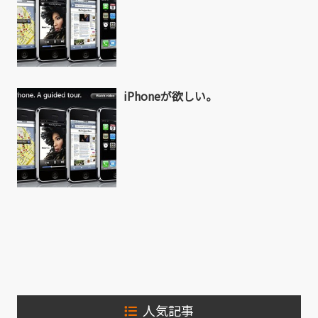
iPhoneが欲しい。
人気記事