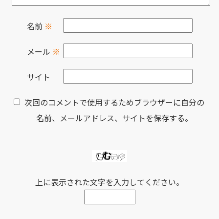
名前
※
メール
※
サイト
次回のコメントで使用するためブラウザーに自分の
名前、メールアドレス、サイトを保存する。
上に表示された文字を入力してください。