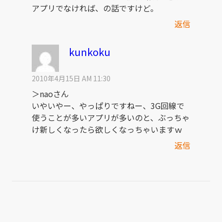
アプリでなければ、の話ですけど。
返信
kunkoku
2010年4月15日 AM 11:30
＞naoさん
いやいやー、やっぱりですねー、3G回線で
使うことが多いアプリが多いのと、ぶっちゃ
け新しくなったら欲しくなっちゃいますｗ
返信