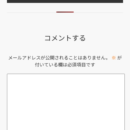
コメントする
メールアドレスが公開されることはありません。
※
が
付いている欄は必須項目です