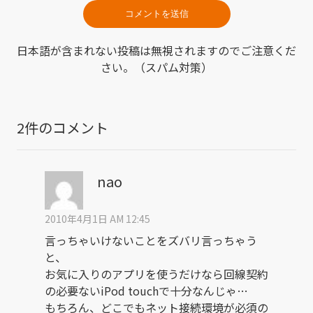
日本語が含まれない投稿は無視されますのでご注意くだ
さい。（スパム対策）
2件のコメント
nao
2010年4月1日 AM 12:45
言っちゃいけないことをズバリ言っちゃう
と、
お気に入りのアプリを使うだけなら回線契約
の必要ないiPod touchで十分なんじゃ…
もちろん、どこでもネット接続環境が必須の