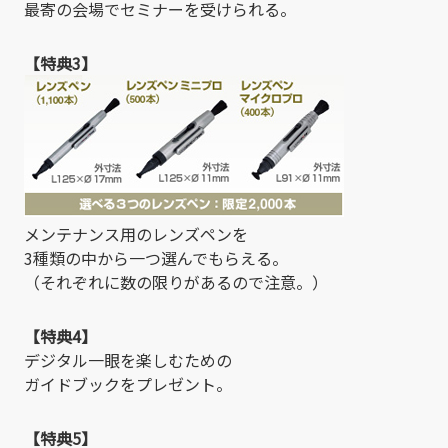
最寄の会場でセミナーを受けられる。
【特典3】
メンテナンス用のレンズペンを
3種類の中から一つ選んでもらえる。
（それぞれに数の限りがあるので注意。）
【特典4】
デジタル一眼を楽しむための
ガイドブックをプレゼント。
【特典5】