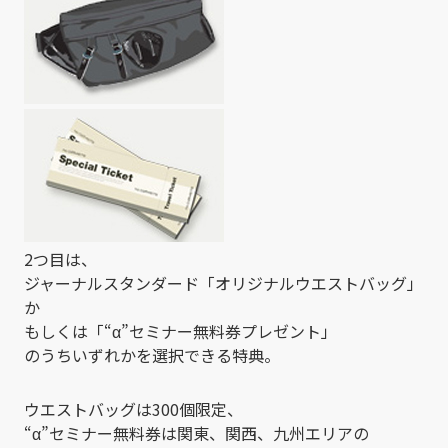
2つ目は、
ジャーナルスタンダード「オリジナルウエストバッグ」
か
もしくは「“α”セミナー無料券プレゼント」
のうちいずれかを選択できる特典。
ウエストバッグは300個限定、
“α”セミナー無料券は関東、関西、九州エリアの