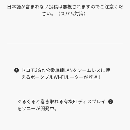
日本語が含まれない投稿は無視されますのでご注意くだ
さい。（スパム対策）
ドコモ3Gと公衆無線LANをシームレスに使
えるポータブルWi-Fiルーターが登場！
ぐるぐると巻き取れる有機ELディスプレイ
をソニーが開発中。