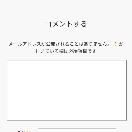
コメントする
メールアドレスが公開されることはありません。
※
が
付いている欄は必須項目です