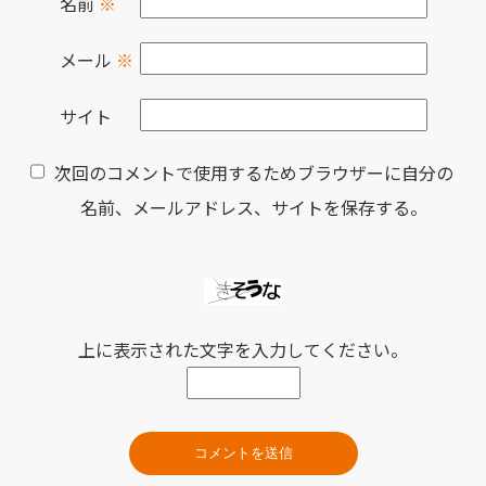
名前
※
メール
※
サイト
次回のコメントで使用するためブラウザーに自分の
名前、メールアドレス、サイトを保存する。
上に表示された文字を入力してください。