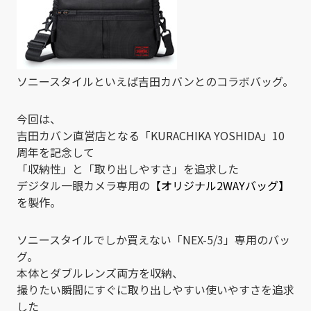
ソニースタイルといえば吉田カバンとのコラボバッグ。
今回は、
吉田カバン直営店となる「KURACHIKA YOSHIDA」10
周年を記念して
「収納性」と「取り出しやすさ」を追求した
デジタル一眼カメラ専用の
【オリジナル2WAYバッグ】
を製作。
ソニースタイルでしか買えない「NEX-5/3」専用のバッ
グ。
本体とダブルレンズ両方を収納、
撮りたい瞬間にすぐに取り出しやすい使いやすさを追求
した