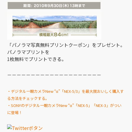
「パノラマ写真無料プリントクーポン」をプレゼント。
パノラマプリントを
1枚無料でプリントできる。
－－－－－－－－－－－－－－－－－－－－
・デジタル一眼カメラNew “α”「NEX-5/3」を最大限おいしく購入す
る方法をチェックする。
・SONYのデジタル一眼カメラNew “α”「NEX-5」「NEX-3」がつい
に登場！