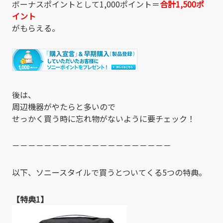
ボーナスポイントとして1,000ポイント＝
合計1,500ポ
イント
がもらえる。
後は、
周辺機器がやたらと多いので
せっかく買う時に忘れ物がないように要チェック！
－－－－－－－－－－－－－－－－－－－－
以下、ソニースタイルで買うとついてくる5つの特典。
【特典1】