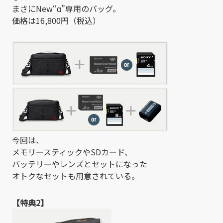
まさにNew“α”専用のバッグ。
価格は16,800円（税込）
今回は、
メモリースティックやSDカード、
バッテリーやレンズとセットになった
オトクなセットも用意されている。
【特典2】