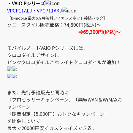
・VAIO Pシリーズ
VPCP11ALJ・VPCP11AKJ
［b-mobile 最大6ヵ月無料ワイヤレスネット接続パック］
ソニースタイル販売価格：74,800円(税込)～
⇒69,300円(税込)～
モバイルノートVAIO Pシリーズには、
クロコダイルデザインに
ピンククロコダイルとホワイトクロコダイルが追加！
また、先行予約販売と同時に
「プロセッサーキャンペーン」「無線WAN＆WiMAXキ
ャンペーン」
「期間限定【5,000円】おトクなキャンペーン」
を開催していて
最大で20000円安くカスタマイズできる。