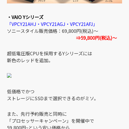
・VAIO Yシリーズ
「VPCY21AHJ・VPCY21AGJ・VPCY21AFJ」
ソニースタイル販売価格：69,800円(税込)～
⇒59,800円(税込)～
超低電圧版CPUを採用するYシリーズには
新色のレッドを追加。
低価格でかつ
ストレージにSSDまで選択できるのがミソ。
また、先行予約販売と同時に
「プロセッサーキャンペーン」を開催中で
59,800円~という安い価格から