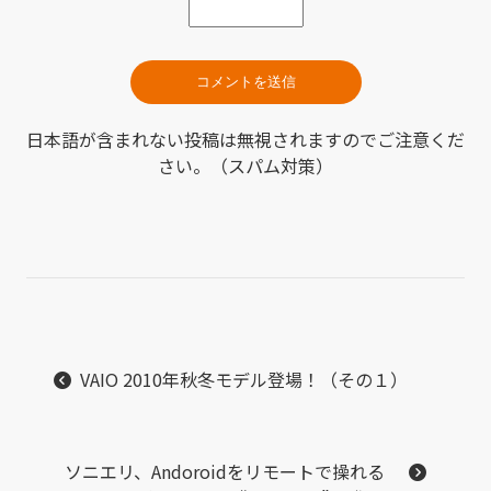
日本語が含まれない投稿は無視されますのでご注意くだ
さい。（スパム対策）
VAIO 2010年秋冬モデル登場！（その１）
ソニエリ、Andoroidをリモートで操れる