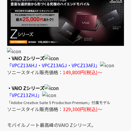
・VAIO Zシリーズ
「VPCZ13AHJ・VPCZ13AGJ・VPCZ13AFJ」
ソニースタイル販売価格：
149,800円(税込)～
・VAIO Zシリーズ
「VPCZ13ZHJ」
「Adobe Creative Suite 5 Production Premium」付属モデル
ソニースタイル販売価格：
329,300円(税込)～
モバイルノート最高峰のVAIO Zシリーズ。