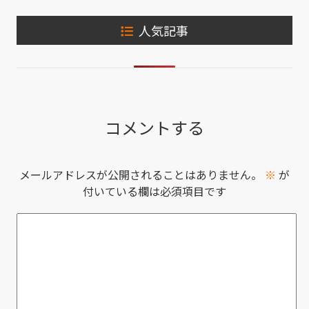
人気記事
コメントする
メールアドレスが公開されることはありません。
※
が
付いている欄は必須項目です