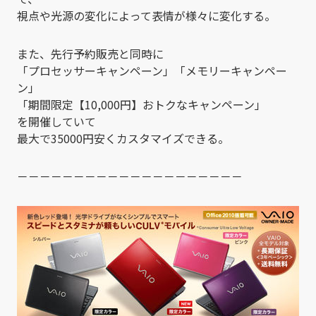
視点や光源の変化によって表情が様々に変化する。
また、先行予約販売と同時に
「プロセッサーキャンペーン」「メモリーキャンペー
ン」
「期間限定【10,000円】おトクなキャンペーン」
を開催していて
最大で35000円安くカスタマイズできる。
－－－－－－－－－－－－－－－－－－－－