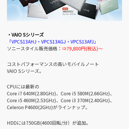
・VAIO Sシリーズ
「VPCS13AHJ・VPCS13AGJ・VPCS13AFJ」
ソニースタイル販売価格：
⇒79,800円(税込)～
コストパフォーマンスの高いモバイルノート
VAIO Sシリーズ。
CPUには最新の
Core i7 640M(2.80GHz)、Core i5 580M(2.66GHz)、
Core i5 460M(2.53GHz)、Core i3 370M(2.40GHz)、
Celeron P4600(2GHz)がラインナップ。
HDDには750GB(4600回転/分）が追加。