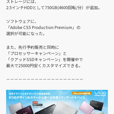
ストレージには、
2.5インチHDDとして750GB(4600回転/分）が追加。
ソフトウェアに、
「Adobe CS5 Production Premium」の
選択が可能になった。
また、先行予約販売と同時に
「プロセッサーキャンペーン」と
「クアッドSSDキャンペーン」を開催中で
最大で25000円安くカスタマイズできる。
－－－－－－－－－－－－－－－－－－－