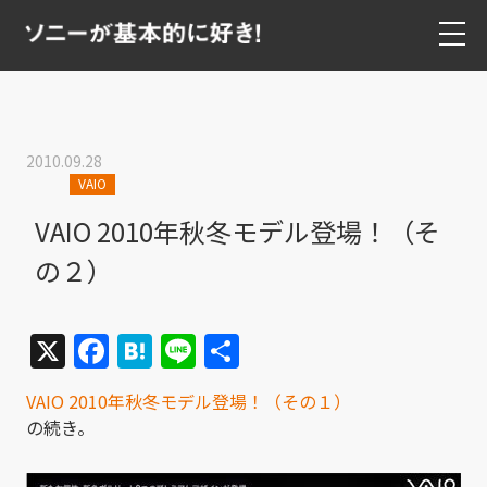
2010.09.28
VAIO
VAIO 2010年秋冬モデル登場！（そ
の２）
X
Facebook
Hatena
Line
共
有
VAIO 2010年秋冬モデル登場！（その１）
の続き。