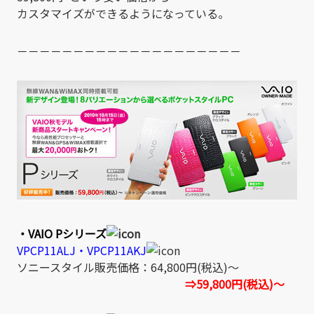
カスタマイズができるようになっている。
－－－－－－－－－－－－－－－－－－－－
・VAIO Pシリーズ
VPCP11ALJ・VPCP11AKJ
ソニースタイル販売価格：64,800円(税込)～
⇒59,800円(税込)～