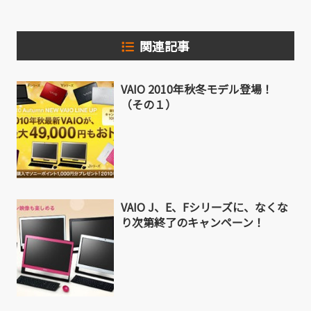
関連記事
VAIO 2010年秋冬モデル登場！
（その１）
VAIO J、E、Fシリーズに、なくな
り次第終了のキャンペーン！