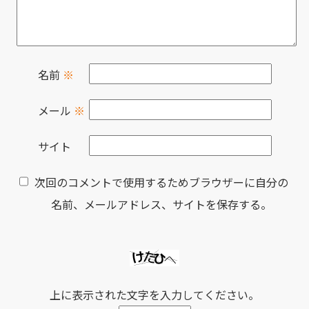
名前
※
メール
※
サイト
次回のコメントで使用するためブラウザーに自分の
名前、メールアドレス、サイトを保存する。
上に表示された文字を入力してください。