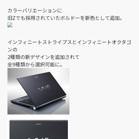
カラーバリエーションに
旧Zでも採用されていたボルドーを新色として追加。
インフィニートストライプスとインフィニートオクタゴ
ンの
2種類の新デザインを追加されて
全9種類から選択可能に。