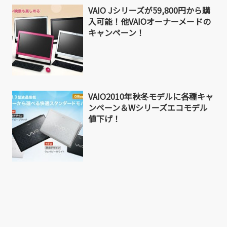
VAIO Jシリーズが59,800円から購
入可能！他VAIOオーナーメードの
キャンペーン！
VAIO2010年秋冬モデルに各種キャ
ンペーン＆Wシリーズエコモデル
値下げ！