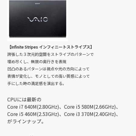
【Infinite Stripes インフィニートストライプス】
誇張した３次元的空間をストライプのパターンで
埋め尽くし、無限の奥行きを表現
凹凸のあるパターンは視点や光の方向によって
表情が変化し、モノとしての高い質感によって
手にした時の満足感を演出する。
CPUには最新の
Core i7 640M(2.80GHz)、Core i5 580M(2.66GHz)、
Core i5 460M(2.53GHz)、Core i3 370M(2.40GHz)、
がラインナップ。