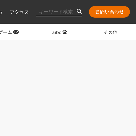
お問い合わせ
方
アクセス
ゲーム
aibo
その他
layStation
関連グッズ