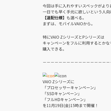
今回は手に入れやすいスペックがより
一日でも早く手元に欲しいという人向
【速配仕様】
も選べる。
まずは、モバイルVAIOから。
特にVAIO ZシリーズとPシリーズは
キャンペーンをフルに利用するとかな
購入できる。
－－－－－－－－－－－－－－－－－
VAIO Zシリーズに
「プロセッサーキャンペーン」
「SSDキャンペーン」
「フルHDキャンペーン」
を11月19日(金)15時まで開催！