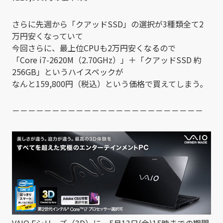
さらに先週から「クアッドSSD」の選択が3種類全て2
万円安くなっていて
今回さらに、最上位CPUも2万円安くなるので
「Core i7-2620M（2.70GHz）」＋「クアッドSSD 約
256GB」というハイスペックが
なんと159,800円（税込）という価格で買えてしまう。
－－－－－－－－－－－－－－－－－－－－－－－－
VAIO Fシリーズ（3D）に、5月13日(金)15時までの期間