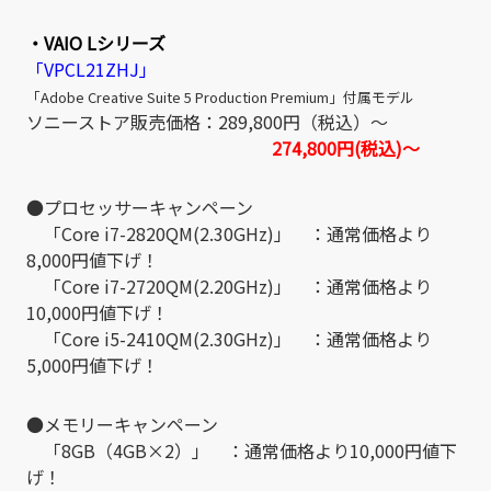
・VAIO Lシリーズ
「VPCL21ZHJ」
「Adobe Creative Suite 5 Production Premium」付属モデル
ソニーストア販売価格：289,800円（税込）～
274,800円(税込)～
●プロセッサーキャンペーン
「Core i7-2820QM(2.30GHz)」 ：通常価格より
8,000円値下げ！
「Core i7-2720QM(2.20GHz)」 ：通常価格より
10,000円値下げ！
「Core i5-2410QM(2.30GHz)」 ：通常価格より
5,000円値下げ！
●メモリーキャンペーン
「8GB（4GB×2）」 ：通常価格より10,000円値下
げ！