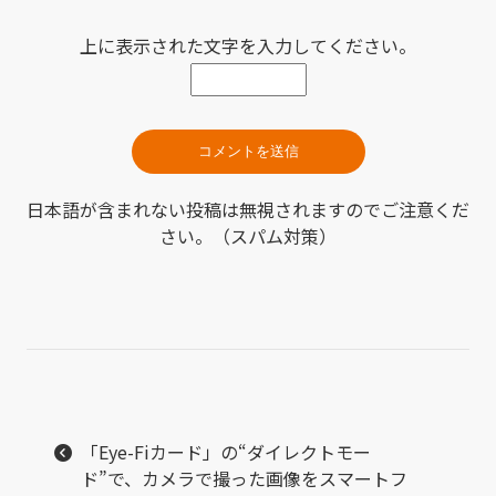
上に表示された文字を入力してください。
日本語が含まれない投稿は無視されますのでご注意くだ
さい。（スパム対策）
「Eye-Fiカード」の“ダイレクトモー
ド”で、カメラで撮った画像をスマートフ