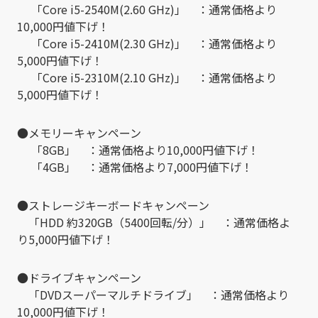
「Core i5-2540M(2.60 GHz)」 ：通常価格より
10,000円値下げ！
「Core i5-2410M(2.30 GHz)」 ：通常価格より
5,000円値下げ！
「Core i5-2310M(2.10 GHz)」 ：通常価格より
5,000円値下げ！
●メモリーキャンペーン
「8GB」 ：通常価格より10,000円値下げ！
「4GB」 ：通常価格より7,000円値下げ！
●ストレージキーボードキャンペーン
「HDD 約320GB（5400回転/分）」 ：通常価格よ
り5,000円値下げ！
●ドライブキャンペーン
「DVDスーパーマルチドライブ」 ：通常価格より
10,000円値下げ！