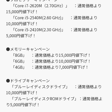
「Core i7-2620M（2.70GHz）」 ：通常価格より
15,000円値下げ！
「Core i5-2540M(2.60 GHz)」 ：通常価格より
10,000円値下げ！
「Core i5-2410M(2.30 GHz)」 ：通常価格より
5,000円値下げ！
●メモリーキャンペーン
「8GB」 ：通常価格より15,000円値下げ！
「6GB」 ：通常価格より10,000円値下げ！
「4GB」 ：通常価格より7,000円値下げ！
●ドライブキャンペーン
「ブルーレイディスクドライブ」 ：通常価格より
10,000円値下げ！
「ブルーレイディスクROMドライブ」：通常価格よ
り5,000円値下げ！