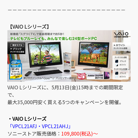
－－－－－－－－－－－－－－－－－－－－－－－－
【VAIO Lシリーズ】
VAIO Lシリーズに、5月13日(金)15時までの期間限定
で、
最大35,000円安く買える5つのキャンペーンを開催。
・VAIO Lシリーズ
「VPCL21AFJ・VPCL21AHJ」
ソニーストア販売価格：
109,800(税込)～