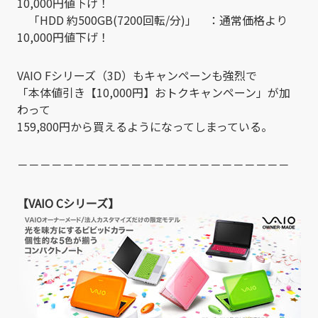
10,000円値下げ！
「HDD 約500GB(7200回転/分)」 ：通常価格より
10,000円値下げ！
VAIO Fシリーズ（3D）もキャンペーンも強烈で
「本体値引き【10,000円】おトクキャンペーン」が加
わって
159,800円から買えるようになってしまっている。
－－－－－－－－－－－－－－－－－－－－－－－－
【VAIO Cシリーズ】