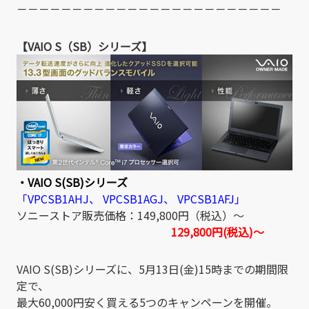
－－－－－－－－－－－－－－－－－－－－－－－－
【VAIO S（SB）シリーズ】
・VAIO S(SB)シリーズ
「VPCSB1AHJ、 VPCSB1AGJ、 VPCSB1AFJ」
ソニーストア販売価格：149,800円（税込）～
129,800円(税込)～
VAIO S(SB)シリーズに、5月13日(金)15時までの期間限
定で、
最大60,000円安く買える5つのキャンペーンを開催。