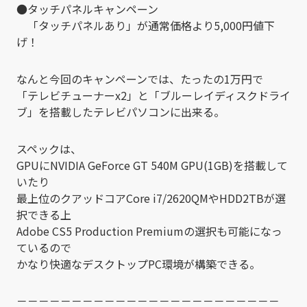
●タッチパネルキャンペーン
「タッチパネルあり」が通常価格より5,000円値下
げ！
なんと今回のキャンペーンでは、たったの1万円で
「テレビチューナーx2」と「ブルーレイディスクドライ
ブ」を搭載したテレビパソコンに出来る。
スペックは、
GPUにNVIDIA GeForce GT 540M GPU(1GB)を搭載して
いたり
最上位のクアッドコアCore i7/2620QMやHDD2TBが選
択できる上
Adobe CS5 Production Premiumの選択も可能になっ
ているので
かなり快適なデスクトップPC環境が構築できる。
－－－－－－－－－－－－－－－－－－－－－－－－