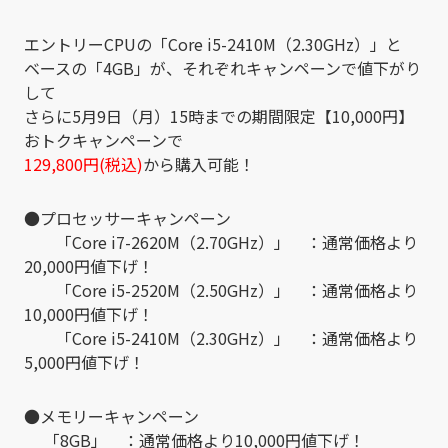
エントリーCPUの「Core i5-2410M（2.30GHz）」と
ベースの「4GB」が、それぞれキャンペーンで値下がり
して
さらに5月9日（月）15時までの期間限定【10,000円】
おトクキャンペーンで
129,800円(税込)
から購入可能！
●プロセッサーキャンペーン
「Core i7-2620M（2.70GHz）」 ：通常価格より
20,000円値下げ！
「Core i5-2520M（2.50GHz）」 ：通常価格より
10,000円値下げ！
「Core i5-2410M（2.30GHz）」 ：通常価格より
5,000円値下げ！
●メモリーキャンペーン
「8GB」 ：通常価格より10,000円値下げ！