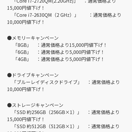
「Core i7-2720QM(2.20GHz)」 ：通常価格より
15,000円値下げ！
「Core i7-2630QM（2 GHz）」 ：通常価格より
10,000円値下げ！
●メモリーキャンペーン
「8GB」 ：通常価格より15,000円値下げ！
「6GB」 ：通常価格より5,000円値下げ！
「4GB」 ：通常価格より5,000円値下げ！
●ドライブキャンペーン
「ブルーレイディスクドライブ」 ：通常価格より
10,000円値下げ！
●ストレージキャンペーン
「SSD 約256GB（256GB×1）」 ：通常価格より
15,000円値下げ！
「SSD 約512GB（512GB×1）」 ：通常価格より