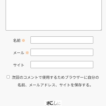
名前
※
メール
※
サイト
次回のコメントで使用するためブラウザーに自分の
名前、メールアドレス、サイトを保存する。