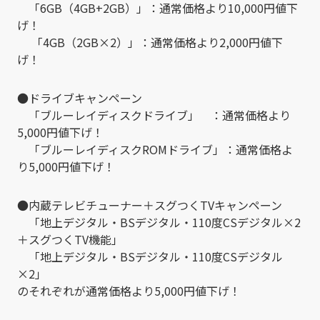
「6GB（4GB+2GB）」：通常価格より10,000円値下
げ！
「4GB（2GB×2）」：通常価格より2,000円値下
げ！
●ドライブキャンペーン
「ブルーレイディスクドライブ」 ：通常価格より
5,000円値下げ！
「ブルーレイディスクROMドライブ」：通常価格よ
り5,000円値下げ！
●内蔵テレビチューナー＋スグつくTVキャンペーン
「地上デジタル・BSデジタル・110度CSデジタル×2
＋スグつくTV機能」
「地上デジタル・BSデジタル・110度CSデジタル
×2」
のそれぞれが通常価格より5,000円値下げ！