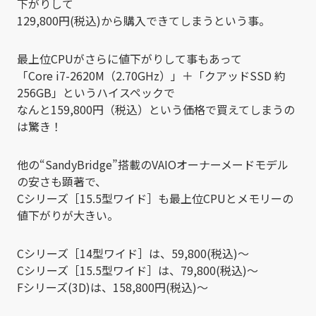
下がりして
129,800円(税込)から購入できてしまうという事。
最上位CPUがさらに値下がりして事もあって
「Core i7-2620M（2.70GHz）」＋「クアッドSSD 約
256GB」というハイスペックで
なんと159,800円（税込）という価格で買えてしまうの
は驚き！
他の“SandyBridge”搭載のVAIOオーナーメードモデル
の安さも顕著で、
Cシリーズ［15.5型ワイド］も最上位CPUとメモリーの
値下がりが大きい。
Cシリーズ［14型ワイド］は、59,800(税込)～
Cシリーズ［15.5型ワイド］は、79,800(税込)～
Fシリーズ(3D)は、158,800円(税込)～