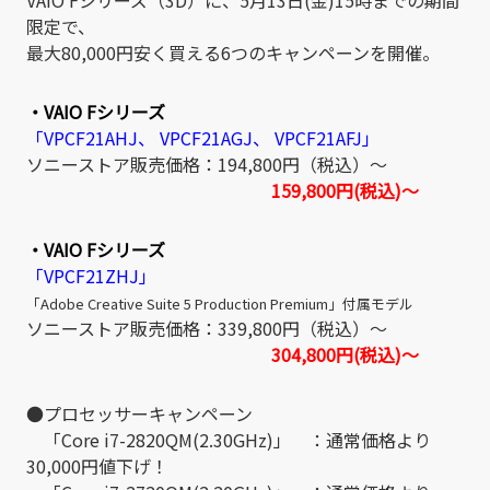
限定で、
最大80,000円安く買える6つのキャンペーンを開催。
・VAIO Fシリーズ
「VPCF21AHJ、 VPCF21AGJ、 VPCF21AFJ」
ソニーストア販売価格：194,800円（税込）～
159,800円(税込)～
・VAIO Fシリーズ
「VPCF21ZHJ」
「Adobe Creative Suite 5 Production Premium」付属モデル
ソニーストア販売価格：339,800円（税込）～
304,800円(税込)～
●プロセッサーキャンペーン
「Core i7-2820QM(2.30GHz)」 ：通常価格より
30,000円値下げ！