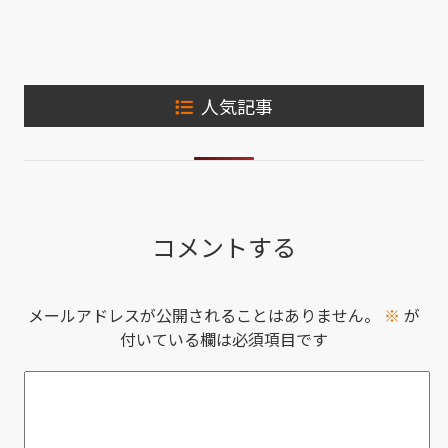
人気記事
コメントする
メールアドレスが公開されることはありません。
※
が
付いている欄は必須項目です