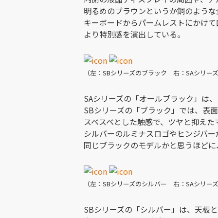
明るめのブラウンというか銅のような
キーボードからパームレストにかけて
より特別感を演出している。
（左：SBシリーズのブラック 右：SAシリー
SAシリーズの「オールブラック」は、
SBシリーズの「ブラック」では、表
スベスベとした触感で、ツヤと抑えた
シルバーのルミナスロゴやヒンジバー
同じブラックのモデルかと思うほどに
（左：SBシリーズのシルバー 右：SAシリー
SBシリーズの「シルバー」は、天板