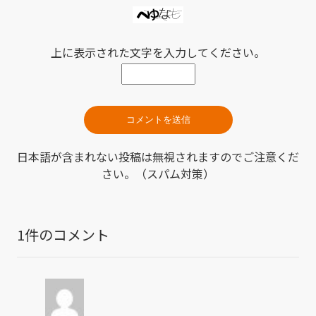
上に表示された文字を入力してください。
日本語が含まれない投稿は無視されますのでご注意くだ
さい。（スパム対策）
1件のコメント