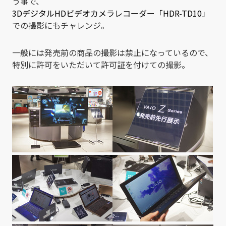
う事で、
3DデジタルHDビデオカメラレコーダー「HDR-TD10」
での撮影にもチャレンジ。
一般には発売前の商品の撮影は禁止になっているので、
特別に許可をいただいて許可証を付けての撮影。