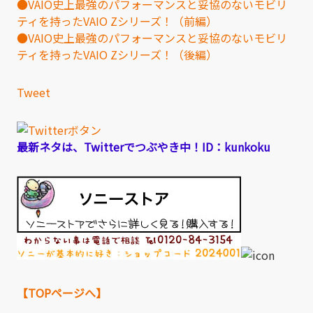
●VAIO史上最強のパフォーマンスと妥協のないモビリ
ティを持ったVAIO Zシリーズ！（前編）
●VAIO史上最強のパフォーマンスと妥協のないモビリ
ティを持ったVAIO Zシリーズ！（後編）
Tweet
最新ネタは、Twitterでつぶやき中！ID：kunkoku
【TOPページへ】