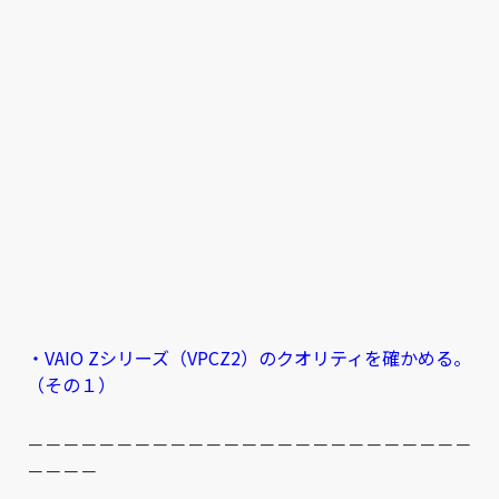
・VAIO Zシリーズ（VPCZ2）のクオリティを確かめる。
（その１）
－－－－－－－－－－－－－－－－－－－－－－－－－
－－－－