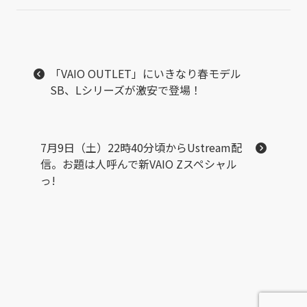
「VAIO OUTLET」にいきなり春モデル
SB、Lシリーズが激安で登場！
7月9日（土）22時40分頃からUstream配
信。お題は人呼んで新VAIO Zスペシャル
っ!