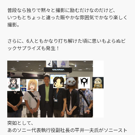
普段なら独りで黙々と撮影に励むだけなのだけど、
いつもとちょっと違った賑やかな雰囲気でかなり楽しく
撮影。
さらに、6人ともかなり打ち解けた頃に思いもよらぬビ
ックサプライズも発生！
突如として、
あのソニー代表執行役副社長の平井一夫氏がソニースト