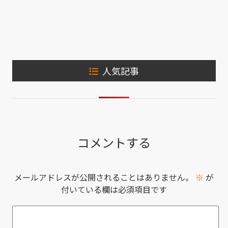
人気記事
コメントする
メールアドレスが公開されることはありません。
※
が
付いている欄は必須項目です