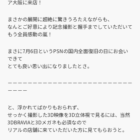
ア大阪に来店！
まさかの展開に超絶に驚きうろたえながらも、
なんとご好意により記念撮影と握手までしていただいて
もう全員感動の嵐！
まさに7月6日というPSNの国内全面復旧の日にお会い
できて
とても良い思い出になりましたとさ。
－－－－－－－－－－－－－－－－－－－－－－－－－
－－－－
と、浮かれてばかりもおられず、
せっかく撮影した3D映像を3D立体視で見るには、当然
3DBRAVIAと3Dメガネも必須なので
リアルの店舗に来ていただいた方に見てもらおうと。