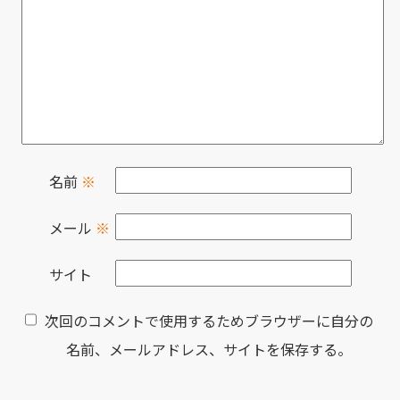
名前
※
メール
※
サイト
次回のコメントで使用するためブラウザーに自分の
名前、メールアドレス、サイトを保存する。