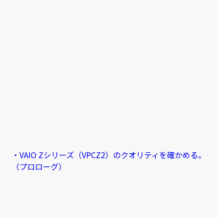
・VAIO Zシリーズ（VPCZ2）のクオリティを確かめる。
（プロローグ）