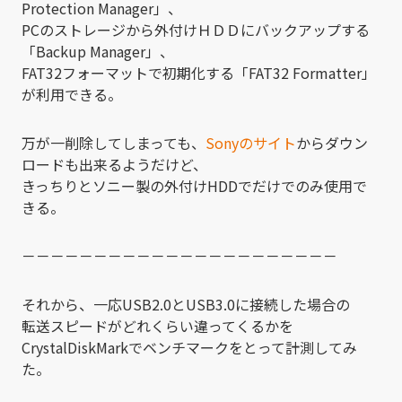
Protection Manager」、
PCのストレージから外付けＨＤＤにバックアップする
「Backup Manager」、
FAT32フォーマットで初期化する「FAT32 Formatter」
が利用できる。
万が一削除してしまっても、
Sonyのサイト
からダウン
ロードも出来るようだけど、
きっちりとソニー製の外付けHDDでだけでのみ使用で
きる。
－－－－－－－－－－－－－－－－－－－－－－
それから、一応USB2.0とUSB3.0に接続した場合の
転送スピードがどれくらい違ってくるかを
CrystalDiskMarkでベンチマークをとって計測してみ
た。