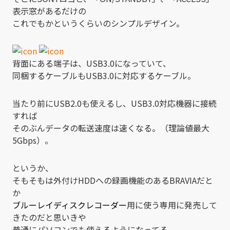
表示窓があるだけの
これでもかというくらいのシンプルデザイン。
背面にある端子は、USB3.0になっていて、
同梱するケーブルもUSB3.0に対応するケーブル。
当たり前にUSB2.0も使えるし、USB3.0対応機器に接続
すれば
そのぶんデータの転送速度は速くなる。（理論値最大
5Gbps）。
というか、
そもそもは外付けHDDへの録画機能のあるBRAVIAだと
か
ブルーレイディスクレコーダー
用に使う専用に発売して
きたのだと思いきや
普通にパソコンでも使えるようになってる。