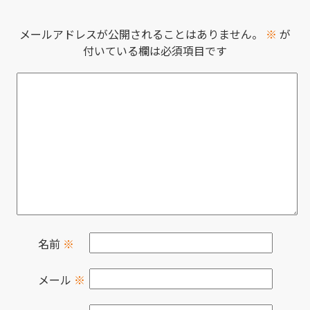
メールアドレスが公開されることはありません。
※
が
付いている欄は必須項目です
名前
※
メール
※