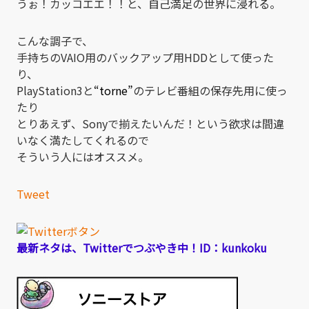
うぉ！カッコエエ！！と、自己満足の世界に浸れる。
こんな調子で、
手持ちのVAIO用のバックアップ用HDDとして使った
り、
PlayStation3と
“torne”
のテレビ番組の保存先用に使っ
たり
とりあえず、Sonyで揃えたいんだ！という欲求は間違
いなく満たしてくれるので
そういう人にはオススメ。
Tweet
最新ネタは、Twitterでつぶやき中！ID：kunkoku