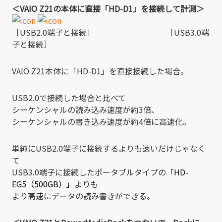
＜VAIO Z21の本体に直接「HD-D1」を接続して計測＞
［USB2.0端子と接続］ ［USB3.0端
子と接続］
VAIO Z21本体に「HD-D1」を直接接続した場合。
USB2.0で接続した場合と比べて
シーケンシャルの読み込み速度が約3倍、
シーケンシャルの書き込み速度が約4倍に高速化。
単純にUSB2.0端子に接続するよりも速いだけじゃなく
て
USB3.0端子に接続したポータブルタイプの
「HD-
EG5（500GB）」
よりも
より高速にデータの読み書きができる。