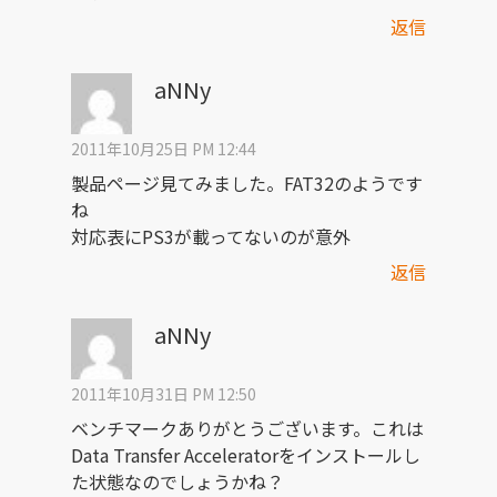
返信
aNNy
2011年10月25日 PM 12:44
製品ページ見てみました。FAT32のようです
ね
対応表にPS3が載ってないのが意外
返信
aNNy
2011年10月31日 PM 12:50
ベンチマークありがとうございます。これは
Data Transfer Acceleratorをインストールし
た状態なのでしょうかね？