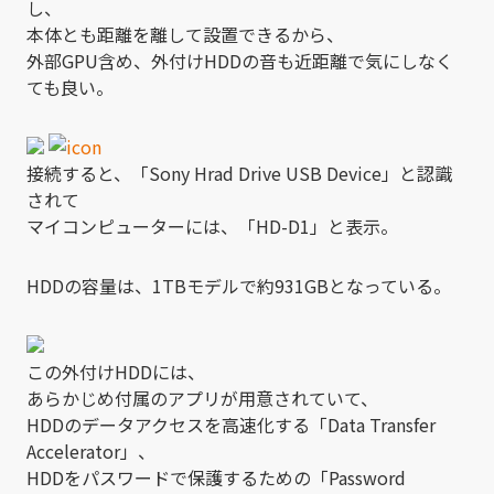
し、
本体とも距離を離して設置できるから、
外部GPU含め、外付けHDDの音も近距離で気にしなく
ても良い。
接続すると、「Sony Hrad Drive USB Device」と認識
されて
マイコンピューターには、「HD-D1」と表示。
HDDの容量は、1TBモデルで約931GBとなっている。
この外付けHDDには、
あらかじめ付属のアプリが用意されていて、
HDDのデータアクセスを高速化する「Data Transfer
Accelerator」、
HDDをパスワードで保護するための「Password