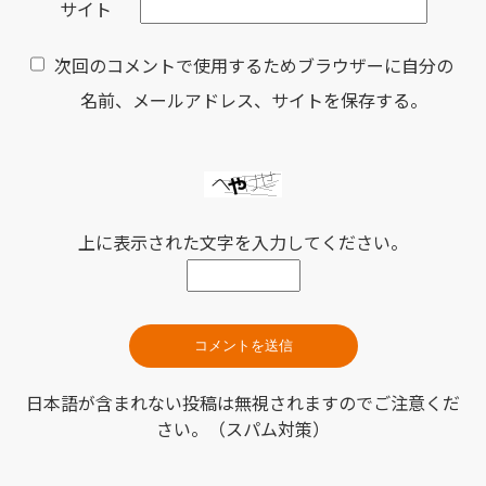
サイト
次回のコメントで使用するためブラウザーに自分の
名前、メールアドレス、サイトを保存する。
上に表示された文字を入力してください。
日本語が含まれない投稿は無視されますのでご注意くだ
さい。（スパム対策）