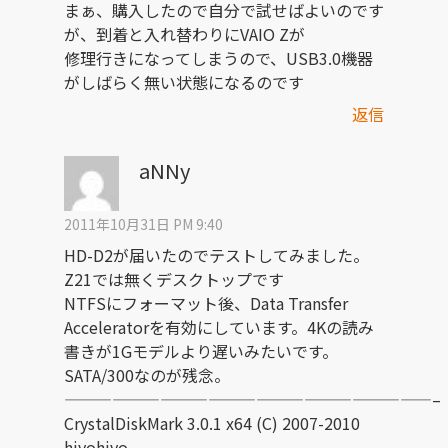
まぁ、購入したので自分で試せばよいのです
が、到着と入れ替わりにVAIO Zが
修理行きになってしまうので、USB3.0機器
がしばらく無い状態になるのです
返信
aNNy
2011年10月31日 PM 9:40
HD-D2が届いたのでテストしてみました。
Z21では無くデスクトップです
NTFSにフォーマット後、Data Transfer
Acceleratorを有効にしています。4Kの読み
書きが1Gモデルより遅いみたいです。
SATA/300なのが残念。
———————————————————————–
CrystalDiskMark 3.0.1 x64 (C) 2007-2010
hiyohiyo