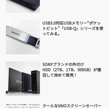
USB3.0対応USBメモリー“ポケッ
トビット”「USB-Q」シリーズを使
ってみる。
SONYブランドの外付け
HDD（2TB、1TB、500GB）が復
旧して改めて発売！
クールなVAIOスクリーンセーバー