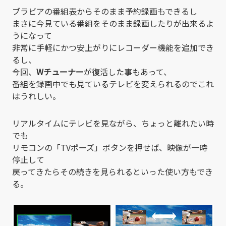
ブラビアの番組表からそのまま予約録画もできるし
まさに今見ている番組をそのまま録画したりが出来るよ
うになって
非常に手軽にかつ安上がりにレコーダー機能を追加でき
るし、
今回、
Wチューナー
が復活した事もあって、
番組を録画中でも見ているテレビを変えられるのでこれ
はうれしい。
リアルタイムにテレビを見ながら、ちょっと離れたい時
でも
リモコンの「TVポーズ」ボタンを押せば、映像が一時
停止して
戻ってきたらその続きを見られるといった使い方もでき
る。