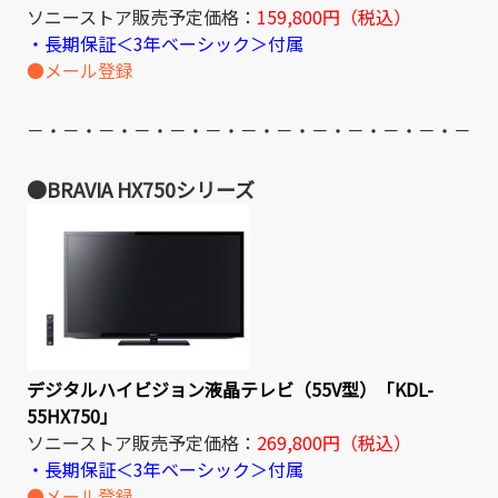
ソニーストア販売予定価格：
159,800円（税込）
・長期保証＜3年ベーシック＞付属
●メール登録
－・－・－・－・－・－・－・－・－・－・－・－・－
●BRAVIA HX750シリーズ
デジタルハイビジョン液晶テレビ（55V型）「KDL-
55HX750」
ソニーストア販売予定価格：
269,800円（税込）
・長期保証＜3年ベーシック＞付属
●メール登録