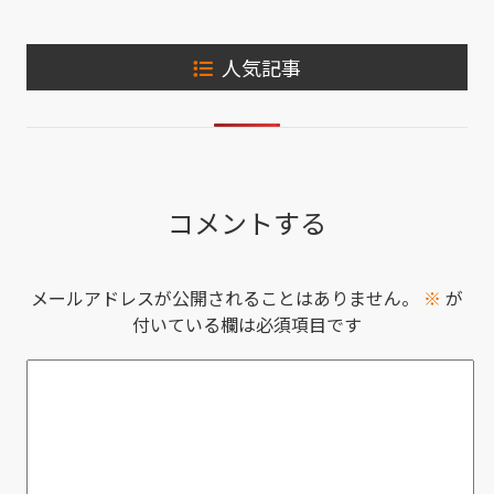
人気記事
コメントする
メールアドレスが公開されることはありません。
※
が
付いている欄は必須項目です