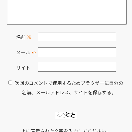
名前
※
メール
※
サイト
次回のコメントで使用するためブラウザーに自分の
名前、メールアドレス、サイトを保存する。
上に表示された文字を入力してください。