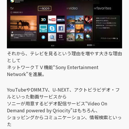
それから、テレビを見るという理由を増やす大きな理由
として
ネットワークＴＶ機能“Sony Entertainment
Network”を進展。
YouTubeやDMM.TV、U-NEXT、アクトビラビデオ・フ
ルといった動画サービスから
ソニーが用意するビデオ配信サービス“Video On
Demand powered by Qriocity”はもちろん、
ショッピングからコミュニケーション、情報検索といっ
た