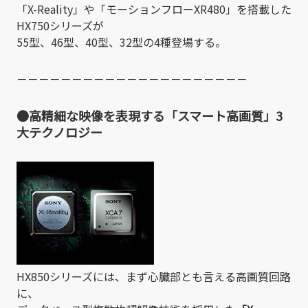
「X-Reality」や「モーションフローXR480」を搭載した
HX750シリーズが
55型、46型、40型、32型の4種登場する。
－－－－－－－－－－－－－－－－－－－－－
●高精細な映像を表現する「スマート高画質」3
大テクノロジー
HX850シリーズには、まず心臓部とも言える高画質回路
に、