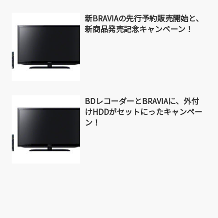
新BRAVIAの先行予約販売開始と、
新商品発売記念キャンペーン！
BDレコーダーとBRAVIAに、外付
けHDDがセットにったキャンペー
ン！