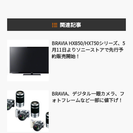
関連記事
BRAVIA HX850/HX750シリーズ、5
月11日よりソニーストアで先行予
約販売開始！
BRAVIA、デジタル一眼カメラ、フ
ォトフレームなど一部に値下げ！