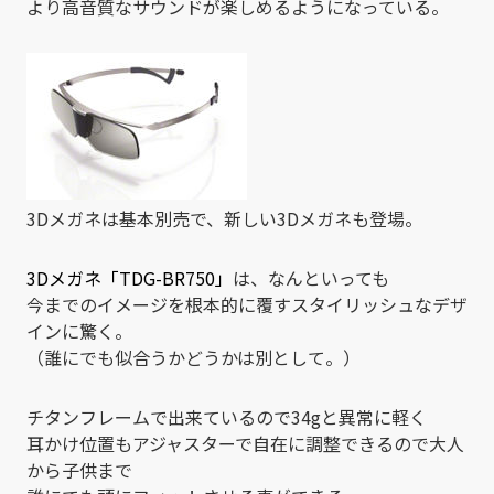
より高音質なサウンドが楽しめるようになっている。
3Dメガネは基本別売で、新しい3Dメガネも登場。
3Dメガネ「TDG-BR750」
は、なんといっても
今までのイメージを根本的に覆すスタイリッシュなデザ
インに驚く。
（誰にでも似合うかどうかは別として。）
チタンフレームで出来ているので34gと異常に軽く
耳かけ位置もアジャスターで自在に調整できるので大人
から子供まで