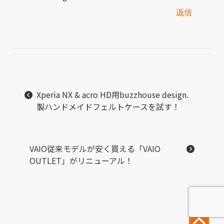
返信
Xperia NX & acro HD用buzzhouse design.
製ハンドメイドフェルトケースを試す！
VAIO従来モデルが安く買える「VAIO
OUTLET」がリニューアル！