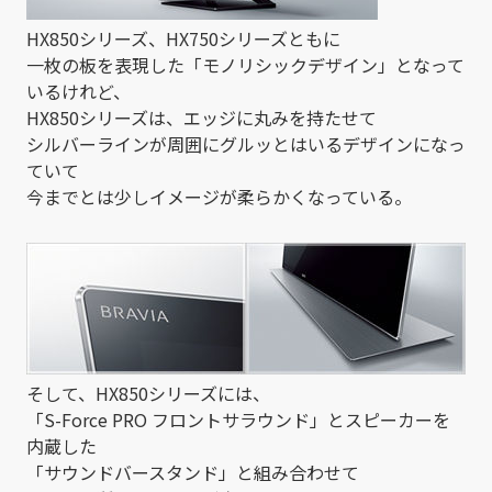
HX850シリーズ、HX750シリーズともに
一枚の板を表現した「モノリシックデザイン」となって
いるけれど、
HX850シリーズは、エッジに丸みを持たせて
シルバーラインが周囲にグルッとはいるデザインになっ
ていて
今までとは少しイメージが柔らかくなっている。
そして、HX850シリーズには、
「S-Force PRO フロントサラウンド」とスピーカーを
内蔵した
「サウンドバースタンド」と組み合わせて