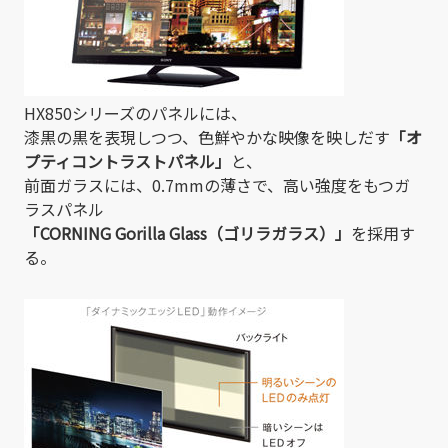
HX850シリーズのパネルには、
漆黒の黒を表現しつつ、色鮮やかな映像を映しだす
「オ
プティコントラストパネル」
と、
前面ガラスには、0.7mmの薄さで、高い強度をもつガ
ラスパネル
「CORNING Gorilla Glass（ゴリラガラス）」
を採用す
る。