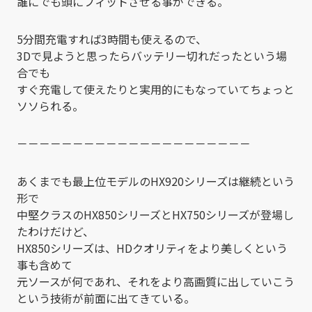
誰にでも頭にフィットさせる事ができる。
5分間充電すれば3時間も使えるので、
3Dで見ようと思ったらバッテリー切れだったという場
合でも
すぐ充電して使えたりと実用的にもなっていてちょっと
ソソられる。
－－－－－－－－－－－－－－－－－－－－－
あくまでも最上位モデルのHX920シリーズは継続という
形で
中堅クラスのHX850シリーズとHX750シリーズが登場し
たわけだけど、
HX850シリーズは、HDクオリティをより美しくという
事も含めて
元ソースが何であれ、それをより高画質に出していこう
という技術が前面に出てきている。