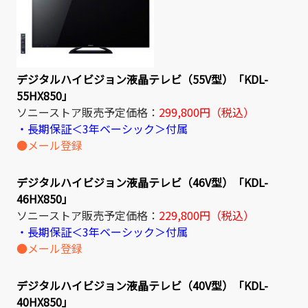
デジタルハイビジョン液晶テレビ（55V型）「KDL-
55HX850」
ソニーストア販売予定価格：
299,800円（税込）
・長期保証＜3年ベーシック＞付属
●メール登録
デジタルハイビジョン液晶テレビ（46V型）「KDL-
46HX850」
ソニーストア販売予定価格：
229,800円（税込）
・長期保証＜3年ベーシック＞付属
●メール登録
デジタルハイビジョン液晶テレビ（40V型）「KDL-
40HX850」