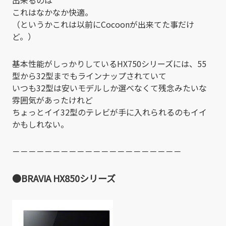
これはなかなか快適。
（というかこれは以前にCocoonが出来てた事だけ
ど。）
基本性能がしっかりしているHX750シリーズには、55
型から32型までもラインナップされていて
いつも32型は安いモデルしか選べなくて残念みたいな
雰囲気があったけれど
ちょっとイイ32型のテレビが手に入れられるのもイイ
かもしれない。
－－－－－－－－－－－－－－－－－－－－－
●BRAVIA HX850シリーズ