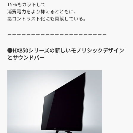
15％もカットして
消費電力をより抑えるとともに、
高コントラスト化にも貢献している。
－－－－－－－－－－－－－－－－－－－－－
●HX850シリーズの新しいモノリシックデザイン
とサウンドバー