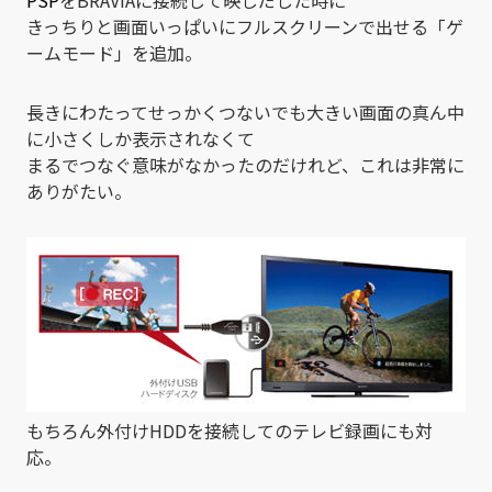
きっちりと画面いっぱいにフルスクリーンで出せる「ゲ
ームモード」を追加。
長きにわたってせっかくつないでも大きい画面の真ん中
に小さくしか表示されなくて
まるでつなぐ意味がなかったのだけれど、これは非常に
ありがたい。
もちろん外付けHDDを接続してのテレビ録画にも対
応。