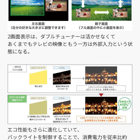
2画面表示は、ダブルチューナーは活かせなくて
あくまでもテレビの映像ともう一方は外部入力という状
態になる。
エコ性能もさらに進化していて、
バックライトを制御することで、消費電力を従来比約