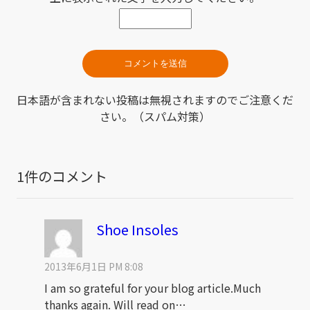
日本語が含まれない投稿は無視されますのでご注意くだ
さい。（スパム対策）
1件のコメント
Shoe Insoles
2013年6月1日 PM 8:08
I am so grateful for your blog article.Much
thanks again. Will read on…