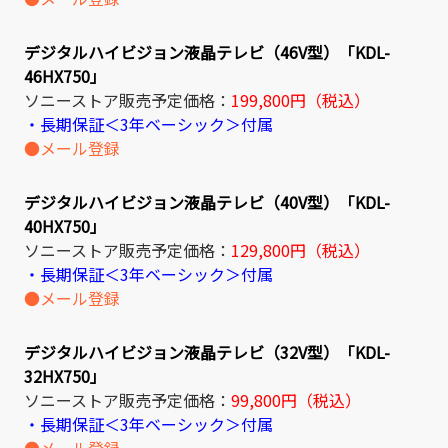
デジタルハイビジョン液晶テレビ（46V型）「KDL-
46HX750」
ソニーストア販売予定価格：
199,800円（税込）
・長期保証＜3年ベーシック＞付属
●メール登録
デジタルハイビジョン液晶テレビ（40V型）「KDL-
40HX750」
ソニーストア販売予定価格：
129,800円（税込）
・長期保証＜3年ベーシック＞付属
●メール登録
デジタルハイビジョン液晶テレビ（32V型）「KDL-
32HX750」
ソニーストア販売予定価格：
99,800円（税込）
・長期保証＜3年ベーシック＞付属
●メール登録