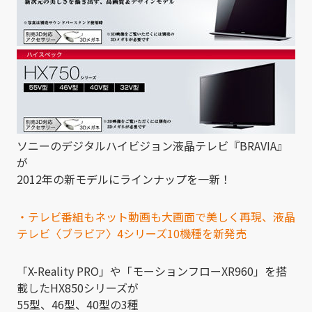
ソニーのデジタルハイビジョン液晶テレビ『BRAVIA』
が
2012年の新モデルにラインナップを一新！
・テレビ番組もネット動画も大画面で美しく再現、液晶
テレビ〈ブラビア〉4シリーズ10機種を新発売
「X-Reality PRO」や「モーションフローXR960」を搭
載したHX850シリーズが
55型、46型、40型の3種