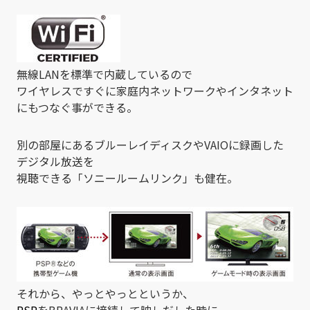
無線LANを標準で内蔵しているので
ワイヤレスですぐに家庭内ネットワークやインタネット
にもつなぐ事ができる。
別の部屋にあるブルーレイディスクやVAIOに録画した
デジタル放送を
視聴できる「ソニールームリンク」も健在。
それから、やっとやっとというか、
PSP
をBRAVIAに接続して映しだした時に