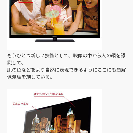
もうひとつ新しい技術として、映像の中から人の顔を認
識して、
肌の色などをより自然に表現できるようにここにも超解
像処理を施している。