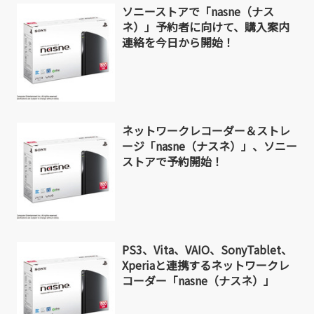
ソニーストアで「nasne（ナス
ネ）」予約者に向けて、購入案内
連絡を今日から開始！
ネットワークレコーダー＆ストレ
ージ「nasne（ナスネ）」、ソニー
ストアで予約開始！
PS3、Vita、VAIO、SonyTablet、
Xperiaと連携するネットワークレ
コーダー「nasne（ナスネ）」