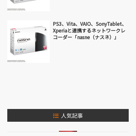
PS3、Vita、VAIO、SonyTablet、
Xperiaと連携するネットワークレ
コーダー「nasne（ナスネ）」
人気記事