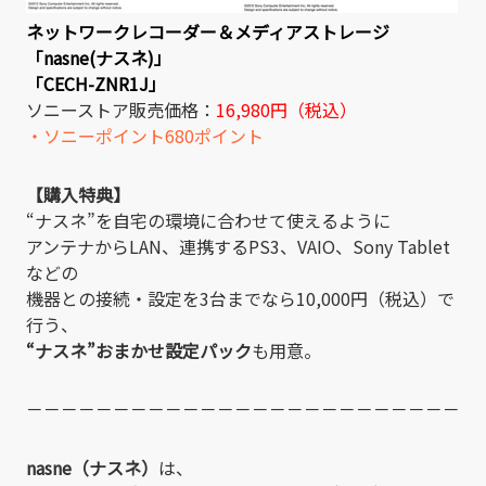
ネットワークレコーダー＆メディアストレージ
「nasne(ナスネ)」
「CECH-ZNR1J」
ソニーストア販売価格：
16,980円（税込）
・ソニーポイント680ポイント
【購入特典】
“ナスネ”を自宅の環境に合わせて使えるように
アンテナからLAN、連携するPS3、VAIO、Sony Tablet
などの
機器との接続・設定を3台までなら10,000円（税込）で
行う、
“ナスネ”おまかせ設定パック
も用意。
－－－－－－－－－－－－－－－－－－－－－－－－－
nasne（ナスネ）
は、