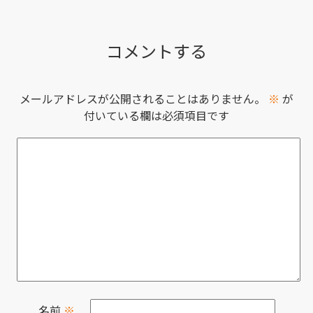
コメントする
メールアドレスが公開されることはありません。
※
が
付いている欄は必須項目です
名前
※