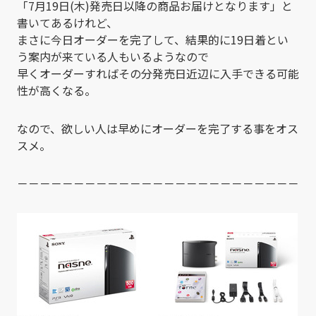
「7月19日(木)発売日以降の商品お届けとなります」と
書いてあるけれど、
まさに今日オーダーを完了して、結果的に19日着とい
う案内が来ている人もいるようなので
早くオーダーすればその分発売日近辺に入手できる可能
性が高くなる。
なので、欲しい人は早めにオーダーを完了する事をオス
スメ。
－－－－－－－－－－－－－－－－－－－－－－－－－