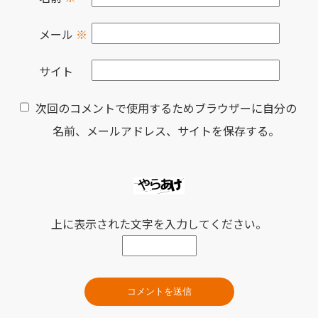
メール
※
サイト
次回のコメントで使用するためブラウザーに自分の
名前、メールアドレス、サイトを保存する。
上に表示された文字を入力してください。