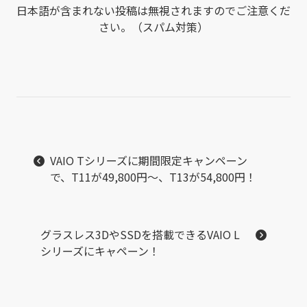
日本語が含まれない投稿は無視されますのでご注意くだ
さい。（スパム対策）
VAIO Tシリーズに期間限定キャンペーン
で、T11が49,800円～、T13が54,800円！
グラスレス3DやSSDを搭載できるVAIO L
シリーズにキャペーン！