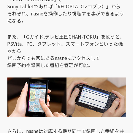
Sony Tabletであれば「RECOPLA（レコプラ）」から
それぞれ、nasneを操作したり視聴する事ができるよう
になる。
また、「Gガイド.テレビ王国CHAN-TORU」を使うと、
PSVita、PC、タブレット、スマートフォンといった機
器から
どこからでも家にあるnasneにアクセスして
録画予約や録画した番組を管理が可能。
さらに、nasneは対応する機器同士で録画した番組を共