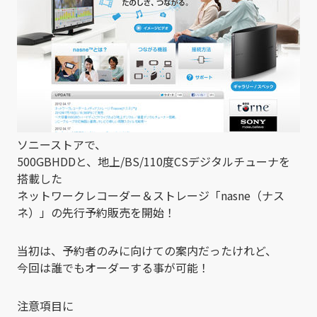
ソニーストアで、
500GBHDDと、地上/BS/110度CSデジタルチューナを
搭載した
ネットワークレコーダー＆ストレージ「nasne（ナス
ネ）」の先行予約販売を開始！
当初は、予約者のみに向けての案内だったけれど、
今回は誰でもオーダーする事が可能！
注意項目に