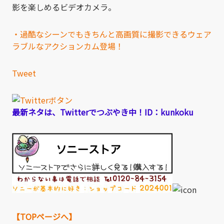
影を楽しめるビデオカメラ。
・過酷なシーンでもきちんと高画質に撮影できるウェア
ラブルなアクションカム登場！
Tweet
最新ネタは、Twitterでつぶやき中！ID：kunkoku
【TOPページへ】