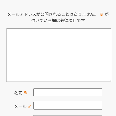
メールアドレスが公開されることはありません。
※
が
付いている欄は必須項目です
名前
※
メール
※