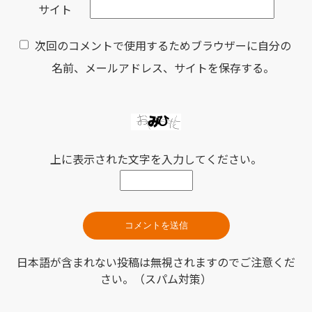
サイト
次回のコメントで使用するためブラウザーに自分の
名前、メールアドレス、サイトを保存する。
上に表示された文字を入力してください。
日本語が含まれない投稿は無視されますのでご注意くだ
さい。（スパム対策）