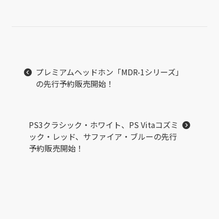
プレミアムヘッドホン「MDR-1シリーズ」
の先行予約販売開始！
PS3クラシック・ホワイト、PS Vitaコズミ
ック・レッド、サファイア・ブルーの先行
予約販売開始！