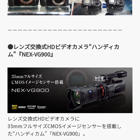
－－－－－－－－－－－－－－－－－－－－－－－
●レンズ交換式HDビデオカメラ“ハンディカ
ム”『NEX-VG900』
レンズ交換式HDビデオカメラに
35mmフルサイズCMOSイメージセンサーを搭載し
た“ハンディカム”「NEX-VG900」。