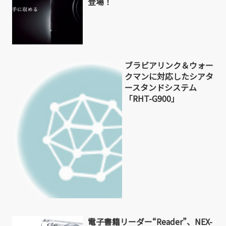
登場！
ブラビアリンク＆ウォー
クマンに対応したシアタ
ースタンドシステム
「RHT-G900」
電子書籍リーダー“Reader”、NEX-