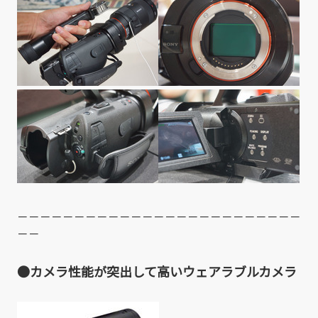
－－－－－－－－－－－－－－－－－－－－－－－－－
－－
●カメラ性能が突出して高いウェアラブルカメラ