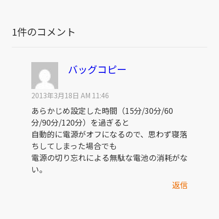
1件のコメント
バッグコピー
2013年3月18日 AM 11:46
あらかじめ設定した時間（15分/30分/60
分/90分/120分）を過ぎると
自動的に電源がオフになるので、思わず寝落
ちしてしまった場合でも
電源の切り忘れによる無駄な電池の消耗がな
い。
返信