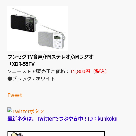
ワンセグTV音声/FMステレオ/AMラジオ
「XDR-55TV」
ソニーストア販売予定価格：
15,800円（税込）
●ブラック / ホワイト
Tweet
最新ネタは、Twitterでつぶやき中！ID：kunkoku