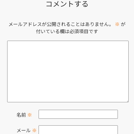
コメントする
メールアドレスが公開されることはありません。
※
が
付いている欄は必須項目です
名前
※
メール
※