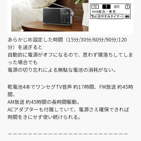
あらかじめ設定した時間（15分/30分/60分/90分/120
分）を過ぎると
自動的に電源がオフになるので、思わず寝落ちしてしま
った場合でも
電源の切り忘れによる無駄な電池の消耗がない。
乾電池4本でワンセグTV音声 約17時間、FM放送 約45時
間、
AM放送 約45時間の長時間駆動。
ACアダプターも付属していて、電源さえ確保できれば
時間をきにせず使い続けられる。
－－－－－－－－－－－－－－－－－－－－－－－－