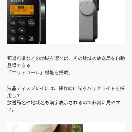
都道府県などの地域を選べば、その地域の放送局を自動
登録できる
「エリアコール」機能を搭載。
液晶ディスプレイには、操作時に光るバックライトを採
用して
放送局名や地域名も漢字表示されるので非常に見やす
い。