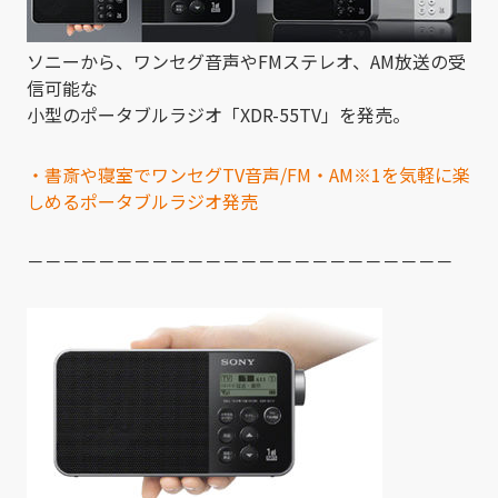
ソニーから、ワンセグ音声やFMステレオ、AM放送の受
信可能な
小型のポータブルラジオ「XDR-55TV」を発売。
・書斎や寝室でワンセグTV音声/FM・AM※1を気軽に楽
しめるポータブルラジオ発売
－－－－－－－－－－－－－－－－－－－－－－－－