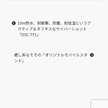
10m防水、耐衝撃、防塵、耐低温というア
クティブ＆タフネスなサイバーショット
「DSC-TF1」
癒し系なモモの「オリジナルモバイルスタ
ンド」