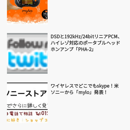
DSDと192kHz/24bitリニアPCM、
ハイレゾ対応のポータブルヘッド
ホンアンプ「PHA-2」
ワイヤレスでどこでもskype！米
ソニーから「mylo」発表！