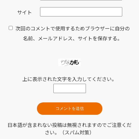
サイト
次回のコメントで使用するためブラウザーに自分の
名前、メールアドレス、サイトを保存する。
上に表示された文字を入力してください。
日本語が含まれない投稿は無視されますのでご注意くだ
さい。（スパム対策）