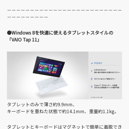
－－－－－－－－－－－－－－－－－－－－－－－－－
－－－－－－－－－
●Windows 8を快適に使えるタブレットスタイルの
「VAIO Tap 11」
タブレットのみで薄さ約9.9mm、
キーボードを重ねた状態で約14.1mm、重量約1.1kg。
タブレットとキーボードはマグネットで簡単に着脱でき