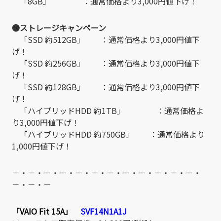
「8GB」 ：通常価格より3,000円値下げ！
●ストレージキャンペーン
「SSD 約512GB」 ：通常価格より3,000円値下
げ！
「SSD 約256GB」 ：通常価格より3,000円値下
げ！
「SSD 約128GB」 ：通常価格より3,000円値下
げ！
「ハイブリッドHDD 約1TB」 ：通常価格よ
り3,000円値下げ！
「ハイブリッドHDD 約750GB」 ：通常価格より
1,000円値下げ！
－・－・－・－・－・－・－・－・－・－・－・－・
－・－・－
「VAIO Fit 15A」
SVF14N1A1J