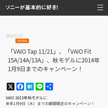
2013.12.22
XPERIA
「VAIO Tap 11/21」、「VAIO Fit
15A/14A/13A」、秋モデルに2014年
1月9日までのキャンペーン！
X
Facebook
Hatena
Line
共
有
VAIO 2013年秋モデル
に
来年1月9日（木）までの期間限定のキャンペーン！