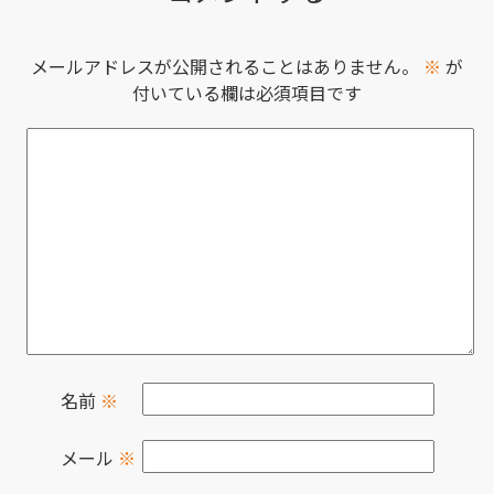
メールアドレスが公開されることはありません。
※
が
付いている欄は必須項目です
名前
※
メール
※