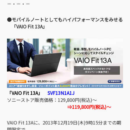
－・－・－
●モバイルノートとしてもハイパフォーマンスをみせる
「VAIO Fit 13A」
「VAIO Fit 13A」
SVF13N1A1J
ソニーストア販売価格：129,800円(税込)～
⇒119,800円(税込)～
VAIO Fit 13Aに、2013年12月19日(木)9時15分までの期
間限定で、