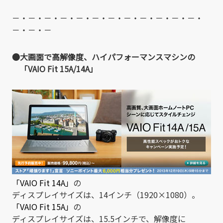
－・－・－・－・－・－・－・－・－・－・－・－・
－・－・－
●大画面で高解像度、ハイパフォーマンスマシンの
「VAIO Fit 15A/14A」
「VAIO Fit 14A」
の
ディスプレイサイズは、14インチ（1920×1080）。
「VAIO Fit 15A」
の
ディスプレイサイズは、15.5インチで、解像度に