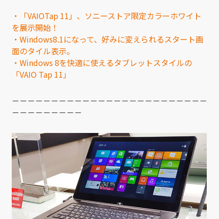
・「VAIOTap 11」、ソニーストア限定カラーホワイト
を展示開始！
・Windows8.1になって、好みに変えられるスタート画
面のタイル表示。
・Windows 8を快適に使えるタブレットスタイルの
「VAIO Tap 11」
－－－－－－－－－－－－－－－－－－－－－－－－－
－－－－－－－－－