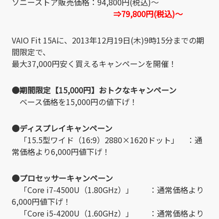
ソニーストア販売価格：94,800円(税込)～
⇒79,800円(税込)～
VAIO Fit 15Aに、2013年12月19日(木)9時15分までの期
間限定で、
最大37,000円安く買えるキャンペーンを開催！
●期間限定【15,000円】おトクなキャンペーン
ベース価格を15,000円の値下げ！
●ディスプレイキャンペーン
「15.5型ワイド（16:9）2880×1620ドット」 ：通
常価格より6,000円値下げ！
●プロセッサーキャンペーン
「Core i7-4500U（1.80GHz）」 ：通常価格より
6,000円値下げ！
「Core i5-4200U（1.60GHz）」 ：通常価格より