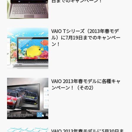
日までのキャンペーン！
VAIO Tシリーズ（2013年春モデ
ル）に7月19日までのキャンペー
ン！
VAIO 2013年春モデルに各種キャ
ンペーン！（その2）
VAIO 2013年春モデルに5月30日ま