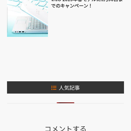
でのキャンペーン！
人気記事
コメントする