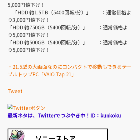
5,000円値下げ！
「HDD 約1.5TB（5400回転/分）」 ：通常価格よ
り3,000円値下げ！
「HDD 約750GB（5400回転/分）」 ：通常価格よ
り5,000円値下げ！
「HDD 約500GB（5400回転/分）」 ：通常価格よ
り5,000円値下げ！
・21.5型の大画面なのにコンパクトで移動もできるテー
ブルトップPC「VAIO Tap 21」
Tweet
最新ネタは、Twitterでつぶやき中！ID：kunkoku