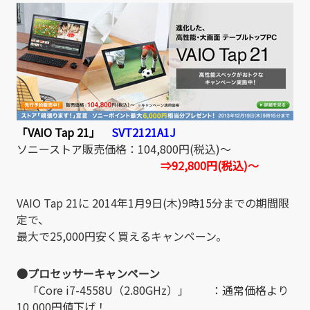
「VAIO Tap 21」
SVT2121A1J
ソニーストア販売価格：104,800円(税込)～
⇒92,800円(税込)～
VAIO Tap 21に 2014年1月9日(木)9時15分までの期間限
定で、
最大で25,000円安く買えるキャンペーン。
●プロセッサーキャンペーン
「Core i7-4558U（2.80GHz）」 ：通常価格より
10,000円値下げ！