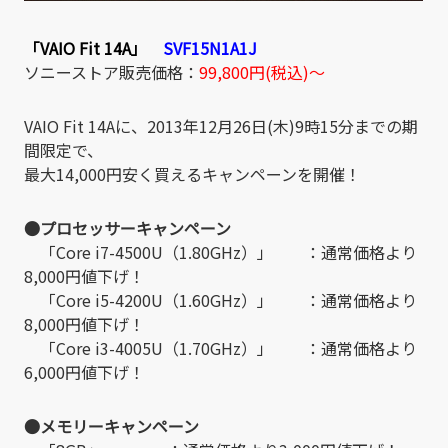
「VAIO Fit 14A」
SVF15N1A1J
ソニーストア販売価格：
99,800円(税込)～
VAIO Fit 14Aに、2013年12月26日(木)9時15分までの期
間限定で、
最大14,000円安く買えるキャンペーンを開催！
●プロセッサーキャンペーン
「Core i7-4500U（1.80GHz）」 ：通常価格より
8,000円値下げ！
「Core i5-4200U（1.60GHz）」 ：通常価格より
8,000円値下げ！
「Core i3-4005U（1.70GHz）」 ：通常価格より
6,000円値下げ！
●メモリーキャンペーン