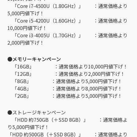
「Core i7-4500U（1.80GHz）」 ：通常価格より
5,000円値下げ！
「Core i5-4200U（1.60GHz）」 ：通常価格より
10,000円値下げ！
「Core i3-4005U（1.70GHz）」 ：通常価格より
2,000円値下げ！
●メモリーキャンペーン
「16GB」 ：通常価格より10,000円値下げ！
「12GB」 ：通常価格より2,000円値下げ！
「8GB」 ：通常価格より5,000円値下げ！
「4GB」 ：通常価格より8,000円値下げ！
「2GB」 ：通常価格より5,000円値下げ！
●ストレージキャンペーン
「HDD 約750GB（＋SSD 8GB）」 ：通常価格よ
り5,000円値下げ！
「HDD 約500GB（＋SSD 8GB）」 ：通常価格より