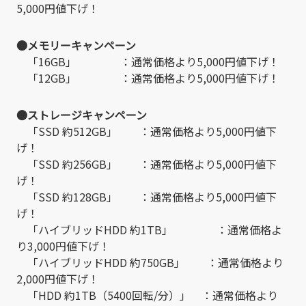
5,000円値下げ！
●メモリーキャンペーン
「16GB」 ：通常価格より5,000円値下げ！
「12GB」 ：通常価格より5,000円値下げ！
●ストレージキャンペーン
「SSD 約512GB」 ：通常価格より5,000円値下
げ！
「SSD 約256GB」 ：通常価格より5,000円値下
げ！
「SSD 約128GB」 ：通常価格より5,000円値下
げ！
「ハイブリッドHDD 約1TB」 ：通常価格よ
り3,000円値下げ！
「ハイブリッドHDD 約750GB」 ：通常価格より
2,000円値下げ！
「HDD 約1TB（5400回転/分）」 ：通常価格より