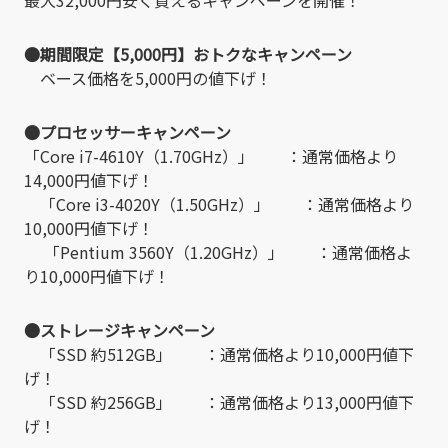
最大32,000円安く買えるキャンペーンを開催！
●期間限定【5,000円】おトクなキャンペーン
ベース価格を5,000円の値下げ！
●プロセッサーキャンペーン
「Core i7-4610Y（1.70GHz）」 ：通常価格より
14,000円値下げ！
「Core i3-4020Y（1.50GHz）」 ：通常価格より
10,000円値下げ！
「Pentium 3560Y（1.20GHz）」 ：通常価格よ
り10,000円値下げ！
●ストレージキャンペーン
「SSD 約512GB」 ：通常価格より10,000円値下
げ！
「SSD 約256GB」 ：通常価格より13,000円値下
げ！