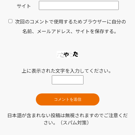
サイト
次回のコメントで使用するためブラウザーに自分の
名前、メールアドレス、サイトを保存する。
上に表示された文字を入力してください。
日本語が含まれない投稿は無視されますのでご注意くだ
さい。（スパム対策）