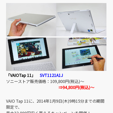
「VAIOTap 11」
SVT1121A1J
ソニーストア販売価格：109,800円(税込)～
⇒94,800円(税込)～
VAIO Tap 11に、2014年1月9日(木)9時15分までの期間
限定で、