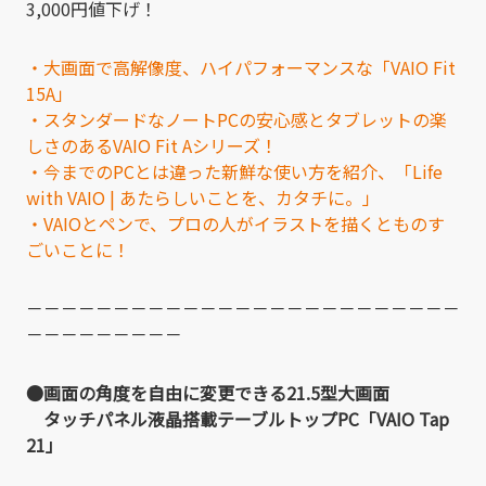
3,000円値下げ！
・大画面で高解像度、ハイパフォーマンスな「VAIO Fit
15A」
・スタンダードなノートPCの安心感とタブレットの楽
しさのあるVAIO Fit Aシリーズ！
・今までのPCとは違った新鮮な使い方を紹介、「Life
with VAIO | あたらしいことを、カタチに。」
・VAIOとペンで、プロの人がイラストを描くとものす
ごいことに！
－－－－－－－－－－－－－－－－－－－－－－－－－
－－－－－－－－－
●画面の角度を自由に変更できる21.5型大画面
タッチパネル液晶搭載テーブルトップPC「VAIO Tap
21」