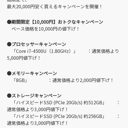
最大20,000円安く買えるキャンペーンを開催！
●期間限定【10,000円】おトクなキャンペーン
ベース価格を10,000円の値下げ！
●プロセッサーキャンペーン
「Core i7-4500U（1.80GHz）」 ：通常価格より
5,000円値下げ！
●メモリーキャンペーン
「8GB」 ：通常価格より2,000円値下げ！
●ストレージキャンペーン
「ハイスピードSSD (PCIe 20Gb/s) 約512GB」 ：
通常価格より3,000円値下げ！
「ハイスピードSSD (PCIe 20Gb/s) 約256GB」 ：
通常価格より3,000円値下げ！