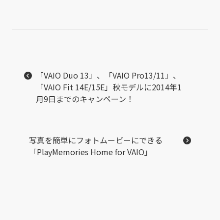
「VAIO Duo 13」、「VAIO Pro13/11」、
「VAIO Fit 14E/15E」秋モデルに2014年1
月9日までのキャンペーン！
写真を簡単にフォトムービーにできる
「PlayMemories Home for VAIO」