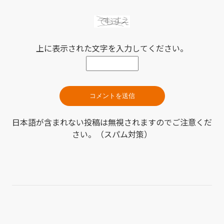
上に表示された文字を入力してください。
日本語が含まれない投稿は無視されますのでご注意くだ
さい。（スパム対策）