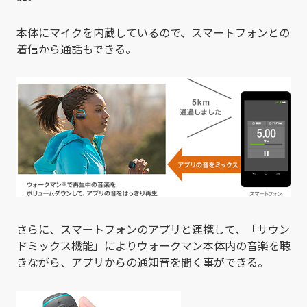
本体にマイクを内蔵しているので、スマートフォンとの
着信から通話もできる。
さらに、スマートフォンのアプリと連携して、「サウン
ドミックス機能」によりウォークマン本体内の音楽を聴
きながら、アプリからの通知音を聞く事ができる。