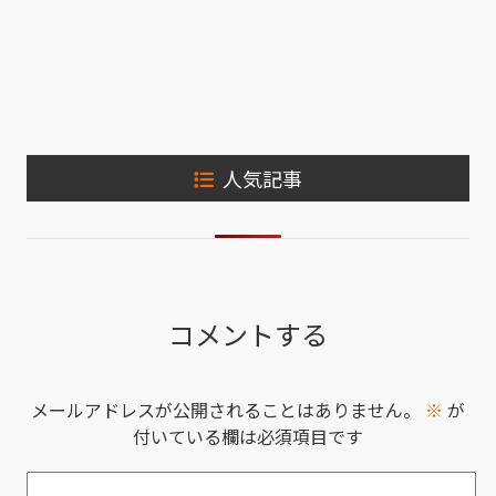
人気記事
コメントする
メールアドレスが公開されることはありません。
※
が
付いている欄は必須項目です