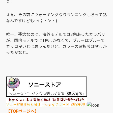
う！
えぇ、その前にウォーキングなりランニングしろって話
なんですけども…(；・∀・)
唯一、残念なのは、海外モデルでは3色あったカラバリ
が、国内モデルでは1色しかなくて、ブルーはブルーで
カッコ良いとは思うんだけど、カラーの選択肢は欲しか
ったかなと。
【TOPページへ】