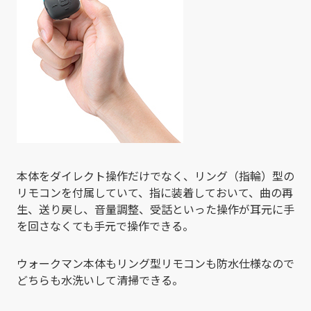
本体をダイレクト操作だけでなく、リング（指輪）型の
リモコンを付属していて、指に装着しておいて、曲の再
生、送り戻し、音量調整、受話といった操作が耳元に手
を回さなくても手元で操作できる。
ウォークマン本体もリング型リモコンも防水仕様なので
どちらも水洗いして清掃できる。