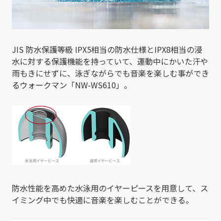
JIS 防水保護等級 IPX5相当の防水仕様とIPX8相当の浸
水に対する保護機能を持っていて、運動中にかいた汗や
雨もきにせずに、泳ぎながらでも音楽を楽しむ事ができ
るウォークマン「NW-WS610」。
防水性能を高めた水泳用のイヤーピースを用意して、ス
イミング中でも快適に音楽を楽しむことができる。