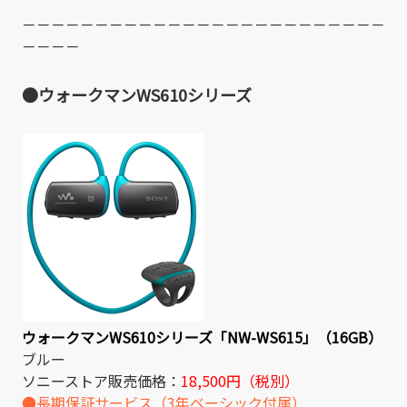
－－－－－－－－－－－－－－－－－－－－－－－－－
－－－－
●ウォークマンWS610シリーズ
ウォークマンWS610シリーズ「NW-WS615」（16GB）
ブルー
ソニーストア販売価格：
18,500円（税別）
●長期保証サービス（3年ベーシック付属）