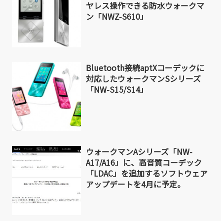
ヤレス操作できる防水ウォークマ
ン「NWZ-S610」
Bluetooth接続aptXコーデックに
対応したウォークマンSシリーズ
「NW-S15/S14」
ウォークマンAシリーズ「NW-
A17/A16」に、高音質コーデック
「LDAC」を追加するソフトウェア
アップデートを4月に予定。