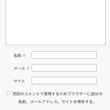
名前
※
メール
※
サイト
次回のコメントで使用するためブラウザーに自分の
名前、メールアドレス、サイトを保存する。