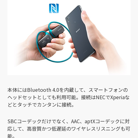
本体にはBluetooth 4.0を内蔵して、スマートフォンの
ヘッドセットとしても利用可能。接続はNECでXperiaな
どとタッチでカンタンに接続。
SBCコーデックだけでなく、AAC、aptXコーデックに対
応して、高音質かつ低遅延のワイヤレスリスニングも可
能。