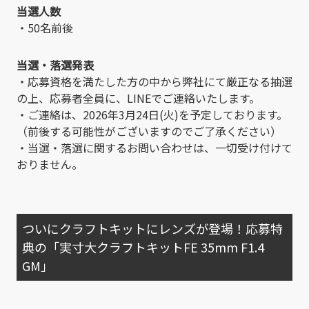
当選人数
・50名前後
当選・落選発表
・応募資格を満たした方の中から弊社にて厳正なる抽選
の上、応募者全員に、LINEでご連絡いたします。
・ご連絡は、2026年3月24日(火)を予定しております。
（前後する可能性がございますのでご了承ください）
・当選・落選に関するお問い合わせは、一切受け付けて
おりません。
ついにクラフトキットにレンズが登場！応募特
典の「実寸大クラフトキットFE 35mm F1.4
GM」