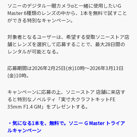
ソニーのデジタル一眼カメラαと一緒に使用したいG
Master 6種類のレンズの中から、1本を無料で試すこと
ができる特別なキャンペーン。
対象者となるユーザーは、希望する受取ソニーストア店
舗とレンズを選択して応募することで、最大28日間の
レンタルが可能となる。
応募期間は2026年2月25日(水)10時～2026年3月13日
(金)10時。
キャンペーンに応募の上、ソニーストア 店舗に来店す
ると特別なノベルティ「実寸大クラフトキットFE
35mm F1.4 GM」をプレゼントする。
・気になる1本を、無料で。ソニー G Master トライア
ルキャンペーン