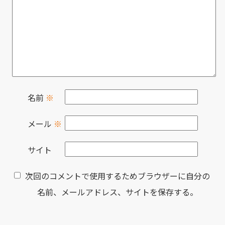
名前
※
メール
※
サイト
次回のコメントで使用するためブラウザーに自分の
名前、メールアドレス、サイトを保存する。