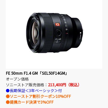
FE 50mm F1.4 GM「SEL50F14GM」
オープン価格
ソニーストア販売価格：
213,400円（税込）
●長期保証＜3年ベーシック＞付
●ソニーストア割引クーポン10%OFF
●提携カード決済で3%OFF