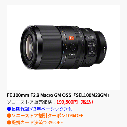
FE 100mm F2.8 Macro GM OSS「SEL100M28GM」
ソニーストア販売価格：
199,500円（税込）
●長期保証＜3年ベーシック＞付
●ソニーストア割引クーポン10%OFF
●提携カード決済で3%OFF