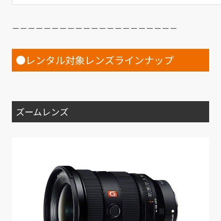
－－－－－－－－－－－－－－－－－－－－－
●レンタル対象レンズラインナップ
ズームレンズ