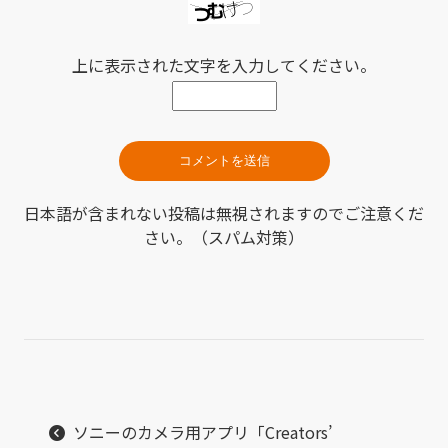
上に表示された文字を入力してください。
日本語が含まれない投稿は無視されますのでご注意くだ
さい。（スパム対策）
ソニーのカメラ用アプリ「Creators’