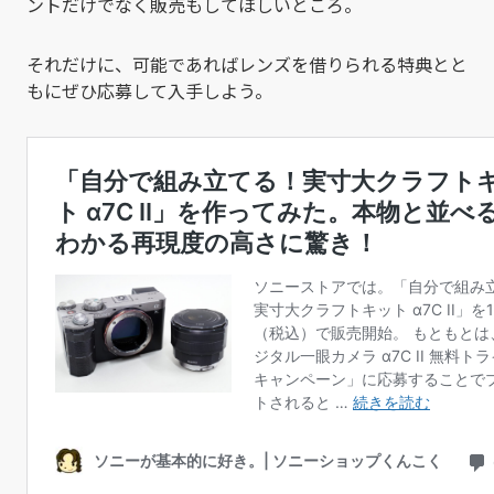
ントだけでなく販売もしてほしいところ。
それだけに、可能であればレンズを借りられる特典とと
もにぜひ応募して入手しよう。