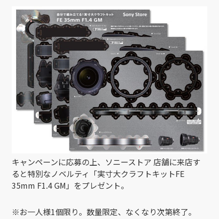
キャンペーンに応募の上、ソニーストア 店舗に来店す
ると特別なノベルティ「実寸大クラフトキットFE
35mm F1.4 GM」をプレゼント。
※お一人様1個限り。数量限定、なくなり次第終了。