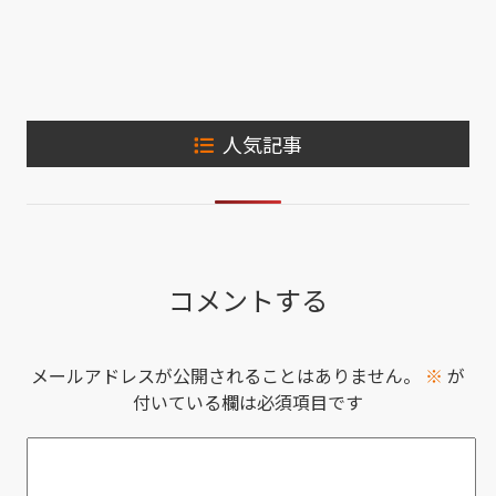
人気記事
コメントする
メールアドレスが公開されることはありません。
※
が
付いている欄は必須項目です