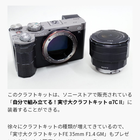
このクラフトキットは、ソニーストアで販売されている
「
自分で組み立てる！実寸大クラフトキット α7C II
」に
装着することができる。
徐々にクラフトキットの種類が増えてきているので、
「実寸大クラフトキットFE 35mm F1.4 GM」もプレゼ