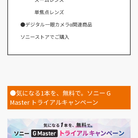
単焦点レンズ
●デジタル一眼カメラα関連商品
ソニーストアでご購入
●気になる1本を、無料で。ソニー G
Master トライアルキャンペーン