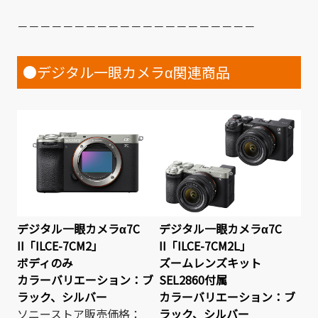
－－－－－－－－－－－－－－－－－－－－－
●デジタル一眼カメラα関連商品
デジタル一眼カメラα7C
デジタル一眼カメラα7C
II「ILCE-7CM2」
II「ILCE-7CM2L」
ボディのみ
ズームレンズキット
カラーバリエーション：ブ
SEL2860付属
ラック、シルバー
カラーバリエーション：ブ
ソニーストア販売価格：
ラック、シルバー