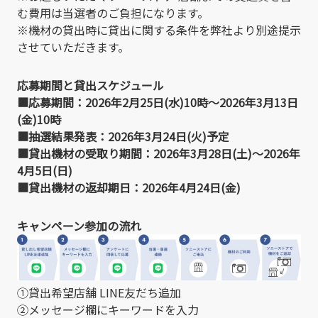
む費用は当選者のご負担になります。
※機材の貸出時に貸出に関する条件を弊社より別途提示
させていただきます。
応募期間と貸出スケジュール
■応募期間：2026年2月25日(水)10時～2026年3月13日
(金)10時
■抽選結果発表：2026年3月24日(火)予定
■貸出機材の受取り期間：2026年3月28日(土)～2026年
4月5日(日)
■貸出機材の返却期日：2026年4月24日(金)
キャンペーン参加の流れ
①貸出希望店舗 LINE友だち追加
②メッセージ欄にキーワードを入力