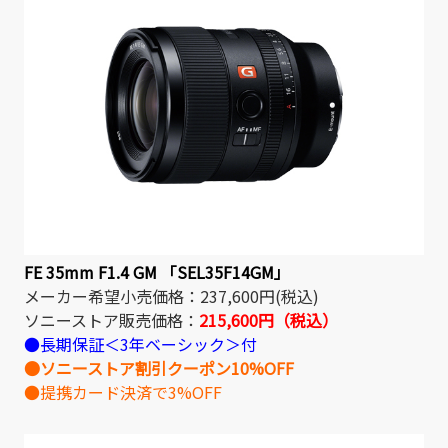
FE 35mm F1.4 GM 「SEL35F14GM」
メーカー希望小売価格：237,600円(税込)
ソニーストア販売価格：
215,600円（税込）
●長期保証＜3年ベーシック＞付
●ソニーストア割引クーポン10%OFF
●提携カード決済で3%OFF