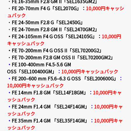
・
FE 16-35mm F2.8 GM II「SEL1635GM2」
・
FE 20-70mm F4 G「SEL2070G」
：
10,000円キャッシ
ュバック
・
FE 24-50mm F2.8 G「SEL2450G」
・
FE 24-70mm F2.8 GM II「SEL2470GM2」
・
FE 24-105mm F4 G OSS「SEL24105G」
：
10,000円
キャッシュバック
・
FE 70-200mm F4 G OSS II「SEL70200G2」
・
FE 70-200mm F2.8 GM OSS II「SEL70200GM2」
・
FE 100-400mm F4.5-5.6 GM
OSS「SEL100400GM」
：
10,000円キャッシュバック
・
FE 200–600 mm F5.6–6.3 G OSS 「SEL200600G」
：
10,000円キャッシュバック
・
FE 14mm F1.8 GM「SEL14F18GM」
：
10,000円キャ
ッシュバック
・
FE 24mm F1.4 GM 「SEL24F14GM」
：
10,000円キャ
ッシュバック
・
FE 35mm F1.4 GM 「SEL35F14GM」
：
10,000円キャ
ッシュバック