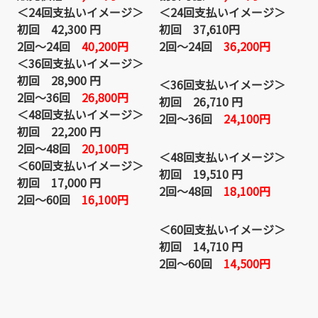
＜24回支払いイメージ＞
＜24回支払いイメージ＞
初回 42,300 円
初回 37
,610円
2回～24回
40,200円
2回～24回
36,200円
＜36回支払いイメージ＞
初回 28,900 円
＜36回支払いイメージ＞
2回～36回
26,800円
初回 26,710 円
＜48回支払いイメージ＞
2回～36回
24,100円
初回 22,200 円
2回～48回
20,100円
＜48回支払いイメージ＞
＜60回支払いイメージ＞
初回 19,510 円
初回 17,000 円
2回～48回
18,100円
2回～60回
16,100円
＜60回支払いイメージ＞
初回 14,710 円
2回～60回
14,500円