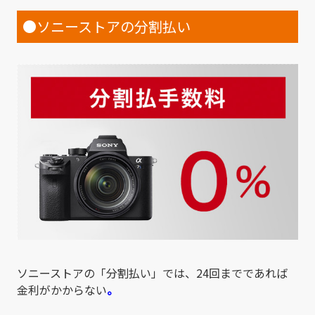
●ソニーストアの分割払い
ソニーストアの「分割払い」では、24回までであれば
金利がかからない
。