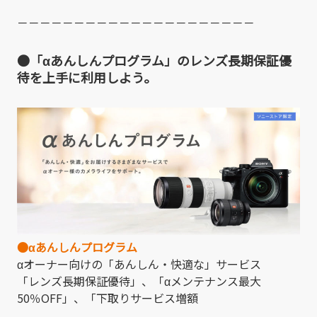
－－－－－－－－－－－－－－－－－－－－－
●「αあんしんプログラム」のレンズ長期保証優
待を上手に利用しよう。
●αあんしんプログラム
αオーナー向けの「あんしん・快適な」サービス
「レンズ長期保証優待」、「αメンテナンス最大
50％OFF」、「下取りサービス増額