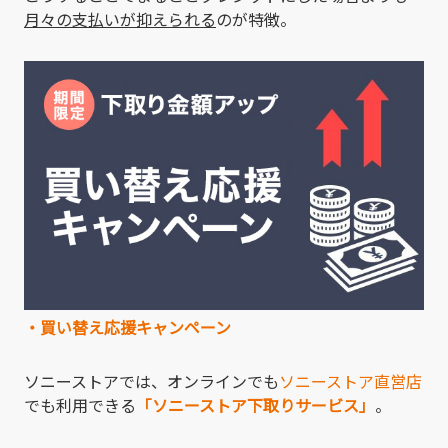
月々の支払いが抑えられる
のが特徴。
・買い替え応援キャンペーン
ソニーストアでは、オンラインでも
ソニーストア直営店
でも利用できる
「ソニーストア下取りサービス」
。