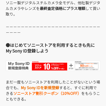
ソニー製デジタルスチルカメラ全モデル、他社製デジタ
ルカメラやレンズを
最終査定価格にプラス増額
して買い
取り。
－－－－－－－－－－－－－－－－－－－－－－－－－
－－－－
●はじめてソニーストアを利用するときも先に
My Sony ID登録しよう
まだ一度もソニーストアを利用したことがないという場
合でも、
My Sony IDを新規登録
すると、すぐに利用で
きる
ソニーストア割引クーポン（10％OFF）
をもらうこ
ともできる。