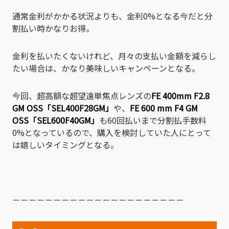
通常金利がかかる状況よりも、金利0%となる今だと分
割払い時かなりお得。
金利を払いたくないけれど、月々の支払い金額を減らし
たい場合は、かなり美味しいキャンペーンとなる。
今回、超高額な超望遠単焦点レンズの
FE 400mm F2.8
GM OSS「SEL400F28GM」
や、
FE 600 mm F4 GM
OSS「SEL600F40GM」
も60回払いまで分割払手数料
0%となっているので、購入を検討していた人にとって
は嬉しいタイミングとなる。
－－－－－－－－－－－－－－－－－－－－－