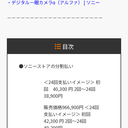
・デジタル一眼カメラα（アルファ） | ソニー
－－－－－－－－－－－－－－－－－－－－－
目次
●ソニーストアの分割払い
＜24回支払いイメージ＞ 初
回 40,300 円 2回～24回
38,900円
販売価格966,900円 ＜24回
支払いイメージ＞ 初回
42,300 円 2回～24回
40,200円