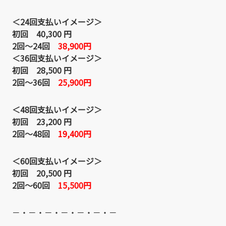
＜24回支払いイメージ＞
初回 40,300 円
2回～24回
38,900円
＜36回支払いイメージ＞
初回 28,500 円
2回～36回
25,900円
＜48回支払いイメージ＞
初回 23,200 円
2回～48回
19,400円
＜60回支払いイメージ＞
初回 20,500 円
2回～60回
15,500円
－・－・－・－・－・－・－