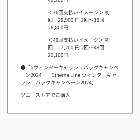
＜36回支払いイメージ＞ 初
回 28,900 円 2回～36回
26,800円
＜48回支払いイメージ＞ 初
回 22,200 円 2回～48回
20,100円
●「αウィンターキャッシュバックキャンペ
ーン2024」「Cinema Line ウィンターキャ
ッシュバックキャンペーン2024」
ソニーストアでご購入