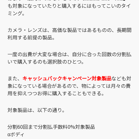
も対象になっていたりと購入するにはもってこいのタイ
ミング。
カメラ・レンズは、高価な製品ではあるものの、長期間
利用する前提の製品。
一度の出費が大変な場合は、自分に合った回数の分割払
いで購入するのも選択肢のひとつ。
また、
キャッシュバックキャンペーン対象製品
なども対
象になっている場合があるので、物によっては月々の費
用を抑えつつお得に購入することもできる。
対象製品は、以下の通り。
分割60回まで分割払手数料0%対象製品
αボディ