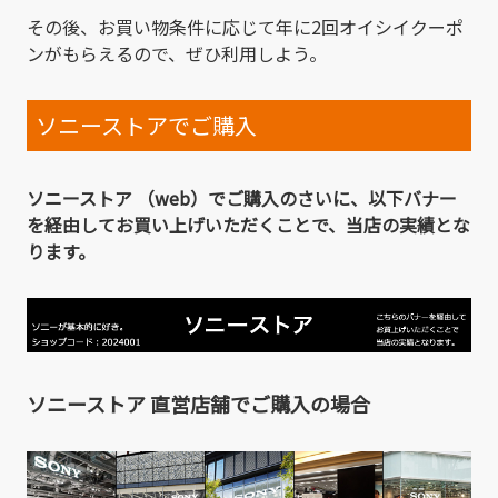
その後、お買い物条件に応じて年に2回オイシイクーポ
ンがもらえるので、ぜひ利用しよう。
ソニーストアでご購入
ソニーストア （web）でご購入のさいに、以下バナー
を経由してお買い上げいただくことで、当店の実績とな
ります。
ソニーストア 直営店舗でご購入の場合