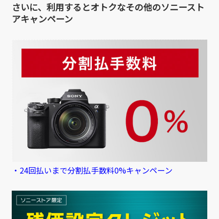
さいに、利用するとオトクなその他のソニースト
アキャンペーン
・24回払いまで分割払手数料0%キャンペーン