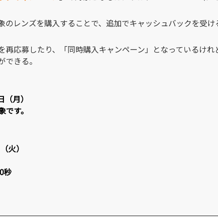
象のレンズを購入することで、追加でキャッシュバックを受け
を再応募したり、「同時購入キャンペーン」となっているけれ
ができる。
5日（月）
象です。
日（火）
0秒