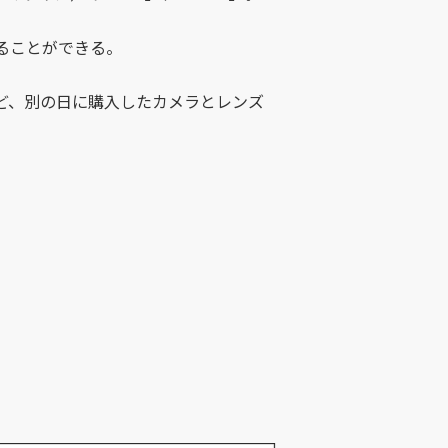
ることができる。
ど、別の日に購入したカメラとレンズ