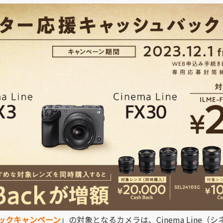
ックキャンペーン
」の対象となるカメラは、Cinema Line（