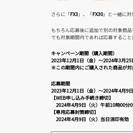
さらに「
FX3
」、「
FX30
」と一緒に対
もちろん応募後に追加で別の対象商品
でも対象期間内であれば応募すること
キャンペーン期間（購入期間）
2023年12月1日（金）～2024年3月2
※この期間内にご購入された商品が対
応募期間
2023年12月1日（金）～2024年4月9
【WEB申し込み手続き締切】
2024年4月9日（火）午前10時00分0
【専用応募封筒締切】
2024年4月9日（火）当日消印有効