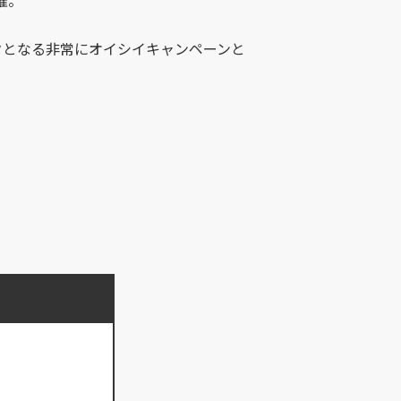
クとなる非常にオイシイキャンペーンと