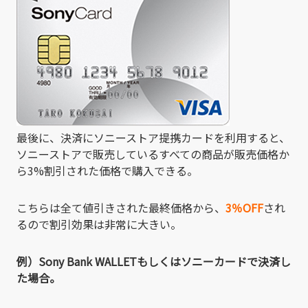
最後に、決済にソニーストア提携カードを利用すると、
ソニーストアで販売しているすべての商品が販売価格か
ら3%割引された価格で購入できる。
こちらは全て値引きされた最終価格から、
3％OFF
され
るので割引効果は非常に大きい。
例）Sony Bank WALLETもしくはソニーカードで決済し
た場合。