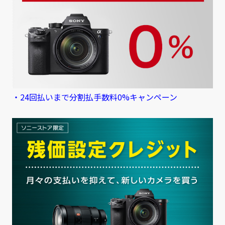
・24回払いまで分割払手数料0%キャンペーン