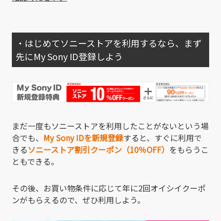
・はじめてソニーストアを利用するなら、まず
先にMy Sony ID登録しよう
まだ一度もソニーストアを利用したことがないという場
合でも、
My Sony IDを新規登録
すると、すぐに利用で
きる
ソニーストア割引クーポン（10％OFF）
をもらうこ
ともできる。
その後、お買い物条件に応じて年に2回オイシイクーポ
ンがもらえるので、ぜひ利用しよう。