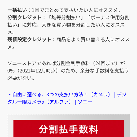
一括払い
：1回でまとめて支払いたい人にオススメ。
分割クレジット
：「均等分割払い」「ボーナス併用分割
払い」に対応、大きな買い物を分割したい人にオスス
メ。
残価設定クレジット
：商品をよく買い替える人にオスス
メ。
ソニーストアであれば分割金利手数料（24回まで）が
0%（2021年12月時点）のため、余分な手数料を支払う
必要がない。
・自由に選べる、3つの支払い方法！（カメラ） | デジ
タル一眼カメラα（アルファ） | ソニー