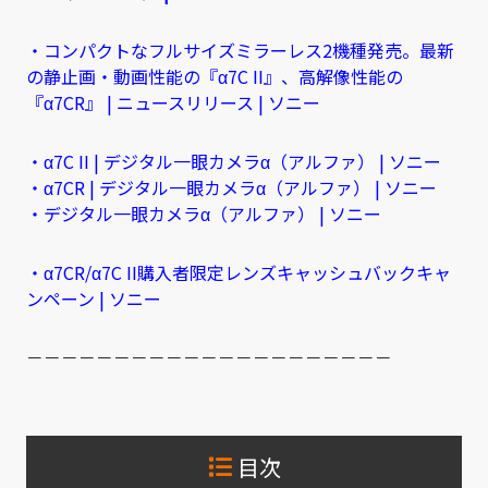
・コンパクトなフルサイズミラーレス2機種発売。最新
の静止画・動画性能の『α7C II』、高解像性能の
『α7CR』 | ニュースリリース | ソニー
・α7C II | デジタル一眼カメラα（アルファ） | ソニー
・α7CR | デジタル一眼カメラα（アルファ） | ソニー
・デジタル一眼カメラα（アルファ） | ソニー
・α7CR/α7C II購入者限定レンズキャッシュバックキャ
ンペーン | ソニー
－－－－－－－－－－－－－－－－－－－－－
目次