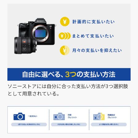
ソニーストアには自分に合った支払い方法が3つ選択肢
として用意されている。