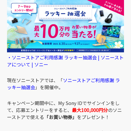
・ソニーストアご利用感謝 ラッキー抽選会 | ソニースト
アについて | ソニー
現在ソニーストアでは、「
ソニーストアご利用感謝 ラ
ッキー抽選会
」を開催中。
キャンペーン期間中に、My Sony IDでサインインをし
て、応募エントリーをすると、
最大100,000円分
のソニ
ーストアで使える
「お買い物券」
をプレゼント！