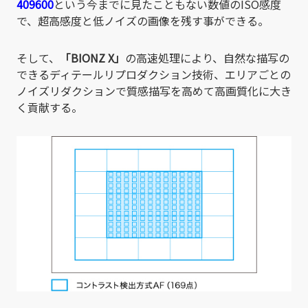
409600
という今までに見たこともない数値のISO感度
で、超高感度と低ノイズの画像を残す事ができる。
そして、
「BIONZ X」
の高速処理により、自然な描写の
できるディテールリプロダクション技術、エリアごとの
ノイズリダクションで質感描写を高めて高画質化に大き
く貢献する。