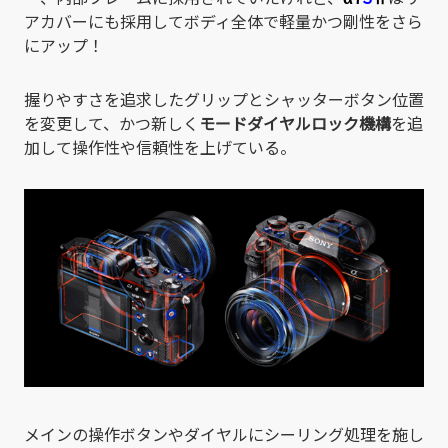
アカバーにも採用してボディ全体で軽量かつ剛性をさら
にアップ！
握りやすさを追求したグリップとシャッターボタン位置
を変更して、かつ新しく
モードダイヤルロック機構
を追
加して操作性や信頼性を上げている。
メインの操作ボタンやダイヤルにシーリング処理を施し