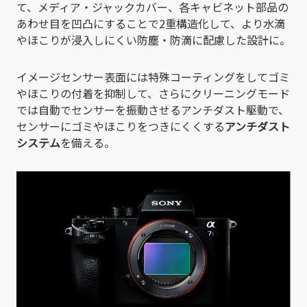
て、メディア・ジャックカバー、各キャビネット部品の
あわせ目を凹凸にすることで2重構造化して、より水滴
やほこりが浸入しにくい防塵・防滴に配慮した設計に。
イメージセンサー表面には特殊コーティングをしてゴミ
やほこりの付着を抑制して、さらにクリーニングモード
では自動でセンサーを振動させるアンチダスト駆動で、
センサーにゴミやほこりをつきにくくする
アンチダスト
システム
を備える。