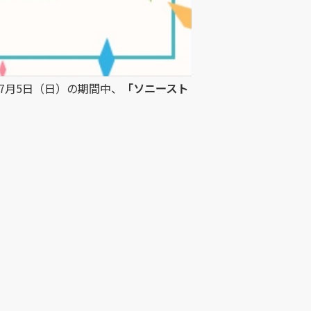
6年7月5日（日）の期間中、
「ソニースト