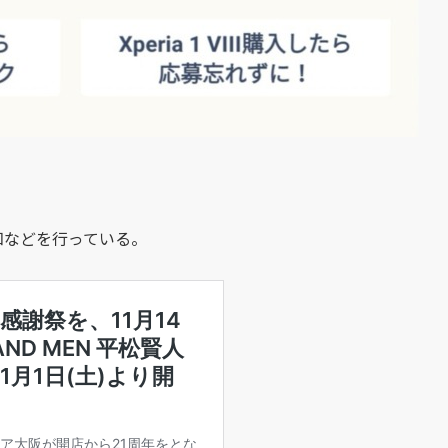
告知などを行っている。