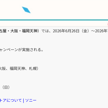
古屋・大阪・福岡天神）
では、2026年6月26日（金）～202
ャンペーンが実施される。
大阪、福岡天神、札幌）
日（日）
トアについて | ソニー