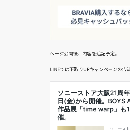
ページ公開後、内容を追記予定。
LINEでは下取りUPキャンペーンの