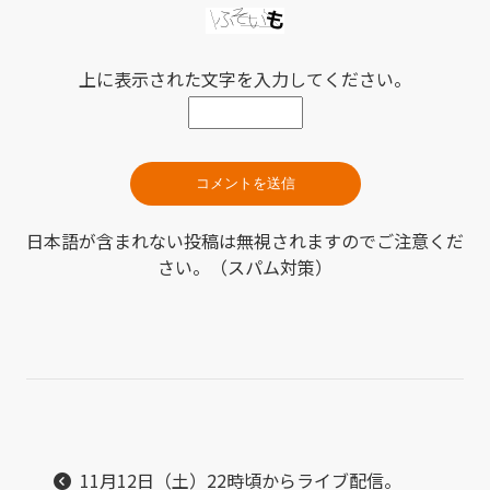
上に表示された文字を入力してください。
日本語が含まれない投稿は無視されますのでご注意くだ
さい。（スパム対策）
11月12日（土）22時頃からライブ配信。