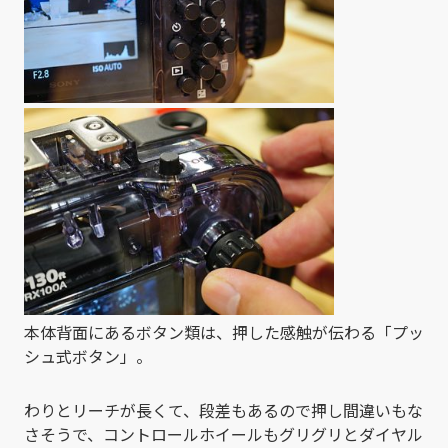
本体背面にあるボタン類は、押した感触が伝わる「プッ
シュ式ボタン」。
わりとリーチが長くて、段差もあるので押し間違いもな
さそうで、コントロールホイールもグリグリとダイヤル