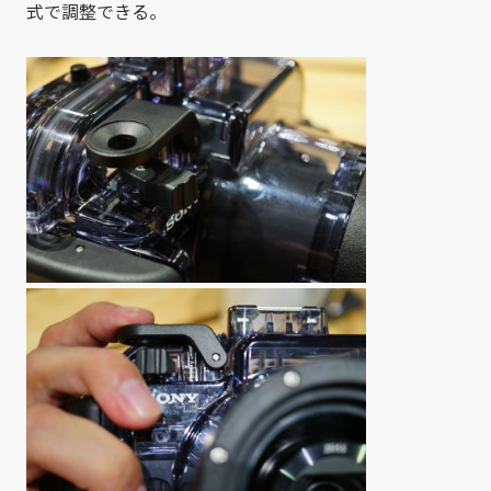
式で調整できる。