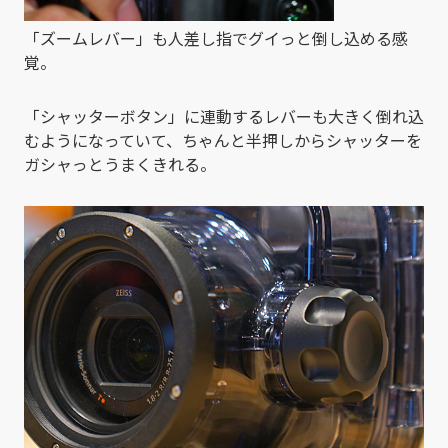
「ズームレバー」も人差し指でグイっと倒し込める感
覚。
「シャッターボタン」に連動するレバーも大きく倒れ込
むようになっていて、ちゃんと半押しからシャッターを
ガシャっとうまくきれる。