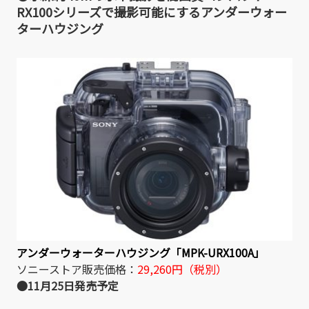
RX100シリーズで撮影可能にするアンダーウォー
ターハウジング
アンダーウォーターハウジング「MPK-URX100A」
ソニーストア販売価格：
29,260円（税別）
●11月25日発売予定