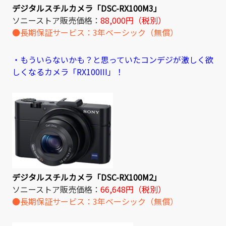
デジタルスチルカメラ「DSC-RX100M3」
ソニーストア販売価格：
88,000円（税別）
●長期保証サービス：3年ベーシック（無償）
・もういらないかも？と思っていたコンデジが激しく欲
しくなるカメラ「RX100III」！
デジタルスチルカメラ「DSC-RX100M2」
ソニーストア販売価格：
66,648円（税別）
●長期保証サービス：3年ベーシック（無償）