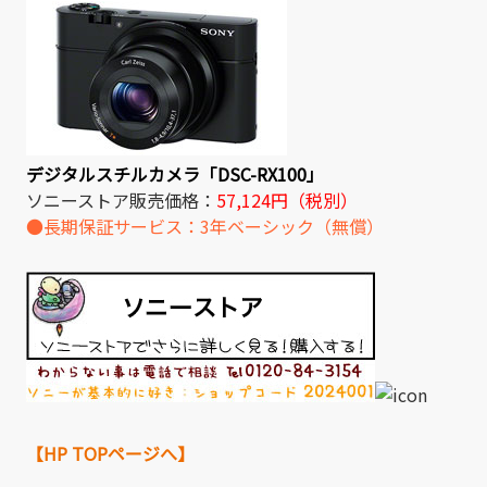
デジタルスチルカメラ「DSC-RX100」
ソニーストア販売価格：
57,124円（税別）
●長期保証サービス：3年ベーシック（無償）
【HP TOPページへ】