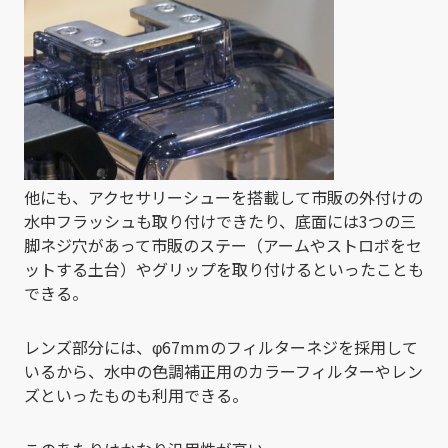
他にも、アクセサリーシューを搭載して市販の外付けの
水中フラッシュも取り付けできたり、底面には3つの三
脚ネジ穴があって市販のステー（アームやストロボをセ
ットする土台）やグリップを取り付けるといったことも
できる。
レンズ部分には、φ67mmのフィルターネジを採用して
いるから、水中の色調補正用のカラーフィルターやレン
ズといったものも利用できる。