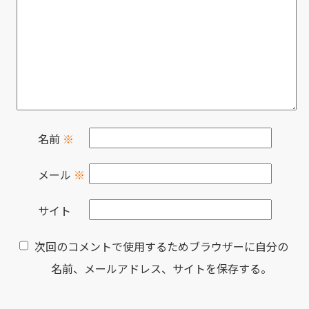
名前
※
メール
※
サイト
次回のコメントで使用するためブラウザーに自分の
名前、メールアドレス、サイトを保存する。