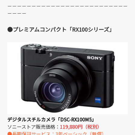
－－－－－－－－－－－－－－－－－－－－－－－－－
－－－－
●プレミアムコンパクト「RX100シリーズ」
デジタルスチルカメラ「DSC-RX100M5」
ソニーストア販売価格：
119,880円（税別）
●長期保証サービス：3年ベーシック（無償）