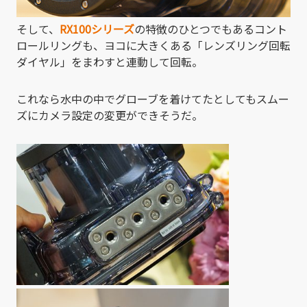
そして、
RX100シリーズ
の特徴のひとつでもあるコント
ロールリングも、ヨコに大きくある「レンズリング回転
ダイヤル」をまわすと連動して回転。
これなら水中の中でグローブを着けてたとしてもスムー
ズにカメラ設定の変更ができそうだ。