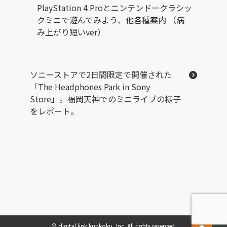
PlayStation 4 Proとニンテンドークラシッ
クミニで遊んでみよう、他各種案内 （病
み上がり短いver）
ソニーストアで2日間限定で開催された
「The Headphones Park in Sony
Store」。福岡天神でのミニライブの様子
をレポート。
© digital link kunkoku, Inc. All rights reserved.