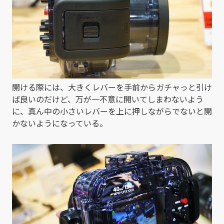
開ける際には、大きくレバーを手前からガチャっと引け
ば良いのだけど、万が一不意に開いてしまわないよう
に、真ん中の小さいレバーを上に押しながらでないと開
かないようになっている。