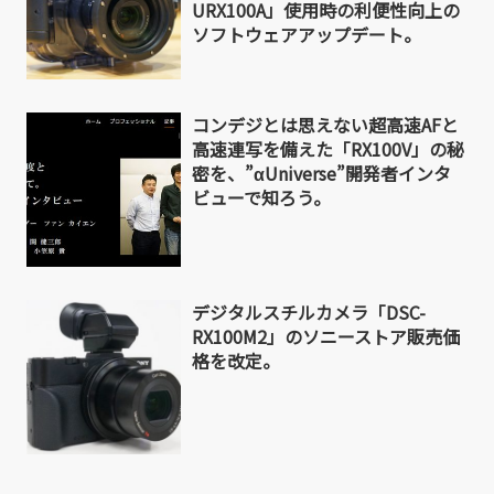
URX100A」使用時の利便性向上の
ソフトウェアアップデート。
コンデジとは思えない超高速AFと
高速連写を備えた「RX100V」の秘
密を、”αUniverse”開発者インタ
ビューで知ろう。
デジタルスチルカメラ「DSC-
RX100M2」のソニーストア販売価
格を改定。