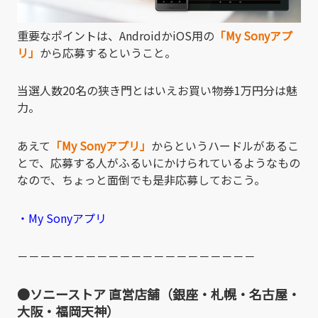
重要なポイントは、AndroidかiOS用の
「My Sonyアプ
リ」
から応募するということ。
当選人数20名の狭き門とはいえお買い物券1万円分は魅
力。
あえて
「My Sonyアプリ」
からというハードルがあるこ
とで、応募する人がふるいにかけられているようなもの
なので、ちょっと面倒でも是非応募しておこう。
・My Sonyアプリ
－－－－－－－－－－－－－－－－－－－－－
●ソニーストア 直営店舗（銀座・札幌・名古屋・
大阪・福岡天神）