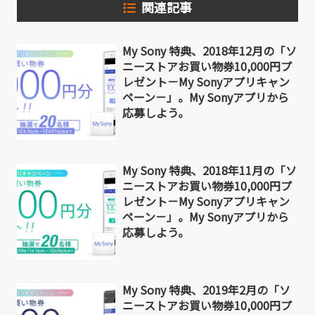
関連記事
My Sony 特典、2018年12月の「ソ
ニーストアお買い物券10,000円プ
レゼント－My Sonyアプリキャン
ペーン－」。My Sonyアプリから
応募しよう。
My Sony 特典、2018年11月の「ソ
ニーストアお買い物券10,000円プ
レゼント－My Sonyアプリキャン
ペーン－」。My Sonyアプリから
応募しよう。
My Sony 特典、2019年2月の「ソ
ニーストアお買い物券10,000円プ