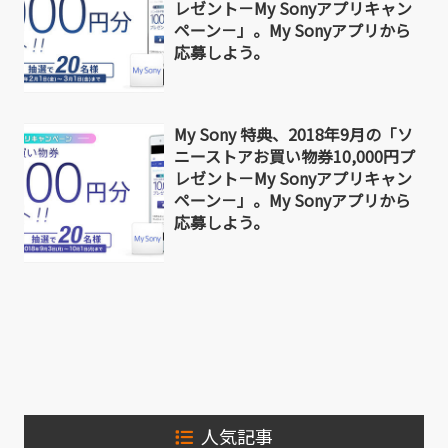
レゼント－My Sonyアプリキャン
ペーン－」。My Sonyアプリから
応募しよう。
My Sony 特典、2018年9月の「ソ
ニーストアお買い物券10,000円プ
レゼント－My Sonyアプリキャン
ペーン－」。My Sonyアプリから
応募しよう。
人気記事