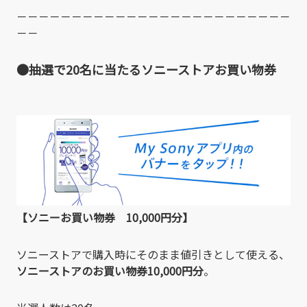
－－－－－－－－－－－－－－－－－－－－－－－－－
－－
●抽選で20
名に当たるソニーストアお買い物券
【ソニーお買い物券 10,000円分】
ソニーストアで購入時にそのまま値引きとして使える、
ソニーストアのお買い物券10,000円分
。