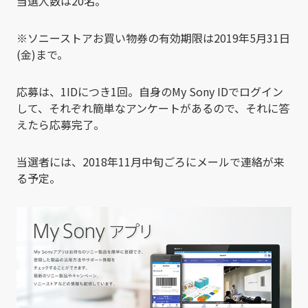
当選人数は20名。
※ソニーストアお買い物券の有効期限は2019年5月31日
(金)まで。
応募は、1IDにつき1回。自身のMy Sony IDでログイン
して、それぞれ簡単なアンケートがあるので、それに答
えたら応募完了。
当選者には、2018年11月中旬ごろにメールで連絡が来
る予定。