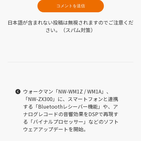
日本語が含まれない投稿は無視されますのでご注意くだ
さい。（スパム対策）
ウォークマン「NW-WM1Z / WM1A」、
「NW-ZX300」に、スマートフォンと連携
する「Bluetoothレシーバー機能」や、ア
ナログレコードの音響効果をDSPで再現す
る「バイナルプロセッサー」などのソフト
ウェアアップデートを開始。