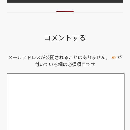
コメントする
メールアドレスが公開されることはありません。
※
が
付いている欄は必須項目です