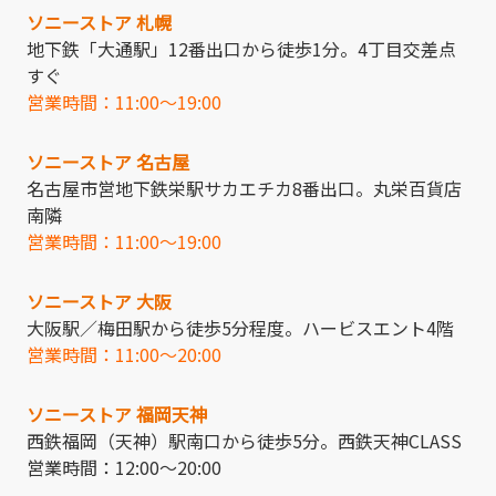
ソニーストア 札幌
地下鉄「大通駅」12番出口から徒歩1分。4丁目交差点
すぐ
営業時間：11:00～19:00
ソニーストア 名古屋
名古屋市営地下鉄栄駅サカエチカ8番出口。丸栄百貨店
南隣
営業時間：11:00～19:00
ソニーストア 大阪
大阪駅／梅田駅から徒歩5分程度。ハービスエント4階
営業時間：11:00～20:00
ソニーストア 福岡天神
西鉄福岡（天神）駅南口から徒歩5分。西鉄天神CLASS
営業時間：12:00～20:00