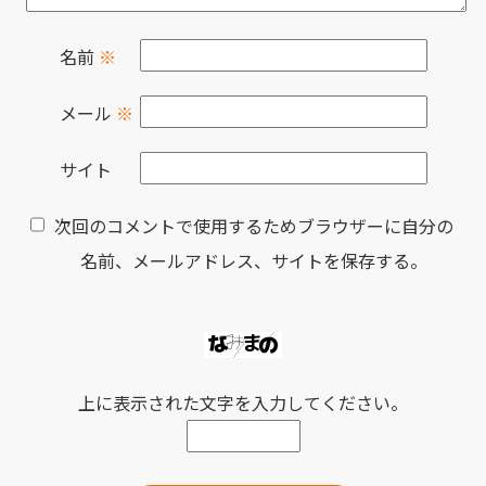
名前
※
メール
※
サイト
次回のコメントで使用するためブラウザーに自分の
名前、メールアドレス、サイトを保存する。
上に表示された文字を入力してください。