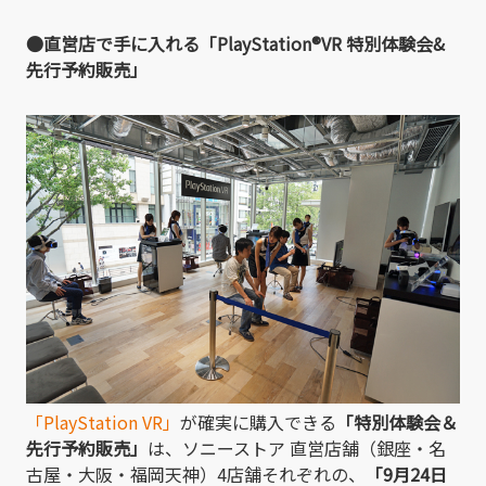
●直営店で手に入れる「PlayStation®VR 特別体験会&
先行予約販売」
「PlayStation VR」
が確実に購入できる
「特別体験会＆
先行予約販売」
は、ソニーストア 直営店舗（銀座・名
古屋・大阪・福岡天神）4店舗それぞれの、
「9月24日