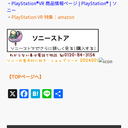
・PlayStation®VR 商品情報ページ | PlayStation® | ソ
ニー
・
PlayStation VR 特集：amazon
【TOPページへ】
X
Facebook
Hatena
Line
共
有