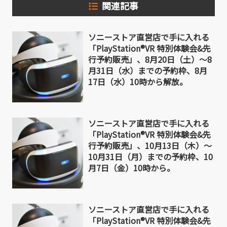
関連記事
ソニーストア直営店で手に入れる
「PlayStation®VR 特別体験会&先
行予約販売」、8月20日（土）～8
月31日（水）までの予約枠、8月
17日（水）10時から解放。
ソニーストア直営店で手に入れる
「PlayStation®VR 特別体験会&先
行予約販売」、10月13日（木）～
10月31日（月）までの予約枠、10
月7日（金）10時から。
ソニーストア直営店で手に入れる
「PlayStation®VR 特別体験会&先