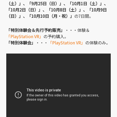
（土）」、「9月25日（日）」、「10月1日（土）」、
「10月2日（日）」、「10月8日（土）」、「10月9日
（日）」、「10月10日（月・祝）」
の7日間。
「特別体験会＆先行予約販売」
・・・体験＆
「PlayStation VR」
の予約購入。
「特別体験会」
・・・
「PlayStation VR」
の体験のみ。