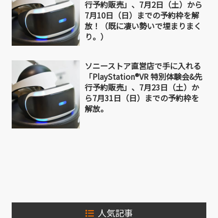
行予約販売」、7月2日（土）から
7月10日（日）までの予約枠を解
放！（既に凄い勢いで埋まりまく
り。）
ソニーストア直営店で手に入れる
「PlayStation®VR 特別体験会&先
行予約販売」、7月23日（土）か
ら7月31日（日）までの予約枠を
解放。
人気記事