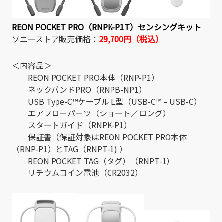
REON POCKET PRO（RNPK-P1T）センシングキット
ソニーストア販売価格：
29,700円（税込）
＜内容品＞
REON POCKET PRO本体（RNP-P1）
ネックバンドPRO（RNPB-NP1）
USB Type-C™ケーブル L型（USB-C™ – USB-C）
エアフローパーツ（ショート／ロング）
スタートガイド（RNPK-P1）
保証書（保証対象はREON POCKET PRO本体
（RNP-P1）とTAG（RNPT-1) ）
REON POCKET TAG（タグ）（RNPT-1）
リチウムコイン電池（CR2032）