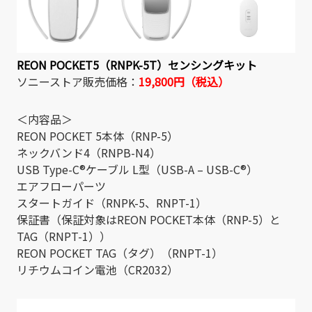
REON POCKET5（RNPK-5T）センシングキット
ソニーストア販売価格：
19,800円（税込）
＜内容品＞
REON POCKET 5本体（RNP-5）
ネックバンド4（RNPB-N4）
USB Type-C®ケーブル L型（USB-A – USB-C®）
エアフローパーツ
スタートガイド（RNPK-5、RNPT-1）
保証書（保証対象はREON POCKET本体（RNP-5）と
TAG（RNPT-1））
REON POCKET TAG（タグ）（RNPT-1）
リチウムコイン電池（CR2032）