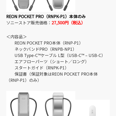
REON POCKET PRO（RNPK-P1）本体のみ
ソニーストア販売価格：
27,500円（税込）
＜内容品＞
REON POCKET PRO本体（RNP-P1）
ネックバンドPRO（RNPB-NP1）
USB Type-C™ケーブル L型（USB-C™ – USB-C）
エアフローパーツ（ショート／ロング）
スタートガイド（RNPK-P1）
保証書（保証対象はREON POCKET PRO本体
（RNP-P1）のみ）