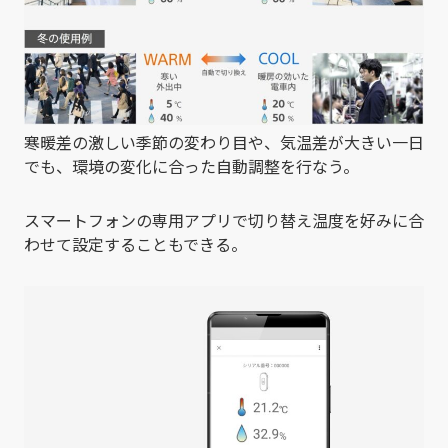
寒暖差の激しい季節の変わり目や、気温差が大きい一日
でも、環境の変化に合った自動調整を行なう。
スマートフォンの専用アプリで切り替え温度を好みに合
わせて設定することもできる。