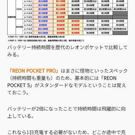
バッテリー持続時間を歴代のレオンポケットで比較して
みる。
「REON POCKET PRO」
はまさに怪物といったスペック
（持続時間も重量も）のため、基本的には
「REON
POCKET 5」
がスタンダードなモデルということは覚え
ておこう。
バッテリーが2倍になったことで持続時間は飛躍的に向
上している。
これなら1日充電する必要がないため、どこか途中で充