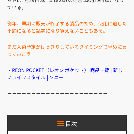
ている。
例年、早期に販売が終了する製品のため、使用に適した
季節になると話題になり買えないこともある。
まだ入荷予定がはっきりしているタイミングで早めに買
っておこう。
・REON POCKET（レオン ポケット） 商品一覧 | 新し
いライフスタイル | ソニー
－－－－－－－－－－－－－－－－－－－－－
目次