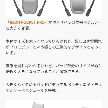
「REON POCKET PRO」
本体デザインは従来モデルか
ら大きく変更。
本体サイズも大きくなっているけれど、醸し出す雰囲気
がプロモデル！という感じの工業的なデザインとなって
いる。
画像を見ればわかるけれど、パッド部分のサイズが約2
倍近く大きくなっていることが確認できる。
大きくなっているパッドにデュアルペルチェ素子・デュ
アルサーモモジュールを搭載。