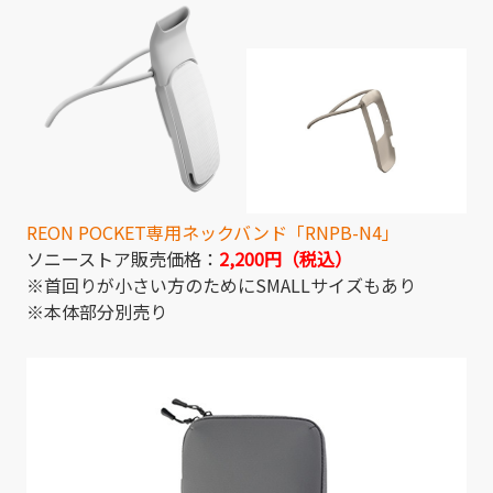
REON POCKET専用ネックバンド「RNPB-N4」
ソニーストア販売価格：
2,200円（税込）
※首回りが小さい方のためにSMALLサイズもあり
※本体部分別売り