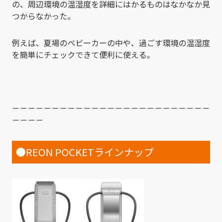
の、周辺環境の温湿度を詳細にはかるものはなかなか見
つからなかった。
例えば、夏場のベビーカーの中や、過ごす環境の温湿度
を簡単にチェックできて便利に使える。
－－－－－－－－－－－－－－－－－－－－－－－－－
－－－－
●REON POCKETラインナップ