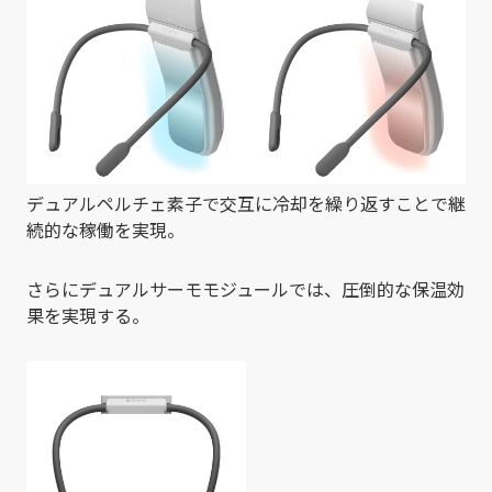
デュアルペルチェ素子で交互に冷却を繰り返すことで継
続的な稼働を実現。
さらにデュアルサーモモジュールでは、圧倒的な保温効
果を実現する。