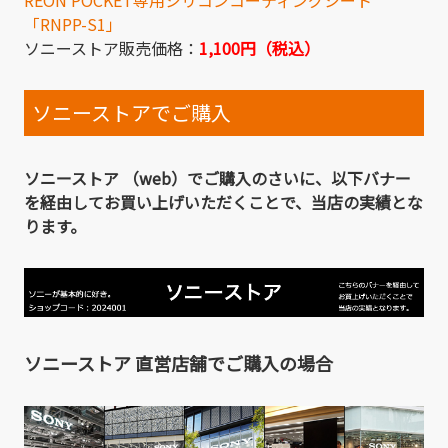
「RNPP-S1」
ソニーストア販売価格：
1,100円（税込）
ソニーストアでご購入
ソニーストア （web）でご購入のさいに、以下バナー
を経由してお買い上げいただくことで、当店の実績とな
ります。
ソニーストア 直営店舗でご購入の場合