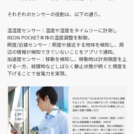
それぞれのセンサーの役割は、以下の通り。
温湿度センサー：温度や湿度をタイムリーに計測し
REON POCKET本体の温度調整を制御。
照度/近接センサー：照度や接近する物体を検知し、周
辺の情報が検知できていないことをアプリで通知。
加速度センサー：移動を検知し、移動時は計測頻度を上
げる一方、就寝時などしばらく静止状態が続くと頻度を
下げることで省電力を実現。