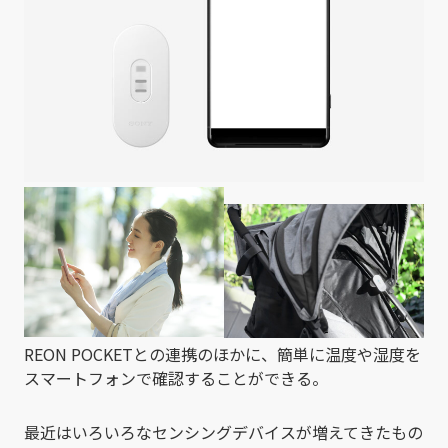
REON POCKETとの連携のほかに、簡単に温度や湿度を
スマートフォンで確認することができる。
最近はいろいろなセンシングデバイスが増えてきたもの