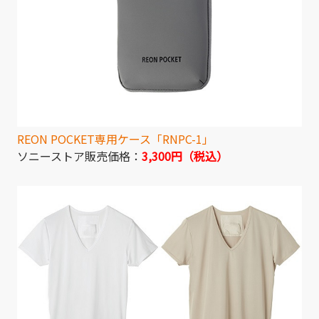
REON POCKET専用ケース「RNPC-1」
ソニーストア販売価格：
3,300円（税込）