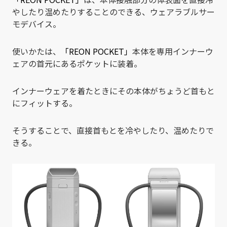
やしたり温めたりすることのできる、ウェアラブルサー
モデバイス。
使いかたは、
「REON POCKET」
本体を専用インナーウ
ェアの首元にあるポケットに装着。
インナーウェアを着たときにその本体がちょうど首もと
にフィットする。
そうすることで、直接首もとを冷やしたり、温めたりで
きる。