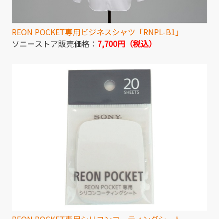
REON POCKET専用ビジネスシャツ「RNPL-B1」
ソニーストア販売価格：
7,700円（税込）
REON POCKET専用シリコンコーティングシート