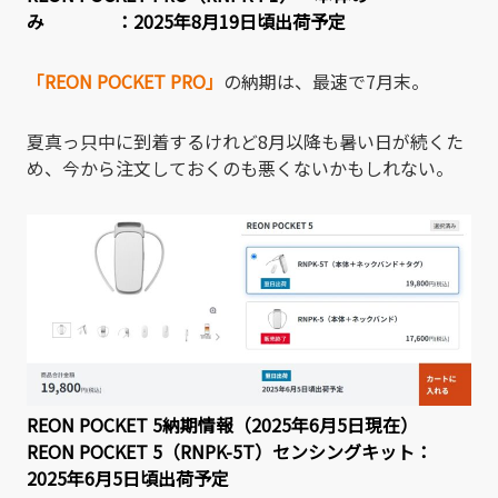
み ：2025年8月19日頃出荷予定
「REON POCKET PRO」
の納期は、最速で7月末。
夏真っ只中に到着するけれど8月以降も暑い日が続くた
め、今から注文しておくのも悪くないかもしれない。
REON POCKET 5納期情報（2025年6月5日現在）
REON POCKET 5（RNPK-5T）センシングキット：
2025年6月5日頃出荷予定