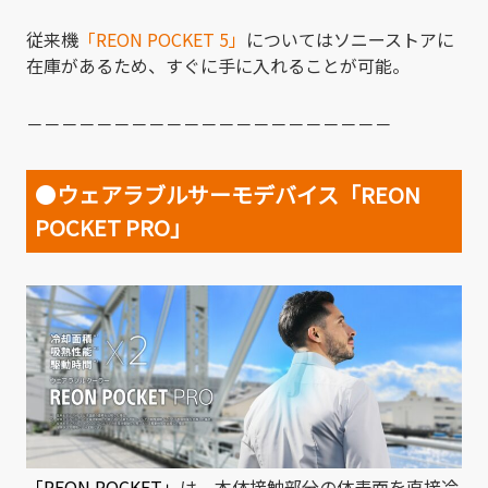
従来機
「REON POCKET 5」
についてはソニーストアに
在庫があるため、すぐに手に入れることが可能。
－－－－－－－－－－－－－－－－－－－－－
●
ウェアラブルサーモデバイス「REON
POCKET PRO」
「REON POCKET」
は、本体接触部分の体表面を直接冷