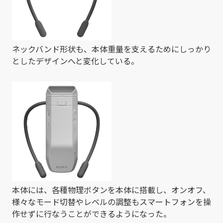
ネックバンド形状も、本体重量を支えるためにしっかり
としたデザインへと変化している。
本体には、各種物理ボタンを本体に搭載し、オンオフ、
様々なモード切替やレベルの調整もスマートフォンを操
作せずに行なうことができるようになった。