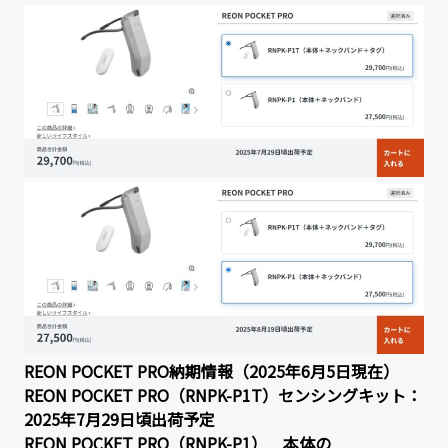
REON POCKET PRO納期情報（2025年6月5日現在）
REON POCKET PRO（RNPK-P1T）センシングキット：
2025年7月29日頃出荷予定
REON POCKET PRO（RNPK-P1） 本体の