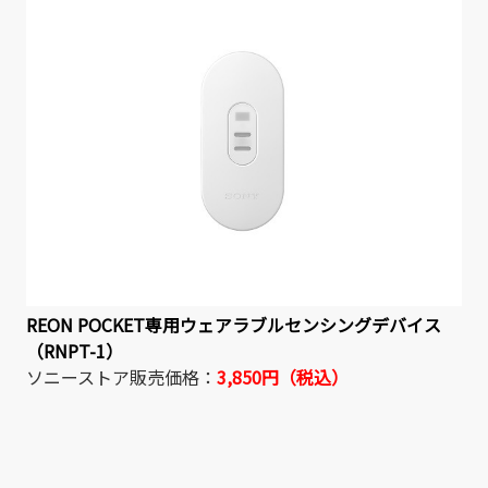
REON POCKET専用ウェアラブルセンシングデバイス
（RNPT-1）
ソニーストア販売価格：
3,850円（税込）