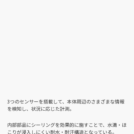
3つのセンサーを搭載して、本体周辺のさまざまな情報
を検知し、状況に応じた計測。
内部部品にシーリングを効果的に施すことで、水滴・ほ
こりが浸入しにくい耐水・耐汗構造となっている。