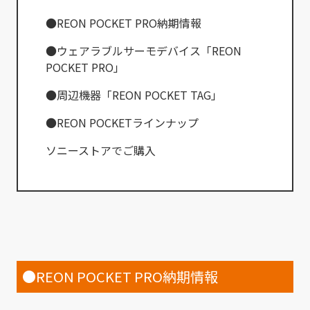
●REON POCKET PRO納期情報
●ウェアラブルサーモデバイス「REON
POCKET PRO」
●周辺機器「REON POCKET TAG」
●REON POCKETラインナップ
ソニーストアでご購入
●REON POCKET PRO納期情報