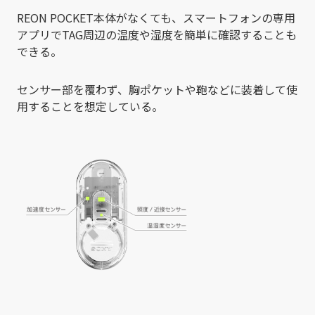
REON POCKET本体がなくても、スマートフォンの専用
アプリでTAG周辺の温度や湿度を簡単に確認することも
できる。
センサー部を覆わず、胸ポケットや鞄などに装着して使
用することを想定している。