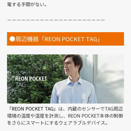
電する手間がない。
－－－－－－－－－－－－－－－－－－－－－
●周辺機器「REON POCKET TAG」
「REON POCKET TAG」
は、内蔵のセンサーでTAG周辺
環境の温度や湿度を計測し、REON POCKET本体の制御
をさらにスマートにするウェアラブルデバイス。