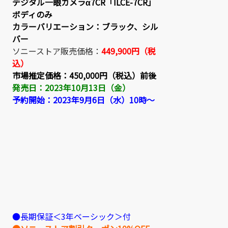
デジタル一眼カメラα7CR「ILCE-7CR」
ボディのみ
カラーバリエーション：ブラック、シル
バー
ソニーストア販売価格：
449,900円（税
込）
市場推定価格：
450,000円（税込）前後
発売日：2023年10月13日（金）
予約開始：2023年9月6日（水）10時～
●長期保証＜3年ベーシック＞付