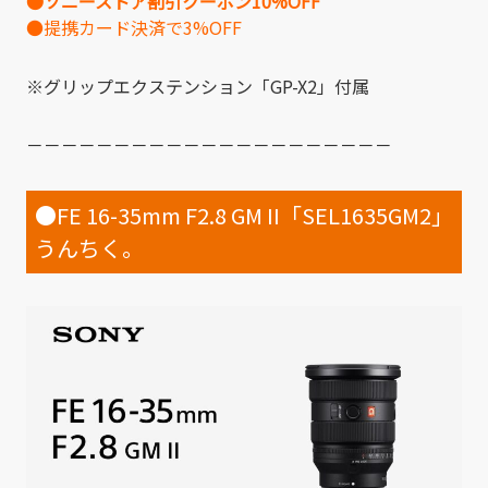
●ソニーストア割引クーポン10%OFF
●提携カード決済で3%OFF
※グリップエクステンション「GP-X2」付属
－－－－－－－－－－－－－－－－－－－－－
●FE 16-35mm F2.8 GM II「SEL1635GM2」
うんちく。