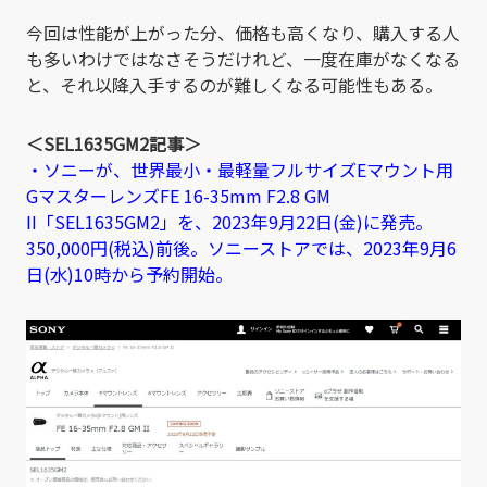
今回は性能が上がった分、価格も高くなり、購入する人
も多いわけではなさそうだけれど、一度在庫がなくなる
と、それ以降入手するのが難しくなる可能性もある。
＜SEL1635GM2記事＞
・ソニーが、世界最小・最軽量フルサイズEマウント用
GマスターレンズFE 16-35mm F2.8 GM
II「SEL1635GM2」を、2023年9月22日(金)に発売。
350,000円(税込)前後。ソニーストアでは、2023年9月6
日(水)10時から予約開始。