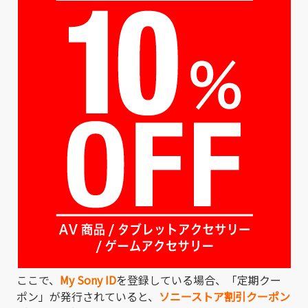
ここで、
My Sony ID
を登録している場合、「定期クー
ポン」が発行されていると、
ソニーストア割引クーポン