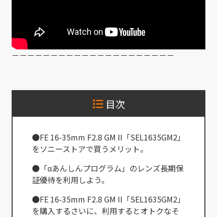
－－－－－－－－－－－－－－－－－－－－－
目次
●FE 16-35mm F2.8 GM II「SEL1635GM2」
をソニーストアで買うメリット。
●「αあんしんプログラム」のレンズ長期保
証優待を利用しよう。
●FE 16-35mm F2.8 GM II「SEL1635GM2」
を購入するさいに、利用するとオトクなそ