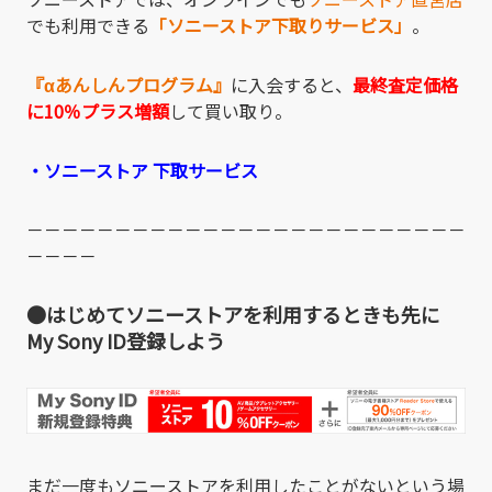
でも利用できる
「ソニーストア下取りサービス」
。
『αあんしんプログラム』
に入会すると、
最終査定価格
に10％プラス増額
して買い取り。
・
ソニーストア 下取サービス
－－－－－－－－－－－－－－－－－－－－－－－－－
－－－－
●はじめてソニーストアを利用するときも先に
My Sony ID登録しよう
まだ一度もソニーストアを利用したことがないという場