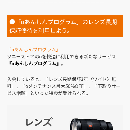
－－－－－－－－－－－－－－－－－－－－－
●「αあんしんプログラム」のレンズ長期
保証優待を利用しよう。
「αあんしんプログラム」
ソニーストアのαを快適に利用できる新たなサービス
『αあんしんプログラム』
。
入会していると、「レンズ長期保証3年〈ワイド〉無
料」、「αメンテナンス最大50%OFF」、「下取りサー
ビス増額」といった特典が受けられる。