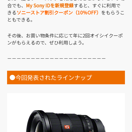
合でも、
My Sony IDを新規登録
すると、すぐに利用で
きる
ソニーストア割引クーポン（10％OFF）
をもらうこ
ともできる。
その後、お買い物条件に応じて年に2回オイシイクーポ
ンがもらえるので、ぜひ利用しよう。
－－－－－－－－－－－－－－－－－－－－－
●今回発表されたラインナップ