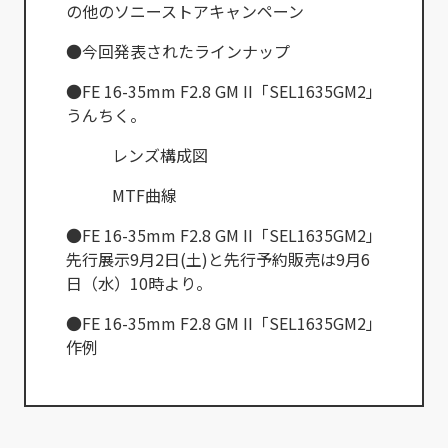
の他のソニーストアキャンペーン
●今回発表されたラインナップ
●FE 16-35mm F2.8 GM II「SEL1635GM2」
うんちく。
レンズ構成図
MTF曲線
●FE 16-35mm F2.8 GM II「SEL1635GM2」
先行展示9月2日(土)と先行予約販売は9月6
日（水）10時より。
●FE 16-35mm F2.8 GM II「SEL1635GM2」
作例