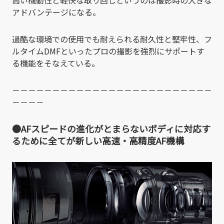
アドバンテージになる。
過酷な環境での使用でも耐えられる耐久性と堅牢性、フ
ルタイムDMFといったプロの撮影を強烈にサポートす
る機能をそなえている。
－－－－－－－－－－－－－－－－－－－－－－－－－
－－－－
●AFスピードの進化がとまらないボディに対応す
るために全てが新しい高速・高精度AF機構