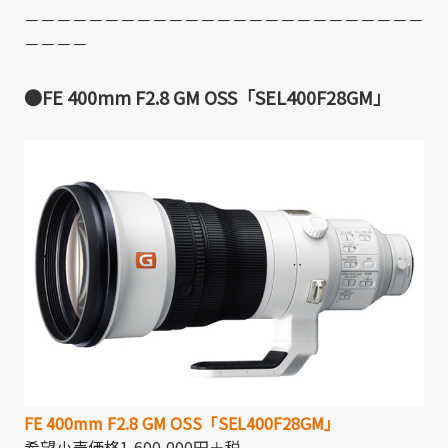
－－－－－－－－－－－－－－－－－－－－－－－－－
－－－－
●FE 400mm F2.8 GM OSS「SEL400F28GM」
FE 400mm F2.8 GM OSS「SEL400F28GM」
希望小売価格1,600,000円＋税