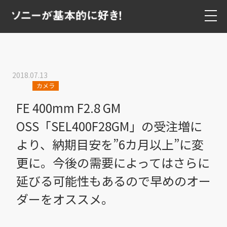
2018.07.13
カメラ
FE 400mm F2.8 GM
OSS「SEL400F28GM」の受注増に
より、納期目安を”6カ月以上”に変
更に。今後の需要によってはさらに
延びる可能性もあるので早めのオー
ダーをオススメ。