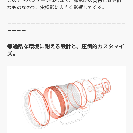
このアドバンテージは強烈で、撮影時の負荷たるや相当
なものなので、実撮影に大きく影響してくる。
－－－－－－－－－－－－－－－－－－－－－－－－－
－－－－
●過酷な環境に耐える設計と、圧倒的カスタマイ
ズ。