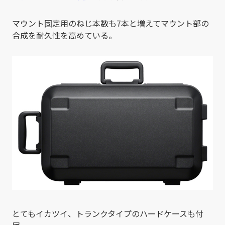
マウント固定用のねじ本数も7本と増えてマウント部の
合成を耐久性を高めている。
とてもイカツイ、トランクタイプのハードケースも付