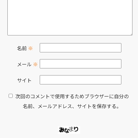
名前
※
メール
※
サイト
次回のコメントで使用するためブラウザーに自分の
名前、メールアドレス、サイトを保存する。