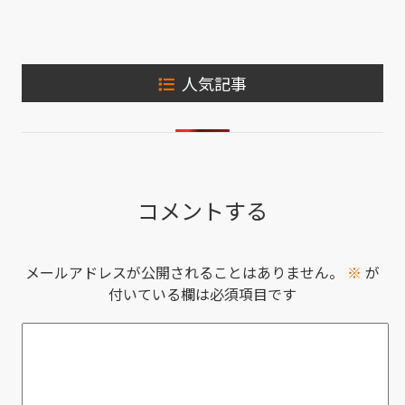
人気記事
コメントする
メールアドレスが公開されることはありません。
※
が
付いている欄は必須項目です