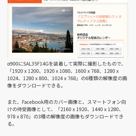
α900にSAL35F14Gを装着して実際に撮影したもので、
「1920 x 1200、1920 x 1080、1600 x 768、1280 x
1024、1280 x 800、1024 x 768」の6種類の解像度の画
像をダウンロードできる。
また、Facebook用のカバー画像と、スマートフォン向
けの待受画像として、「2160 x 1920、1440 x 1280、
978 x 870」の3種の解像度の画像もダウンロードでき
る。