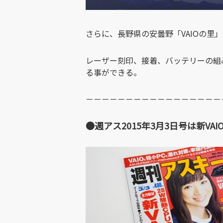
さらに、長野県の安曇野「VAIOの里
レーザー刻印、接着、バッテリーの組
る事ができる。
－－－－－－－－－－－－－－－－－
●週アス2015年3月3日号は新VAI