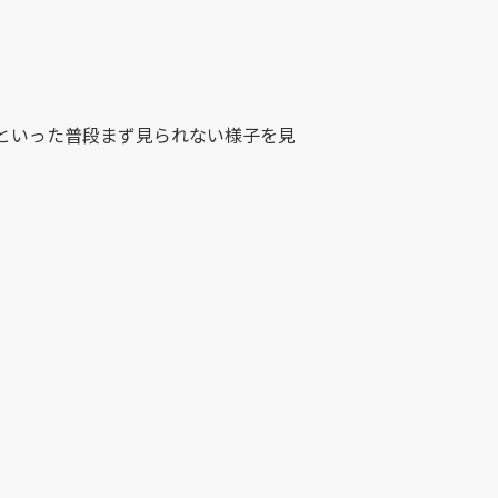
といった普段まず見られない様子を見