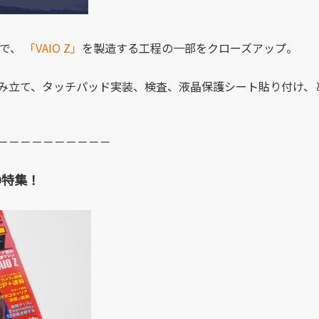
」で、
「VAIO Z」
を製造する工程の一部をクローズアップ。
み立て、タッチパッド実装、検査、液晶保護シート貼り付け、
－－－－－－－－－－
O特集！