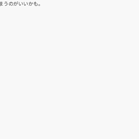
まうのがいいかも。