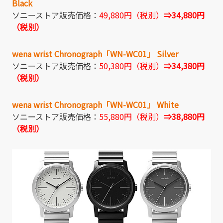
Black
ソニーストア販売価格：
49,880円（税別）
⇒34,880円
（税別）
wena wrist Chronograph「WN-WC01」 Silver
ソニーストア販売価格：
50,380円（税別）
⇒34,380円
（税別）
wena wrist Chronograph「WN-WC01」 White
ソニーストア販売価格：
55,880円（税別）
⇒38,880円
（税別）