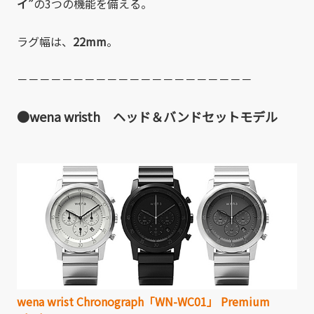
イ”
の3つの機能を備える。
ラグ幅は、
22mm
。
－－－－－－－－－－－－－－－－－－－－－
●wena wristh ヘッド＆バンドセットモデル
wena wrist Chronograph「WN-WC01」 Premium