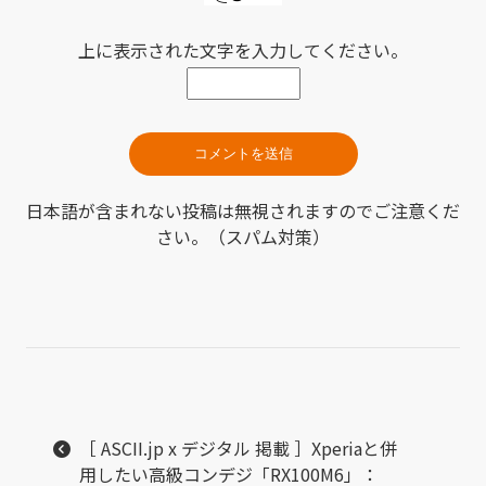
上に表示された文字を入力してください。
日本語が含まれない投稿は無視されますのでご注意くだ
さい。（スパム対策）
［ ASCII.jp x デジタル 掲載 ］Xperiaと併
用したい高級コンデジ「RX100M6」：