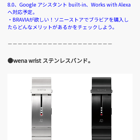
8.0、Google アシスタント built-in、Works with Alexa
へ対応予定。
・BRAVIAが欲しい！ソニーストアでブラビアを購入し
たらどんなメリットがあるかをチェックしよう。
－－－－－－－－－－－－－－－－－－－－－
●wena wrist ステンレスバンド。