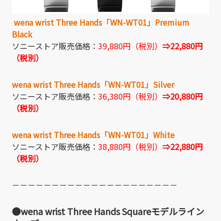
wena wrist Three Hands「WN-WT01」Premium
Black
ソニーストア販売価格：
39,880円（税別）
⇒22,880円
（税別）
wena wrist Three Hands「WN-WT01」Silver
ソニーストア販売価格：
36,380円（税別）
⇒20,880円
（税別）
wena wrist Three Hands「WN-WT01」White
ソニーストア販売価格：
38,880円（税別）
⇒22,880円
（税別）
－－－－－－－－－－－－－－－－－－－－－
●wena wrist Three Hands Squareモデルライン