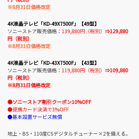
※8月31日価格改定
4K液晶テレビ「KD-49X7500F」【49型】
ソニーストア販売価格：
139,880円（税別）
⇒129,880
円（税別）
※8月31日価格改定
4K液晶テレビ「KD-43X7500F」【43型】
ソニーストア販売価格：
119,880円（税別）
⇒109,880
円（税別）
※8月31日価格改定
●ソニーストア割引クーポン10%OFF
●提携カード決済で3%OFF
●基本設置サービズ無償
地上・BS・110度CSデジタルチューナー×2を備える。