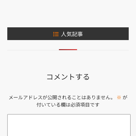
人気記事
コメントする
メールアドレスが公開されることはありません。
※
が
付いている欄は必須項目です