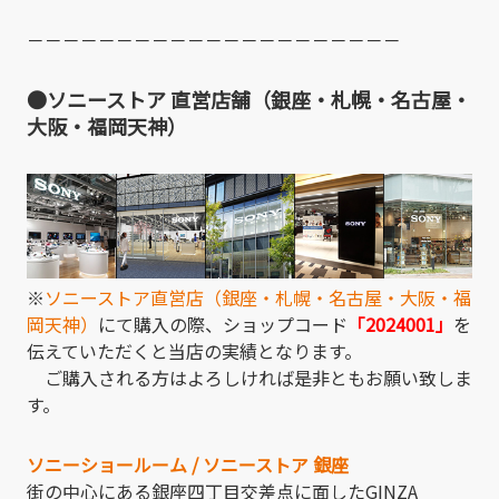
－－－－－－－－－－－－－－－－－－－－－
●ソニーストア 直営店舗（銀座・札幌・名古屋・
大阪・福岡天神）
※
ソニーストア直営店（銀座・札幌・名古屋・大阪・福
岡天神）
にて購入の際、ショップコード
「2024001」
を
伝えていただくと当店の実績となります。
ご購入される方はよろしければ是非ともお願い致しま
す。
ソニーショールーム / ソニーストア 銀座
街の中心にある銀座四丁目交差点に面したGINZA