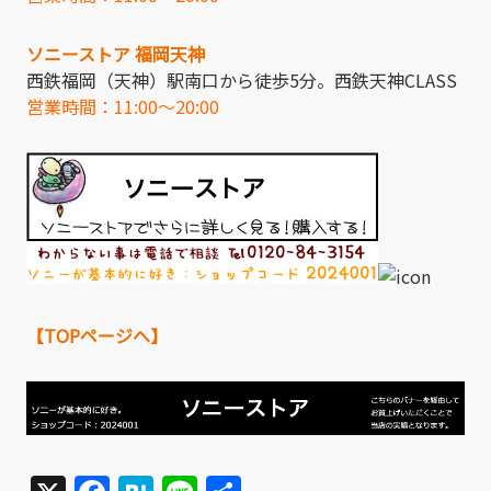
ソニーストア 福岡天神
西鉄福岡（天神）駅南口から徒歩5分。西鉄天神CLASS
営業時間：11:00～20:00
【TOPページへ】