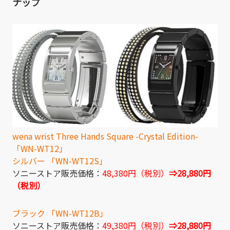
ナップ
wena wrist Three Hands Square -Crystal Edition-
「WN-WT12」
シルバー 「WN-WT12S」
ソニーストア販売価格：
48,380円（税別）
⇒28,880円
（税別）
ブラック 「WN-WT12B」
ソニーストア販売価格：
49,380円（税別）
⇒28,880円