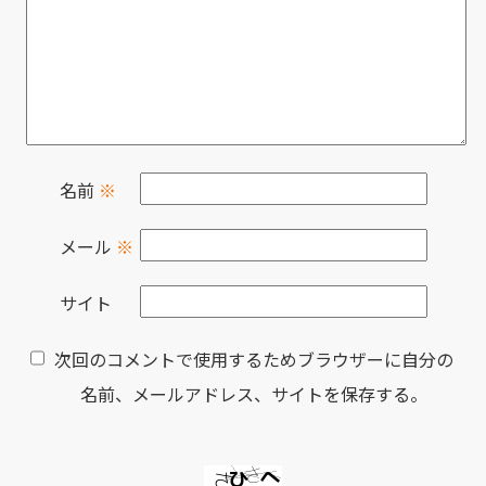
名前
※
メール
※
サイト
次回のコメントで使用するためブラウザーに自分の
名前、メールアドレス、サイトを保存する。