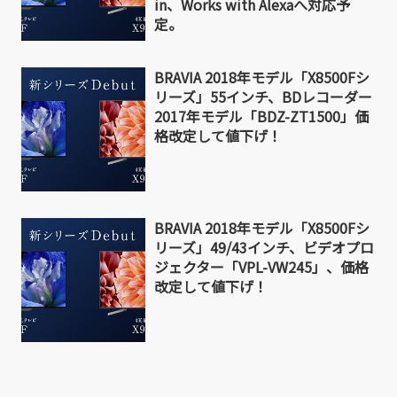
in、Works with Alexaへ対応予
定。
BRAVIA 2018年モデル「X8500Fシ
リーズ」55インチ、BDレコーダー
2017年モデル「BDZ-ZT1500」価
格改定して値下げ！
BRAVIA 2018年モデル「X8500Fシ
リーズ」49/43インチ、ビデオプロ
ジェクター「VPL-VW245」、価格
改定して値下げ！