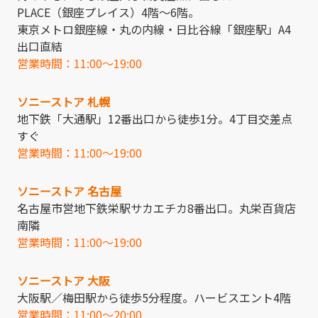
PLACE（銀座プレイス）4階～6階。
東京メトロ銀座線・丸の内線・日比谷線「銀座駅」A4
出口直結
営業時間：11:00～19:00
ソニーストア 札幌
地下鉄「大通駅」12番出口から徒歩1分。4丁目交差点
すぐ
営業時間：11:00～19:00
ソニーストア 名古屋
名古屋市営地下鉄栄駅サカエチカ8番出口。丸栄百貨店
南隣
営業時間：11:00～19:00
ソニーストア 大阪
大阪駅／梅田駅から徒歩5分程度。ハービスエント4階
営業時間：11:00～20:00