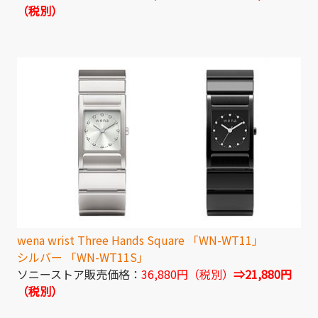
（税別）
wena wrist Three Hands Square 「WN-WT11」
シルバー 「WN-WT11S」
ソニーストア販売価格：
36,880円（税別）
⇒21,880円
（税別）