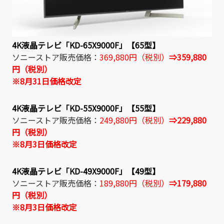
4K液晶テレビ「KD-65X9000F」【65型】
ソニーストア販売価格：
369,880円（税別）
⇒359,880
円（税別）
※8月31日価格改定
4K液晶テレビ「KD-55X9000F」【55型】
ソニーストア販売価格：
249,880円（税別）
⇒229,880
円（税別）
※8月3日価格改定
4K液晶テレビ「KD-49X9000F」【49型】
ソニーストア販売価格：
189,880円（税別）
⇒179,880
円（税別）
※8月3日価格改定