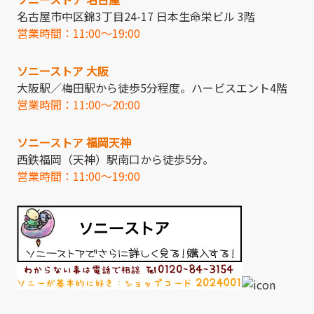
名古屋市中区錦3丁目24-17 日本生命栄ビル 3階
営業時間：11:00～19:00
ソニーストア 大阪
大阪駅／梅田駅から徒歩5分程度。ハービスエント4階
営業時間：11:00～20:00
ソニーストア 福岡天神
西鉄福岡（天神）駅南口から徒歩5分。
営業時間：11:00～19:00