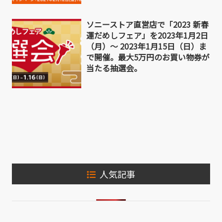
ソニーストア直営店で「2023 新春
運だめしフェア」を2023年1月2日
（月）～ 2023年1月15日（日）ま
で開催。最大5万円のお買い物券が
当たる抽選会。
人気記事