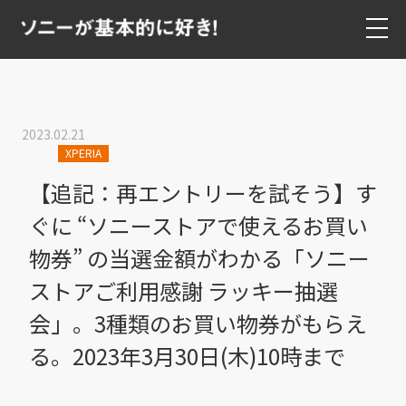
2023.02.21
XPERIA
【追記：再エントリーを試そう】す
ぐに “ソニーストアで使えるお買い
物券” の当選金額がわかる「ソニー
ストアご利用感謝 ラッキー抽選
会」。3種類のお買い物券がもらえ
る。2023年3月30日(木)10時まで