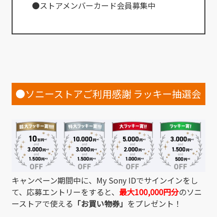
●ストアメンバーカード会員募集中
●ソニーストアご利用感謝 ラッキー抽選会
キャンペーン期間中に、My Sony IDでサインインをし
て、応募エントリーをすると、
最大100,000円分
のソニ
ーストアで使える
「お買い物券」
をプレゼント！