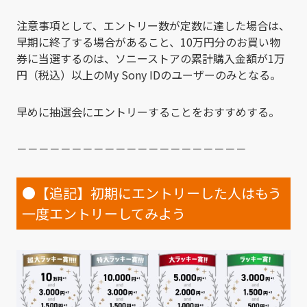
注意事項として、エントリー数が定数に達した場合は、
早期に終了する場合があること、10万円分のお買い物
券に当選するのは、ソニーストアの累計購入金額が1万
円（税込）以上のMy Sony IDのユーザーのみとなる。
早めに抽選会にエントリーすることをおすすめする。
－－－－－－－－－－－－－－－－－－－－－
●【追記】初期にエントリーした人はもう
一度エントリーしてみよう