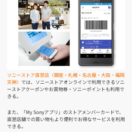
ソニーストア直営店（銀座・札幌・名古屋・大阪・福岡
天神）
では、ソニーストアオンラインで利用できるソニ
ーストアクーポンやお買物券・ソニーポイントも利用で
きる。
また、「My Sonyアプリ」のストアメンバーカードで、
直営店舗での買い物もより便利でお得なサービスを利用
できる。