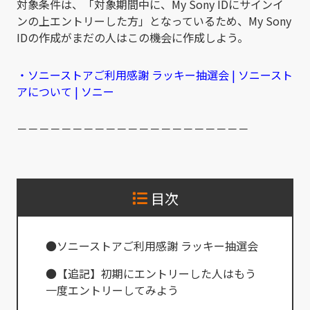
対象条件は、「対象期間中に、My Sony IDにサインイ
ンの上エントリーした方」となっているため、My Sony
IDの作成がまだの人はこの機会に作成しよう。
・ソニーストアご利用感謝 ラッキー抽選会 | ソニースト
アについて | ソニー
－－－－－－－－－－－－－－－－－－－－－
目次
●ソニーストアご利用感謝 ラッキー抽選会
●【追記】初期にエントリーした人はもう
一度エントリーしてみよう