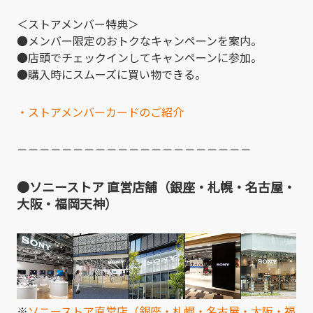
＜ストアメンバー特典＞
●メンバー限定のおトクなキャンペーンを案内。
●店頭でチェックインしてキャンペーンに参加。
●購入時にスムーズに買い物できる。
・ストアメンバーカードのご紹介
－－－－－－－－－－－－－－－－－－－－－
●ソニーストア 直営店舗（銀座・札幌・名古屋・
大阪・福岡天神）
※
ソニーストア直営店（銀座・札幌・名古屋・大阪・福