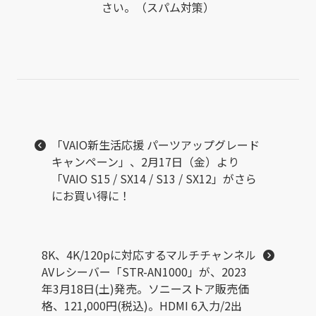
さい。（スパム対策）
「VAIO新生活応援 パーツアップグレード
キャンペーン」、2月17日（金）より
「VAIO S15 / SX14 / S13 / SX12」がさら
にお買い得に！
8K、4K/120pに対応するマルチチャンネル
AVレシーバー「STR-AN1000」が、2023
年3月18日(土)発売。ソニーストア販売価
格、121,000円(税込)。HDMI 6入力/2出