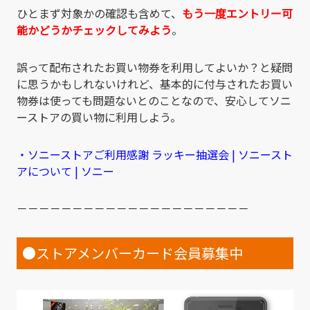
ひとまず対象かの確認も含めて、
もう一度エントリー可
能かどうかチェックしてみよう
。
誤って配布されたお買い物券を利用してよいか？と疑問
に思うかもしれないけれど、基本的に付与されたお買い
物券は使っても問題ないとのことなので、安心してソニ
ーストアの買い物に利用しよう。
・ソニーストアご利用感謝 ラッキー抽選会 | ソニースト
アについて | ソニー
－－－－－－－－－－－－－－－－－－－－－
●ストアメンバーカード会員募集中