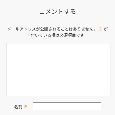
コメントする
メールアドレスが公開されることはありません。
※
が
付いている欄は必須項目です
名前
※