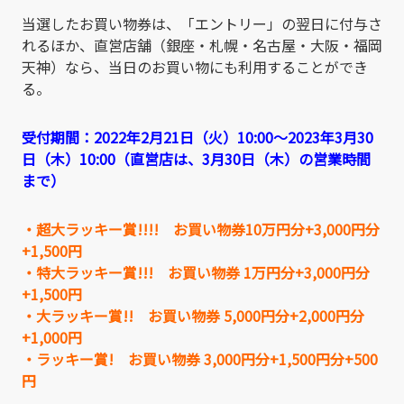
当選したお買い物券は、「エントリー」の翌日に付与さ
れるほか、直営店舗（銀座・札幌・名古屋・大阪・福岡
天神）なら、当日のお買い物にも利用することができ
る。
受付期間：2022年2月21日（火）10:00～2023年3月30
日（木）10:00（直営店は、3月30日（木）の営業時間
まで）
・超大ラッキー賞!!!! お買い物券10万円分+3,000円分
+1,500円
・特大ラッキー賞!!! お買い物券 1万円分+3,000円分
+1,500円
・大ラッキー賞!! お買い物券 5,000円分+2,000円分
+1,000円
・ラッキー賞! お買い物券 3,000円分+1,500円分+500
円