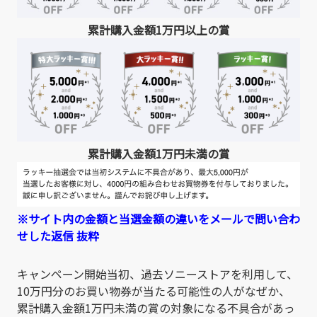
累計購入金額1万円以上の賞
累計購入金額1万円未満の賞
※サイト内の金額と当選金額の違いをメールで問い合わ
せした返信 抜粋
キャンペーン開始当初、過去ソニーストアを利用して、
10万円分のお買い物券が当たる可能性の人がなぜか、
累計購入金額1万円未満の賞の対象になる不具合があっ