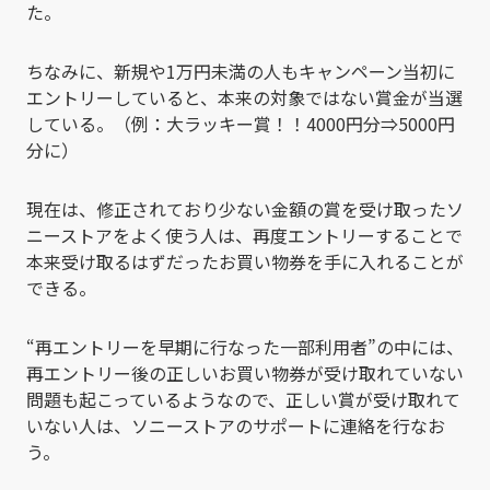
た。
ちなみに、新規や1万円未満の人もキャンペーン当初に
エントリーしていると、本来の対象ではない賞金が当選
している。（例：大ラッキー賞！！4000円分⇒5000円
分に）
現在は、修正されており少ない金額の賞を受け取ったソ
ニーストアをよく使う人は、再度エントリーすることで
本来受け取るはずだったお買い物券を手に入れることが
できる。
“再エントリーを早期に行なった一部利用者”の中には、
再エントリー後の正しいお買い物券が受け取れていない
問題も起こっているようなので、正しい賞が受け取れて
いない人は、ソニーストアのサポートに連絡を行なお
う。