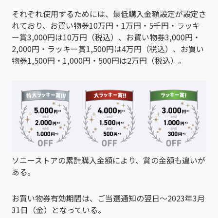
それぞれ使用するためには、最低購入金額設定が設定さ
れており、お買い物券10万円・1万円・5千円・ラッキ
ー賞3,000円は10万円（税込）、お買い物券3,000円・
2,000円・ラッキー賞1,500円は4万円（税込）、お買い
物券1,500円・1,000円・500円は2万円（税込）。
ソニーストアの累計購入金額により、賞の金額も違いが
ある。
お買い物券有効期間は、ご当選通知の翌日～2023年3月
31日（金）となっている。