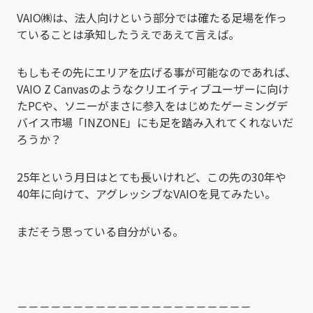
VAIO㈱は、法人向けという部分では確たる足場を作っ
ていることは承知したうえであえて言えば。
もしもその先にエリアを広げる事が可能なのであれば、
VAIO Z Canvasのようなクリエイティブユーザーに向け
たPCや、ソニーがまさに参入をはじめたゲーミングデ
バイス市場「INZONE」にも足を踏み入れてくれないだ
ろうか？
25年という月日はとても長いけれど、この先の30年や
40年に向けて、アグレッシブなVAIOを見てみたい。
まだそう思っている自分がいる。
－－－－－－－－－－－－－－－－－－－－－