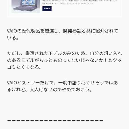
VAIOの歴代製品を厳選し、開発秘話と共に紹介されて
いる。
ただし、厳選されたモデルのみのため、自分の想い入れ
のあるモデルがちっとものってないじゃないか！とツッ
コミたくもなる。
VAIOヒストリーだけで、一晩中語り尽くせそうではあ
るけれど、大人げないのでやめておこう。
－－－－－－－－－－－－－－－－－－－－－