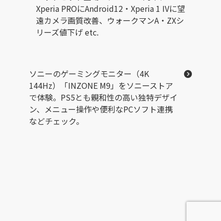
Xperia PROにAndroid12・Xperia 1 IVに望
遠カメラ画質改善、ウォークマンA・ZXシ
リーズ値下げ etc.
ソニーのゲーミングモニター（4K
144Hz）「INZONE M9」をソニーストア
で体験。PS5とも親和性の高い独特デザイ
ン、メニュー操作や便利なPCソフト連携
などチェック。