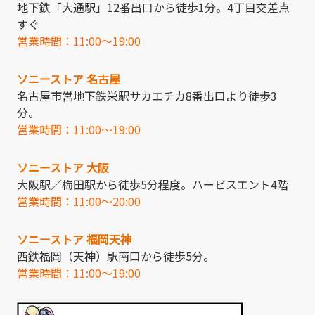
地下鉄「大通駅」12番出口から徒歩1分。4丁目交差点
すぐ
営業時間：11:00～19:00
ソニーストア 名古屋
名古屋市営地下鉄栄駅サカエチカ8番出口より徒歩3
分。
営業時間：11:00～19:00
ソニーストア 大阪
大阪駅／梅田駅から徒歩5分程度。ハービスエント4階
営業時間：11:00～20:00
ソニーストア 福岡天神
西鉄福岡（天神）駅南口から徒歩5分。
営業時間：11:00～19:00