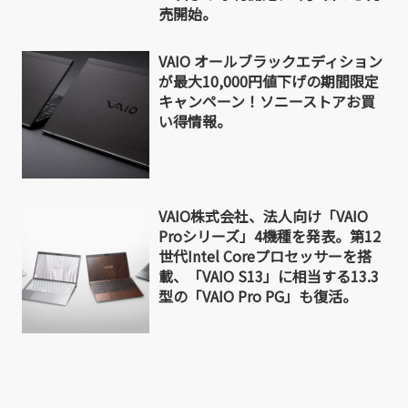
売開始。
VAIO オールブラックエディション
が最大10,000円値下げの期間限定
キャンペーン！ソニーストアお買
い得情報。
VAIO株式会社、法人向け「VAIO
Proシリーズ」4機種を発表。第12
世代Intel Coreプロセッサーを搭
載、「VAIO S13」に相当する13.3
型の「VAIO Pro PG」も復活。