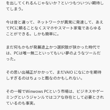
を出してくれるんじゃないか？といつもついつい期待し
てしまう。
今は昔と違って、ネットワークが異常に発達して、あえ
てPCに頼ることなくスマホやスマート家電であらゆる
ことができる。しかも簡単に。
まだ何もかもが発展途上かつ選択肢が狭かった時代で
は、PCは唯一無二といってもいい夢のようなツールだ
った。
その思い出補正がかかって、まだVAIO になにかを期待
しすぎるのはちょっと酷なのかもしれない。
その一報でWinwows PCという市場は、ビジネスやゲー
ミングというジャンルではコアな存在として必要とされ
ているのも事実。