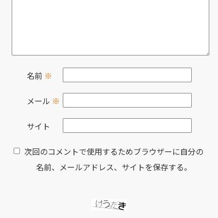
名前
※
メール
※
サイト
次回のコメントで使用するためブラウザーに自分の
名前、メールアドレス、サイトを保存する。