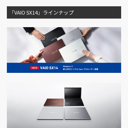
「VAIO SX14」ラインナップ