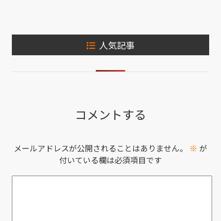
人気記事
コメントする
メールアドレスが公開されることはありません。
※
が
付いている欄は必須項目です