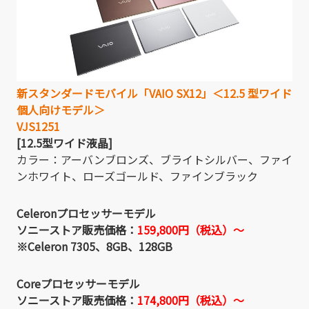
新スタンダードモバイル「VAIO SX12」＜12.5 型ワイド
個人向けモデル＞
VJS1251
[12.5型ワイド液晶]
カラー：アーバンブロンズ、ブライトシルバー、ファイ
ンホワイト、ローズゴールド、ファインブラック
Celeronプロセッサーモデル
ソニーストア販売価格：
159,800円（税込）～
※Celeron 7305、8GB、128GB
Coreプロセッサーモデル
ソニーストア販売価格：
174,800円（税込）～