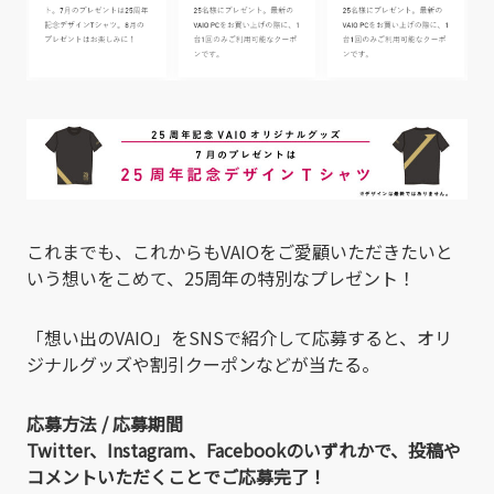
これまでも、これからもVAIOをご愛顧いただきたいと
いう想いをこめて、25周年の特別なプレゼント！
「想い出のVAIO」をSNSで紹介して応募すると、オリ
ジナルグッズや割引クーポンなどが当たる。
応募方法 / 応募期間
Twitter、Instagram、Facebookのいずれかで、投稿や
コメントいただくことでご応募完了！