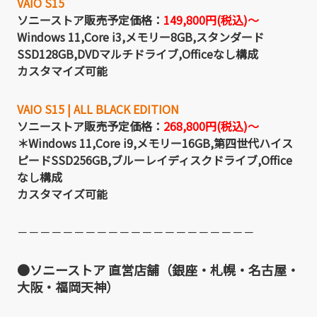
VAIO S15
ソニーストア販売予定価格：
149,800円(税込)～
Windows 11,Core i3,メモリー8GB,スタンダード
SSD128GB,DVDマルチドライブ,Officeなし構成
カスタマイズ可能
VAIO S15 | ALL BLACK EDITION
ソニーストア販売予定価格：
268,800円(税込)～
＊Windows 11,Core i9,メモリー16GB,第四世代ハイス
ピードSSD256GB,ブルーレイディスクドライブ,Office
なし構成
カスタマイズ可能
－－－－－－－－－－－－－－－－－－－－－
●ソニーストア 直営店舗（銀座・札幌・名古屋・
大阪・福岡天神）