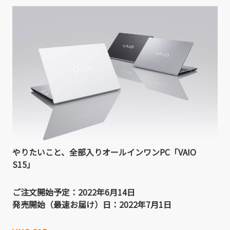
やりたいこと、全部入りオールインワンPC「VAIO
S15」
ご注文開始予定：2022年6月14日
発売開始（最速お届け）日：2022年7月1日