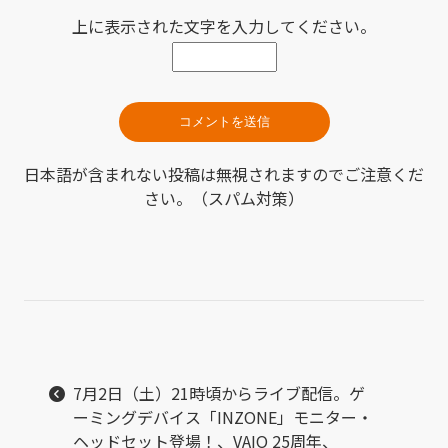
上に表示された文字を入力してください。
日本語が含まれない投稿は無視されますのでご注意くだ
さい。（スパム対策）
7月2日（土）21時頃からライブ配信。ゲ
ーミングデバイス「INZONE」モニター・
ヘッドセット登場！、VAIO 25周年、