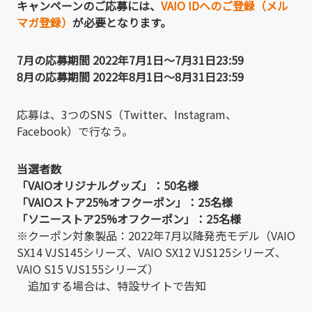
キャンペーンのご応募には、
VAIO IDへのご登録（メル
マガ登録）
が必要となります。
7月の応募期間 2022年7月1日～7月31日23:59
8月の応募期間 2022年8月1日～8月31日23:59
応募は、3つのSNS（Twitter、Instagram、
Facebook）で行なう。
当選者数
「VAIOオリジナルグッズ」：50名様
「VAIOストア25%オフクーポン」：25名様
「ソニーストア25%オフクーポン」：25名様
※クーポン対象製品：2022年7月以降発売モデル（VAIO
SX14 VJS145シリーズ、VAIO SX12 VJS125シリーズ、
VAIO S15 VJS155シリーズ）
追加する場合は、特設サイトで告知