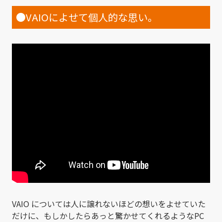
●VAIOによせて個人的な思い。
VAIO については人に譲れないほどの想いをよせていた
だけに、もしかしたらあっと驚かせてくれるようなPC