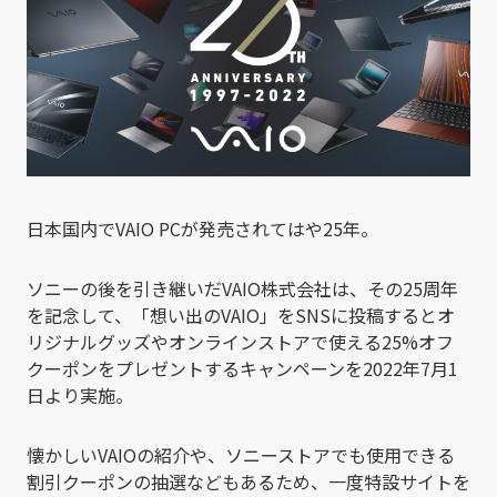
日本国内でVAIO PCが発売されてはや25年。
ソニーの後を引き継いだVAIO株式会社は、その25周年
を記念して、「想い出のVAIO」をSNSに投稿するとオ
リジナルグッズやオンラインストアで使える25%オフ
クーポンをプレゼントするキャンペーンを2022年7月1
日より実施。
懐かしいVAIOの紹介や、ソニーストアでも使用できる
割引クーポンの抽選などもあるため、一度特設サイトを