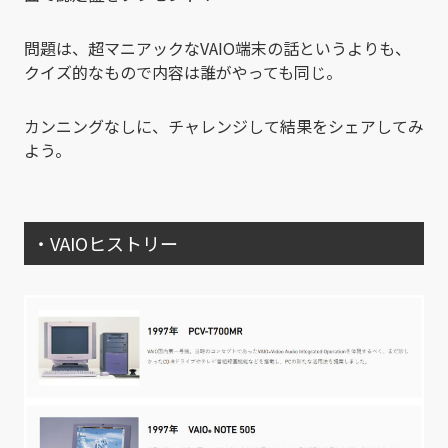
問題は、超マニアックなVAIO端末の話というよりも、
クイズ的なもので内容は誰がやっても同じ。
カンニングなしに、チャレンジして結果をシェアしてみ
よう。
・VAIOヒストリー