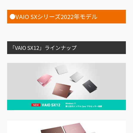
●VAIO SXシリーズ2022年モデル
「VAIO SX12」ラインナップ