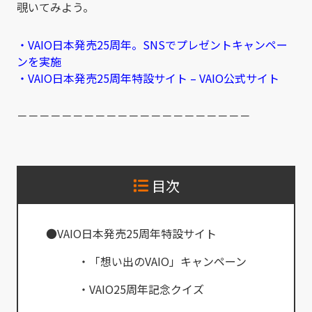
覗いてみよう。
・VAIO日本発売25周年。SNSでプレゼントキャンペー
ンを実施
・VAIO日本発売25周年特設サイト – VAIO公式サイト
－－－－－－－－－－－－－－－－－－－－－
目次
●VAIO日本発売25周年特設サイト
・「想い出のVAIO」キャンペーン
・VAIO25周年記念クイズ