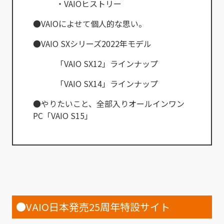
・VAIOヒストリー
●VAIOによせて個人的な思い。
●VAIO SXシリーズ2022年モデル
「VAIO SX12」ラインナップ
「VAIO SX14」ラインナップ
●やりたいこと、全部入りオールインワン
PC「VAIO S15」
●VAIO日本発売25周年特設サイト