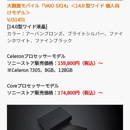
大画面モバイル「VAIO SX14」＜14.0 型ワイド 個人向
けモデル＞
VJS1451
[14.0型ワイド液晶]
カラー：アーバンブロンズ、ブライトシルバー、ファイ
ンホワイト、ファインブラック
Celeronプロセッサーモデル
ソニーストア販売価格：
159,800円（税込）～
※Celeron 7305、8GB、128GB
Coreプロセッサーモデル
ソニーストア販売価格：
174,800円（税込）～